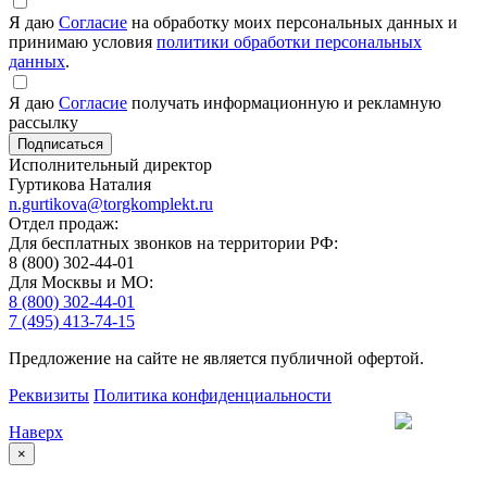
Я даю
Согласие
на обработку моих персональных данных и
принимаю условия
политики обработки персональных
данных
.
Я даю
Согласие
получать информационную и рекламную
рассылку
Исполнительный директор
Гуртикова Наталия
n.gurtikova@torgkomplekt.ru
Отдел продаж:
Для бесплатных звонков на территории РФ:
8 (800) 302-44-01
Для Москвы и МО:
8 (800) 302-44-01
7 (495) 413-74-15
Предложение на сайте не является публичной офертой.
Реквизиты
Политика конфиденциальности
Наверх
×