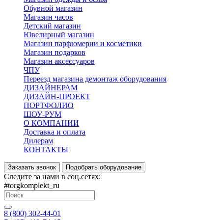
Обувной магазин
Магазин часов
Детский магазин
Ювелирный магазин
Магазин парфюмерии и косметики
Магазин подарков
Магазин аксессуаров
ЧПУ
Переезд магазина демонтаж оборудования
ДИЗАЙНЕРАМ
ДИЗАЙН-ПРОЕКТ
ПОРТФОЛИО
ШОУ-РУМ
О КОМПАНИИ
Доставка и оплата
Дилерам
КОНТАКТЫ
Заказать звонок
Подобрать оборудование
Следите за нами в соц.сетях:
#torgkomplekt_ru
8 (800) 302-44-01