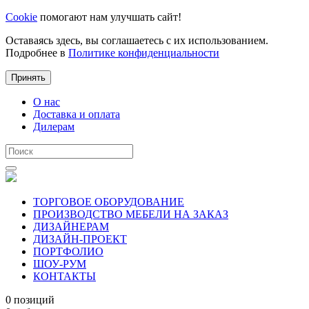
Cookie
помогают нам улучшать сайт!
Оставаясь здесь, вы соглашаетесь с их использованием.
Подробнее в
Политике конфиденциальности
Принять
О нас
Доставка и оплата
Дилерам
ТОРГОВОЕ ОБОРУДОВАНИЕ
ПРОИЗВОДСТВО МЕБЕЛИ НА ЗАКАЗ
ДИЗАЙНЕРАМ
ДИЗАЙН-ПРОЕКТ
ПОРТФОЛИО
ШОУ-РУМ
КОНТАКТЫ
0 позиций