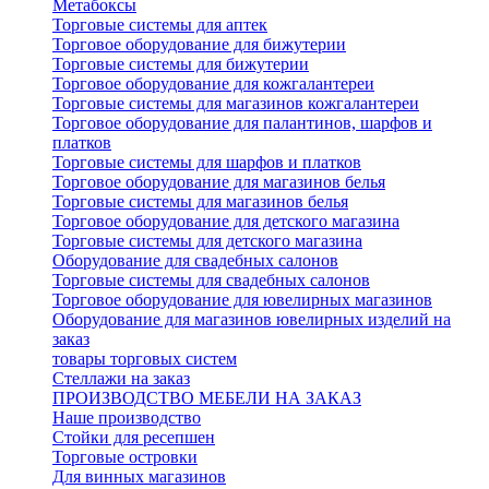
Метабоксы
Торговые системы для аптек
Торговое оборудование для бижутерии
Торговые системы для бижутерии
Торговое оборудование для кожгалантереи
Торговые системы для магазинов кожгалантереи
Торговое оборудование для палантинов, шарфов и
платков
Торговые системы для шарфов и платков
Торговое оборудование для магазинов белья
Торговые системы для магазинов белья
Торговое оборудование для детского магазина
Торговые системы для детского магазина
Оборудование для свадебных салонов
Торговые системы для свадебных салонов
Торговое оборудование для ювелирных магазинов
Оборудование для магазинов ювелирных изделий на
заказ
товары торговых систем
Стеллажи на заказ
ПРОИЗВОДСТВО МЕБЕЛИ НА ЗАКАЗ
Наше производство
Стойки для ресепшен
Торговые островки
Для винных магазинов