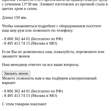
с сечением 13*38 мм. Элемент изготовлен из прочной стали в
цветах хром и сатин.
Длина 150 мм.
Чтобы ознакомиться подробнее с оборудованием посетите
наш шоу-рум или позвоните по телефону:
- 8 800 302 44 01 (Бесплатно по РФ)
- 8 495 413 74 15 (Москва и МО)
Если Вы не дозвонились нам, пожалуйста, перезвоните или
закажите звонок
Наш менеджер ответит на все ваши вопросы.
Заказать звонок
Можете позвонить нам и мы подберем альтернативный
вариант
- 8 800 302 44 01 (Бесплатно по РФ)
- 8 495 413 74 15 (Москва и МО)
С этим товаром покупают