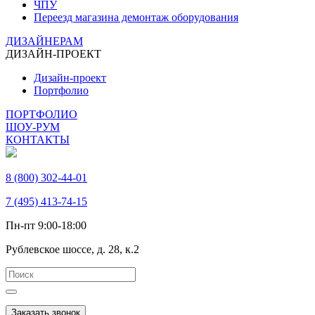
ЧПУ
Переезд магазина демонтаж оборудования
ДИЗАЙНЕРАМ
ДИЗАЙН-ПРОЕКТ
Дизайн-проект
Портфолио
ПОРТФОЛИО
ШОУ-РУМ
КОНТАКТЫ
8 (800) 302-44-01
7 (495) 413-74-15
Пн-пт 9:00-18:00
Рублевское шоссе, д. 28, к.2
Заказать звонок