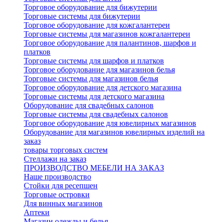
Торговое оборудование для бижутерии
Торговые системы для бижутерии
Торговое оборудование для кожгалантереи
Торговые системы для магазинов кожгалантереи
Торговое оборудование для палантинов, шарфов и
платков
Торговые системы для шарфов и платков
Торговое оборудование для магазинов белья
Торговые системы для магазинов белья
Торговое оборудование для детского магазина
Торговые системы для детского магазина
Оборудование для свадебных салонов
Торговые системы для свадебных салонов
Торговое оборудование для ювелирных магазинов
Оборудование для магазинов ювелирных изделий на
заказ
товары торговых систем
Стеллажи на заказ
ПРОИЗВОДСТВО МЕБЕЛИ НА ЗАКАЗ
Наше производство
Стойки для ресепшен
Торговые островки
Для винных магазинов
Аптеки
Магазин одежды и белья