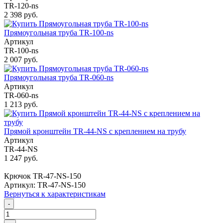
TR-120-ns
2 398 руб.
Прямоугольная труба TR-100-ns
Артикул
TR-100-ns
2 007 руб.
Прямоугольная труба TR-060-ns
Артикул
TR-060-ns
1 213 руб.
Прямой кронштейн TR-44-NS с креплением на трубу
Артикул
TR-44-NS
1 247 руб.
Крючок TR-47-NS-150
Артикул: TR-47-NS-150
Вернуться к характеристикам
-