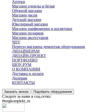
Аптеки
Магазин одежды и белья
Обувной магазин
Магазин часов
Детский магазин
Ювелирный магазин
Магазин парфюмерии и косметики
Магазин подарков
Магазин аксессуаров
ЧПУ
Переезд магазина демонтаж оборудования
ДИЗАЙНЕРАМ
ДИЗАЙН-ПРОЕКТ
ПОРТФОЛИО
ШОУ-РУМ
О КОМПАНИИ
Доставка и оплата
Дилерам
КОНТАКТЫ
Заказать звонок
Подобрать оборудование
Следите за нами в соц.сетях:
#torgkomplekt_ru