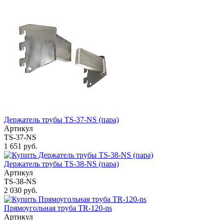
Держатель трубы TS-37-NS (пара)
Артикул
TS-37-NS
1 651 руб.
Держатель трубы TS-38-NS (пара)
Артикул
TS-38-NS
2 030 руб.
Прямоугольная труба TR-120-ns
Артикул