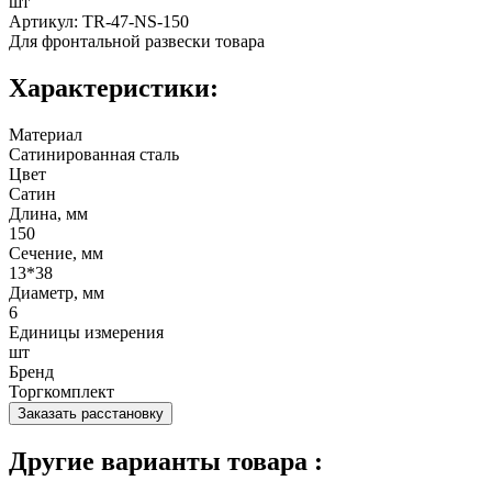
шт
Артикул: TR-47-NS-150
Для фронтальной развески товара
Характеристики:
Материал
Сатинированная сталь
Цвет
Сатин
Длина, мм
150
Сечение, мм
13*38
Диаметр, мм
6
Единицы измерения
шт
Бренд
Торгкомплект
Заказать расстановку
Другие варианты товара :