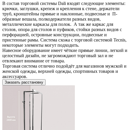
В состав торговой системы Dali входят следующие элементы:
крючки, заглушки, крепеж и крепления к стене, держатели
труб, кронштейны прямые и наклонные, подвесные и П-
образные вешала, полкодержатели разных видов,
металлические каркасы для полок. А так же каркас для
столов, опора для столов и пуфиков, стойки разных видов с
перфорацией, островные конструкции, подвесные и
пристенные рамы. Система схожа с торговой системой Tecnis,
некоторые элементы могут подходить.
Навесное оборудование имеет чёткие прямые линии, легкий и
целостный дизайн, не загромождают торговый зал и не
отвлекают внимание от товара.
Торговая система отлично подойдёт для магазинов мужской и
женской одежды, верхней одежды, спортивных товаров и
аксессуаров.
Заказать расстановку