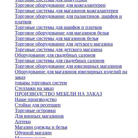
Торговое оборудование для кожгалантереи
Торговые системы для магазинов кожгалантереи
Торговое оборудование для палантинов, шарфов и
платков
Торговые системы для шарфов и платков
Торговое оборудование для магазинов белья
Торговые системы для магазинов белья
Торговое оборудование для детского магазина
Торговые системы для детского магазина
Оборудование для свадебных салонов
Торговые системы для свадебных салонов
Торговое оборудование для ювелирных магазинов
Оборудование для магазинов ювелирных изделий на
заказ
товары торговых систем
Стеллажи на заказ
ПРОИЗВОДСТВО МЕБЕЛИ НА ЗАКАЗ
Наше производство
Стойки для ресепшен
Торговые островки
Для винных магазинов
Аптеки
Магазин одежды и белья
Обувной магазин