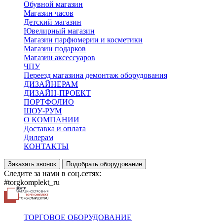
Обувной магазин
Магазин часов
Детский магазин
Ювелирный магазин
Магазин парфюмерии и косметики
Магазин подарков
Магазин аксессуаров
ЧПУ
Переезд магазина демонтаж оборудования
ДИЗАЙНЕРАМ
ДИЗАЙН-ПРОЕКТ
ПОРТФОЛИО
ШОУ-РУМ
О КОМПАНИИ
Доставка и оплата
Дилерам
КОНТАКТЫ
Заказать звонок
Подобрать оборудование
Следите за нами в соц.сетях:
#torgkomplekt_ru
ТОРГОВОЕ ОБОРУДОВАНИЕ