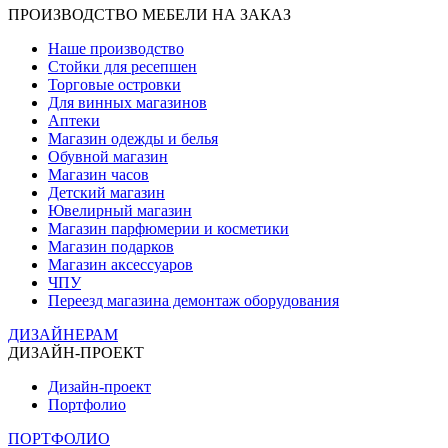
ПРОИЗВОДСТВО МЕБЕЛИ НА ЗАКАЗ
Наше производство
Стойки для ресепшен
Торговые островки
Для винных магазинов
Аптеки
Магазин одежды и белья
Обувной магазин
Магазин часов
Детский магазин
Ювелирный магазин
Магазин парфюмерии и косметики
Магазин подарков
Магазин аксессуаров
ЧПУ
Переезд магазина демонтаж оборудования
ДИЗАЙНЕРАМ
ДИЗАЙН-ПРОЕКТ
Дизайн-проект
Портфолио
ПОРТФОЛИО