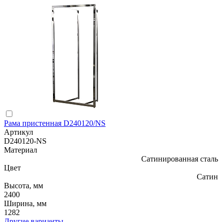
Рама пристенная D240120/NS
Артикул
D240120-NS
Материал
Сатинированная сталь
Цвет
Сатин
Высота, мм
2400
Ширина, мм
1282
Другие варианты