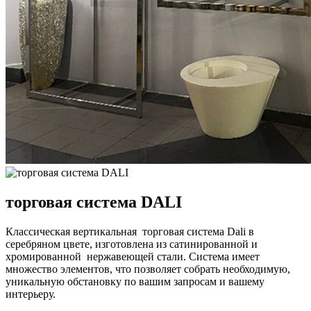
торговая система DALI
Классическая вертикальная торговая система Dali в
серебряном цвете, изготовлена из сатинированной и
хромированной нержавеющей стали. Система имеет
множество элементов, что позволяет собрать необходимую,
уникальную обстановку по вашим запросам и вашему
интерьеру.