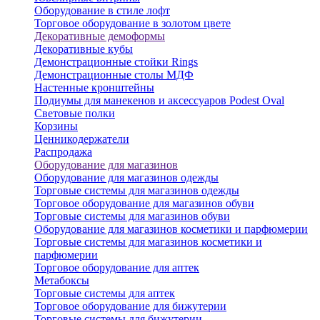
Оборудование в стиле лофт
Торговое оборудование в золотом цвете
Декоративные демоформы
Декоративные кубы
Демонстрационные стойки Rings
Демонстрационные столы МДФ
Настенные кронштейны
Подиумы для манекенов и аксессуаров Podest Oval
Световые полки
Корзины
Ценникодержатели
Распродажа
Оборудование для магазинов
Оборудование для магазинов одежды
Торговые системы для магазинов одежды
Торговое оборудование для магазинов обуви
Торговые системы для магазинов обуви
Оборудование для магазинов косметики и парфюмерии
Торговые системы для магазинов косметики и
парфюмерии
Торговое оборудование для аптек
Метабоксы
Торговые системы для аптек
Торговое оборудование для бижутерии
Торговые системы для бижутерии