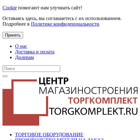
Cookie
помогают нам улучшать сайт!
Оставаясь здесь, вы соглашаетесь с их использованием.
Подробнее в
Политике конфиденциальности
Принять
О нас
Доставка и оплата
Дилерам
ТОРГОВОЕ ОБОРУДОВАНИЕ