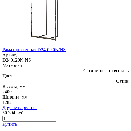
Рама пристенная D240120N/NS
Артикул
D240120N-NS
Материал
Сатинированная сталь
Цвет
Сатин
Высота, мм
2400
Ширина, мм
1282
Другие варианты
50 394 руб.
Купить