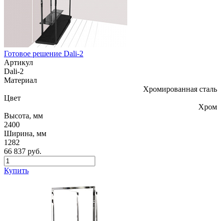
Готовое решение Dali-2
Артикул
Dali-2
Материал
Хромированная сталь
Цвет
Хром
Высота, мм
2400
Ширина, мм
1282
66 837 руб.
Купить