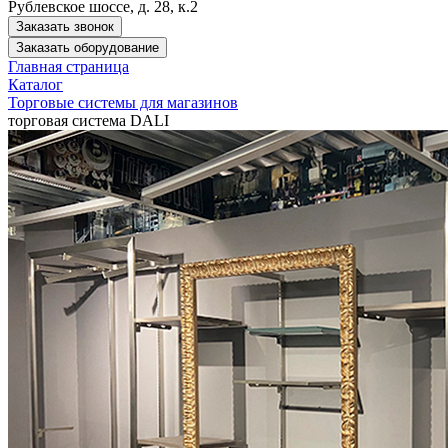
Рублевское шоссе, д. 28, к.2
Заказать звонок
Заказать оборудование
Главная страница
Каталог
Торговые системы для магазинов
торговая система DALI