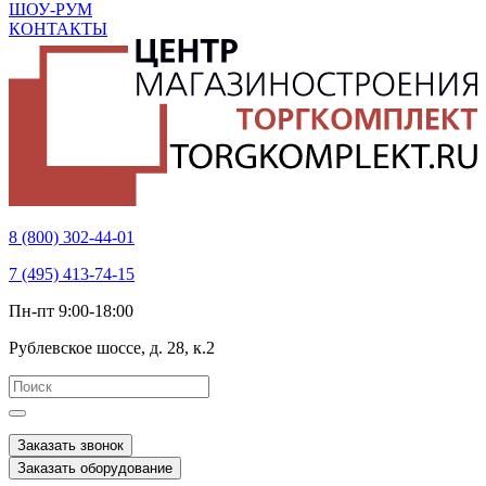
ШОУ-РУМ
КОНТАКТЫ
8 (800) 302-44-01
7 (495) 413-74-15
Пн-пт 9:00-18:00
Рублевское шоссе, д. 28, к.2
Заказать звонок
Заказать оборудование