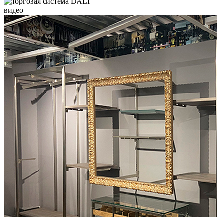
видео