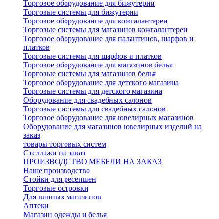
Торговое оборудование для бижутерии
Торговые системы для бижутерии
Торговое оборудование для кожгалантереи
Торговые системы для магазинов кожгалантереи
Торговое оборудование для палантинов, шарфов и
платков
Торговые системы для шарфов и платков
Торговое оборудование для магазинов белья
Торговые системы для магазинов белья
Торговое оборудование для детского магазина
Торговые системы для детского магазина
Оборудование для свадебных салонов
Торговые системы для свадебных салонов
Торговое оборудование для ювелирных магазинов
Оборудование для магазинов ювелирных изделий на
заказ
товары торговых систем
Стеллажи на заказ
ПРОИЗВОДСТВО МЕБЕЛИ НА ЗАКАЗ
Наше производство
Стойки для ресепшен
Торговые островки
Для винных магазинов
Аптеки
Магазин одежды и белья