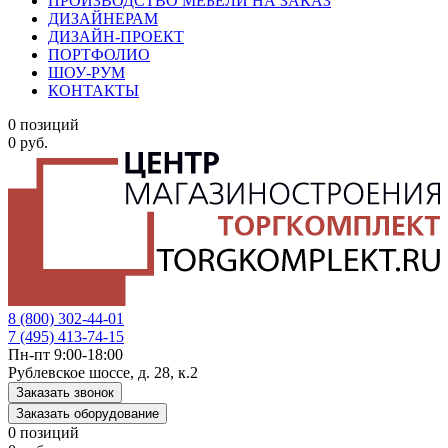
ПРОИЗВОДСТВО МЕБЕЛИ НА ЗАКАЗ
ДИЗАЙНЕРАМ
ДИЗАЙН-ПРОЕКТ
ПОРТФОЛИО
ШОУ-РУМ
КОНТАКТЫ
0 позиций
0 руб.
8 (800) 302-44-01
7 (495) 413-74-15
Пн-пт 9:00-18:00
Рублевское шоссе, д. 28, к.2
Заказать звонок
Заказать оборудование
0 позиций