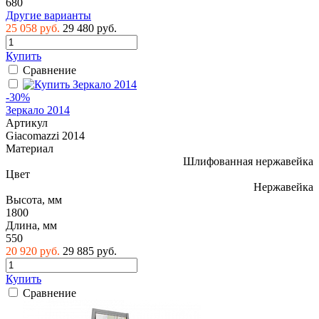
680
Другие варианты
25 058 руб.
29 480 руб.
Купить
Сравнение
-30%
Зеркало 2014
Артикул
Giacomazzi 2014
Материал
Шлифованная нержавейка
Цвет
Нержавейка
Высота, мм
1800
Длина, мм
550
20 920 руб.
29 885 руб.
Купить
Сравнение