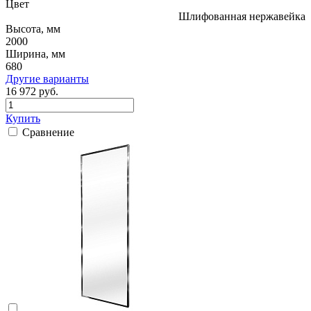
Цвет
Шлифованная нержавейка
Высота, мм
2000
Ширина, мм
680
Другие варианты
16 972 руб.
Купить
Сравнение