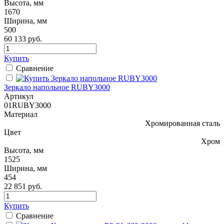
Высота, мм
1670
Ширина, мм
500
60 133 руб.
Купить
Сравнение
Зеркало напольное RUBY3000
Артикул
01RUBY3000
Материал
Хромированная сталь
Цвет
Хром
Высота, мм
1525
Ширина, мм
454
22 851 руб.
Купить
Сравнение