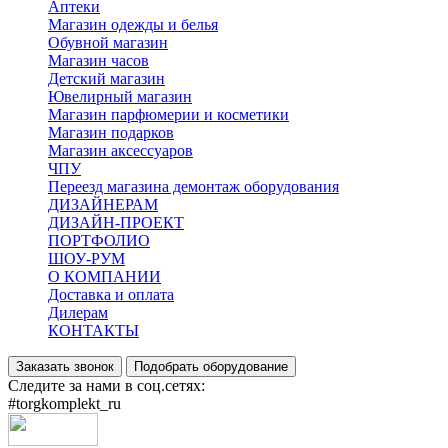
Аптеки
Магазин одежды и белья
Обувной магазин
Магазин часов
Детский магазин
Ювелирный магазин
Магазин парфюмерии и косметики
Магазин подарков
Магазин аксессуаров
ЧПУ
Переезд магазина демонтаж оборудования
ДИЗАЙНЕРАМ
ДИЗАЙН-ПРОЕКТ
ПОРТФОЛИО
ШОУ-РУМ
О КОМПАНИИ
Доставка и оплата
Дилерам
КОНТАКТЫ
Заказать звонок
Подобрать оборудование
Следите за нами в соц.сетях:
#torgkomplekt_ru