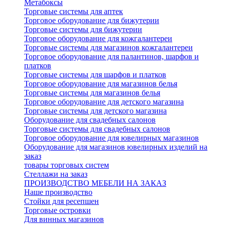
Метабоксы
Торговые системы для аптек
Торговое оборудование для бижутерии
Торговые системы для бижутерии
Торговое оборудование для кожгалантереи
Торговые системы для магазинов кожгалантереи
Торговое оборудование для палантинов, шарфов и
платков
Торговые системы для шарфов и платков
Торговое оборудование для магазинов белья
Торговые системы для магазинов белья
Торговое оборудование для детского магазина
Торговые системы для детского магазина
Оборудование для свадебных салонов
Торговые системы для свадебных салонов
Торговое оборудование для ювелирных магазинов
Оборудование для магазинов ювелирных изделий на
заказ
товары торговых систем
Стеллажи на заказ
ПРОИЗВОДСТВО МЕБЕЛИ НА ЗАКАЗ
Наше производство
Стойки для ресепшен
Торговые островки
Для винных магазинов