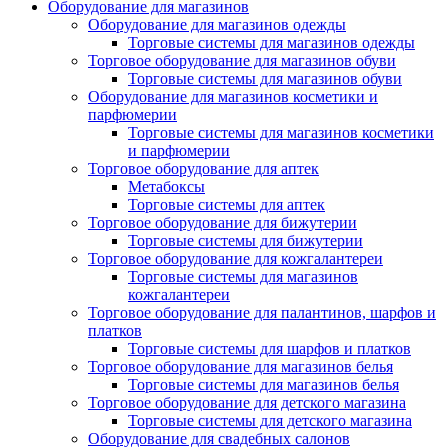
Оборудование для магазинов
Оборудование для магазинов одежды
Торговые системы для магазинов одежды
Торговое оборудование для магазинов обуви
Торговые системы для магазинов обуви
Оборудование для магазинов косметики и
парфюмерии
Торговые системы для магазинов косметики
и парфюмерии
Торговое оборудование для аптек
Метабоксы
Торговые системы для аптек
Торговое оборудование для бижутерии
Торговые системы для бижутерии
Торговое оборудование для кожгалантереи
Торговые системы для магазинов
кожгалантереи
Торговое оборудование для палантинов, шарфов и
платков
Торговые системы для шарфов и платков
Торговое оборудование для магазинов белья
Торговые системы для магазинов белья
Торговое оборудование для детского магазина
Торговые системы для детского магазина
Оборудование для свадебных салонов