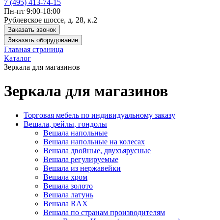
7 (495) 413-74-15
Пн-пт 9:00-18:00
Рублевское шоссе, д. 28, к.2
Заказать звонок
Заказать оборудование
Главная страница
Каталог
Зеркала для магазинов
Зеркала для магазинов
Торговая мебель по индивидуальному заказу
Вешала, рейлы, гондолы
Вешала напольные
Вешала напольные на колесах
Вешала двойные, двухъярусные
Вешала регулируемые
Вешала из нержавейки
Вешала хром
Вешала золото
Вешала латунь
Вешала RAX
Вешала по странам производителям