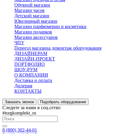
Обувной магазин
Магазин часов
Детский магазин
Ювелирный магазин
Магазин парфюмерии и косметики
Магазин подарков
Магазин аксессуаров
ЧПУ
Переезд магазина демонтаж оборудования
ДИЗАЙНЕРАМ
ДИЗАЙН-ПРОЕКТ
ПОРТФОЛИО
ШОУ-РУМ
О КОМПАНИИ
Доставка и оплата
Дилерам
КОНТАКТЫ
Заказать звонок
Подобрать оборудование
Следите за нами в соц.сетях:
#torgkomplekt_ru
8 (800) 302-44-01