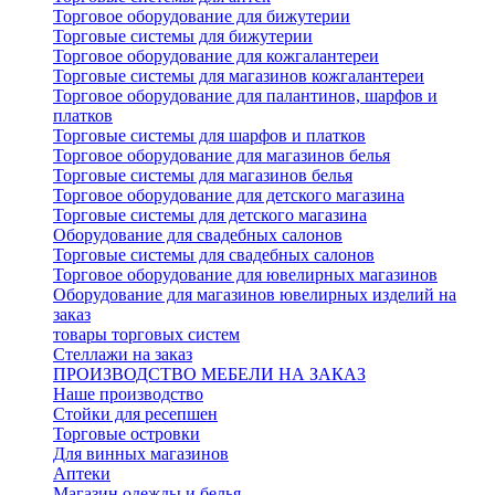
Торговое оборудование для бижутерии
Торговые системы для бижутерии
Торговое оборудование для кожгалантереи
Торговые системы для магазинов кожгалантереи
Торговое оборудование для палантинов, шарфов и
платков
Торговые системы для шарфов и платков
Торговое оборудование для магазинов белья
Торговые системы для магазинов белья
Торговое оборудование для детского магазина
Торговые системы для детского магазина
Оборудование для свадебных салонов
Торговые системы для свадебных салонов
Торговое оборудование для ювелирных магазинов
Оборудование для магазинов ювелирных изделий на
заказ
товары торговых систем
Стеллажи на заказ
ПРОИЗВОДСТВО МЕБЕЛИ НА ЗАКАЗ
Наше производство
Стойки для ресепшен
Торговые островки
Для винных магазинов
Аптеки
Магазин одежды и белья