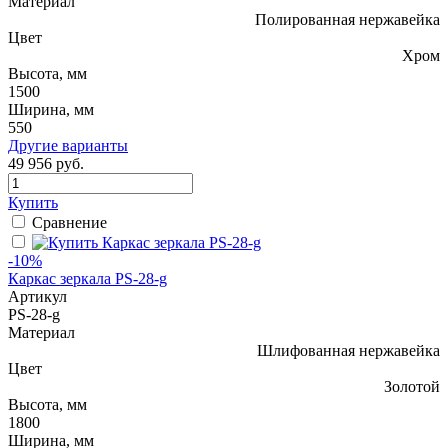
Материал
Полированная нержавейка
Цвет
Хром
Высота, мм
1500
Ширина, мм
550
Другие варианты
49 956 руб.
Купить
Сравнение
-10%
Каркас зеркала PS-28-g
Артикул
PS-28-g
Материал
Шлифованная нержавейка
Цвет
Золотой
Высота, мм
1800
Ширина, мм