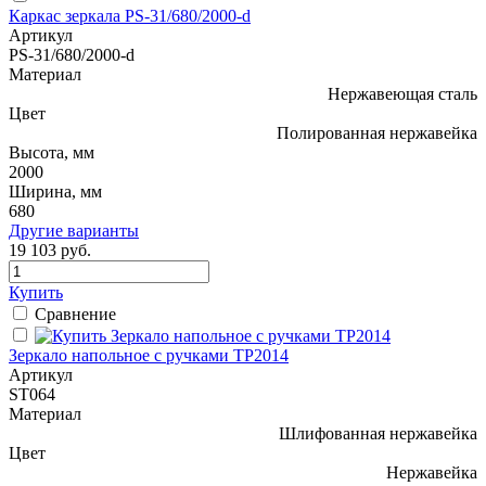
Каркас зеркала PS-31/680/2000-d
Артикул
PS-31/680/2000-d
Материал
Нержавеющая сталь
Цвет
Полированная нержавейка
Высота, мм
2000
Ширина, мм
680
Другие варианты
19 103 руб.
Купить
Сравнение
Зеркало напольное с ручками ТР2014
Артикул
ST064
Материал
Шлифованная нержавейка
Цвет
Нержавейка