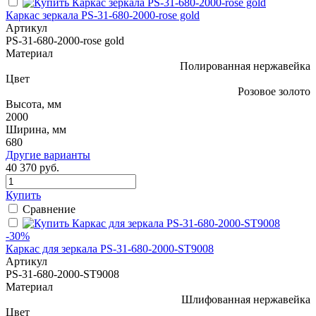
Каркас зеркала PS-31-680-2000-rose gold
Артикул
PS-31-680-2000-rose gold
Материал
Полированная нержавейка
Цвет
Розовое золото
Высота, мм
2000
Ширина, мм
680
Другие варианты
40 370 руб.
Купить
Сравнение
-30%
Каркас для зеркала PS-31-680-2000-ST9008
Артикул
PS-31-680-2000-ST9008
Материал
Шлифованная нержавейка
Цвет