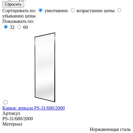
Сортировать по:
умолчанию
возрастанию цены
убыванию цены
Показывать по:
32
60
Каркас зеркала PS-31/680/2000
Артикул
PS-31/680/2000
Материал
Нержавеющая сталь