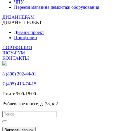
ЧПУ
Переезд магазина демонтаж оборудования
ДИЗАЙНЕРАМ
ДИЗАЙН-ПРОЕКТ
Дизайн-проект
Портфолио
ПОРТФОЛИО
ШОУ-РУМ
КОНТАКТЫ
8 (800) 302-44-01
7 (495) 413-74-15
Пн-пт 9:00-18:00
Рублевское шоссе, д. 28, к.2
Заказать звонок