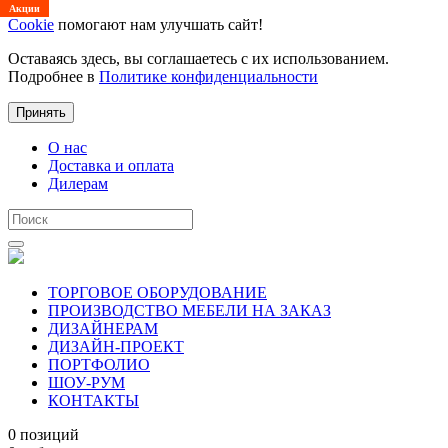
Акции
Cookie
помогают нам улучшать сайт!
Оставаясь здесь, вы соглашаетесь с их использованием.
Подробнее в
Политике конфиденциальности
Принять
О нас
Доставка и оплата
Дилерам
ТОРГОВОЕ ОБОРУДОВАНИЕ
ПРОИЗВОДСТВО МЕБЕЛИ НА ЗАКАЗ
ДИЗАЙНЕРАМ
ДИЗАЙН-ПРОЕКТ
ПОРТФОЛИО
ШОУ-РУМ
КОНТАКТЫ
0 позиций