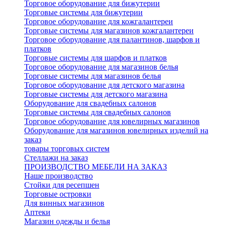
Торговое оборудование для бижутерии
Торговые системы для бижутерии
Торговое оборудование для кожгалантереи
Торговые системы для магазинов кожгалантереи
Торговое оборудование для палантинов, шарфов и
платков
Торговые системы для шарфов и платков
Торговое оборудование для магазинов белья
Торговые системы для магазинов белья
Торговое оборудование для детского магазина
Торговые системы для детского магазина
Оборудование для свадебных салонов
Торговые системы для свадебных салонов
Торговое оборудование для ювелирных магазинов
Оборудование для магазинов ювелирных изделий на
заказ
товары торговых систем
Стеллажи на заказ
ПРОИЗВОДСТВО МЕБЕЛИ НА ЗАКАЗ
Наше производство
Стойки для ресепшен
Торговые островки
Для винных магазинов
Аптеки
Магазин одежды и белья