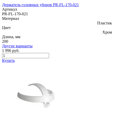
Держатель головных уборов PR-FL-170-021
Артикул
PR-FL-170-021
Материал
Пластик
Цвет
Хром
Длина, мм
200
Другие варианты
1 996 руб.
Купить