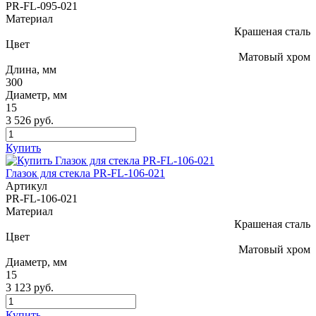
PR-FL-095-021
Материал
Крашеная сталь
Цвет
Матовый хром
Длина, мм
300
Диаметр, мм
15
3 526 руб.
Купить
Глазок для стекла PR-FL-106-021
Артикул
PR-FL-106-021
Материал
Крашеная сталь
Цвет
Матовый хром
Диаметр, мм
15
3 123 руб.
Купить