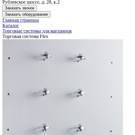
Рублевское шоссе, д. 28, к.2
Заказать звонок
Заказать оборудование
Главная страница
Каталог
Торговые системы для магазинов
Торговая система Flex