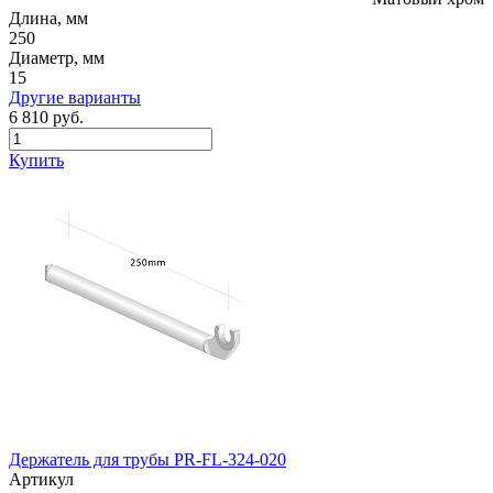
Длина, мм
250
Диаметр, мм
15
Другие варианты
6 810 руб.
Купить
Держатель для трубы PR-FL-324-020
Артикул