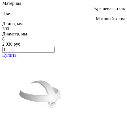
Материал
Крашеная сталь
Цвет
Матовый хром
Длина, мм
300
Диаметр, мм
8
2 030 руб.
Купить