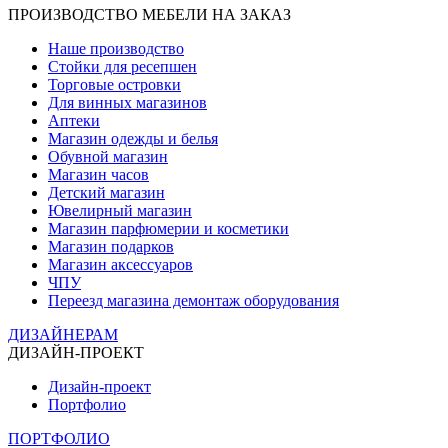
ПРОИЗВОДСТВО МЕБЕЛИ НА ЗАКАЗ
Наше производство
Стойки для ресепшен
Торговые островки
Для винных магазинов
Аптеки
Магазин одежды и белья
Обувной магазин
Магазин часов
Детский магазин
Ювелирный магазин
Магазин парфюмерии и косметики
Магазин подарков
Магазин аксессуаров
ЧПУ
Переезд магазина демонтаж оборудования
ДИЗАЙНЕРАМ
ДИЗАЙН-ПРОЕКТ
Дизайн-проект
Портфолио
ПОРТФОЛИО