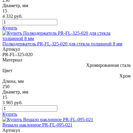
250
Диаметр, мм
15
4 332 руб.
Купить
Полкодержатель PR-FL-325-020 для стекла толщиной 8 мм
Артикул
PR-FL-325-020
Материал
Хромированная сталь
Цвет
Хром
Длина, мм
250
Диаметр, мм
15
3 965 руб.
Купить
Вешало наклонное PR-FL-095-021
Артикул