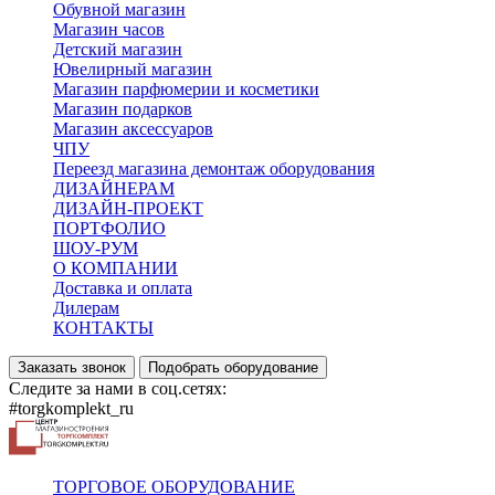
Обувной магазин
Магазин часов
Детский магазин
Ювелирный магазин
Магазин парфюмерии и косметики
Магазин подарков
Магазин аксессуаров
ЧПУ
Переезд магазина демонтаж оборудования
ДИЗАЙНЕРАМ
ДИЗАЙН-ПРОЕКТ
ПОРТФОЛИО
ШОУ-РУМ
О КОМПАНИИ
Доставка и оплата
Дилерам
КОНТАКТЫ
Заказать звонок
Подобрать оборудование
Следите за нами в соц.сетях:
#torgkomplekt_ru
ТОРГОВОЕ ОБОРУДОВАНИЕ