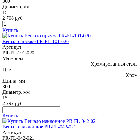
300
Диаметр, мм
15
2 708 руб.
Купить
Вешало прямое PR-FL-101-020
Артикул
PR-FL-101-020
Материал
Хромированная сталь
Цвет
Хром
Длина, мм
300
Диаметр, мм
15
2 292 руб.
Купить
Вешало наклонное PR-FL-042-021
Артикул
PR-FL-042-021