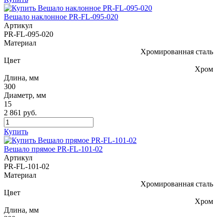
Вешало наклонное PR-FL-095-020
Артикул
PR-FL-095-020
Материал
Хромированная сталь
Цвет
Хром
Длина, мм
300
Диаметр, мм
15
2 861 руб.
Купить
Вешало прямое PR-FL-101-02
Артикул
PR-FL-101-02
Материал
Хромированная сталь
Цвет
Хром
Длина, мм