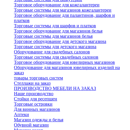
Торговое оборудование для кожгалантереи
Торговые системы для магазинов кожгалантереи
Торговое оборудование для палантинов, шарфов и
платков
Торговые системы для шарфов и платков
Торговое оборудование для магазинов белья
Торговые системы для магазинов белья
Торговое оборудование для детского магазина
Торговые системы для детского магазина
Оборудование для свадебных салонов
Торговые системы для свадебных салонов
Торговое оборудование для ювелирных магазинов
Оборудование для магазинов ювелирных изделий на
заказ
товары торговых систем
Стеллажи на заказ
ПРОИЗВОДСТВО МЕБЕЛИ НА ЗАКАЗ
Наше производство
Стойки для ресепшен
Торговые островки
Для винных магазинов
Аптеки
Магазин одежды и белья
Обувной магазин