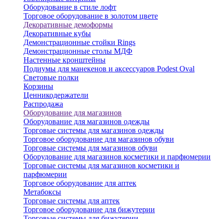
Оборудование в стиле лофт
Торговое оборудование в золотом цвете
Декоративные демоформы
Декоративные кубы
Демонстрационные стойки Rings
Демонстрационные столы МДФ
Настенные кронштейны
Подиумы для манекенов и аксессуаров Podest Oval
Световые полки
Корзины
Ценникодержатели
Распродажа
Оборудование для магазинов
Оборудование для магазинов одежды
Торговые системы для магазинов одежды
Торговое оборудование для магазинов обуви
Торговые системы для магазинов обуви
Оборудование для магазинов косметики и парфюмерии
Торговые системы для магазинов косметики и
парфюмерии
Торговое оборудование для аптек
Метабоксы
Торговые системы для аптек
Торговое оборудование для бижутерии
Торговые системы для бижутерии