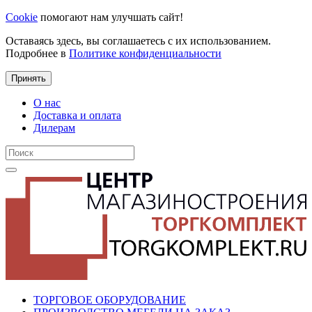
Cookie
помогают нам улучшать сайт!
Оставаясь здесь, вы соглашаетесь с их использованием.
Подробнее в
Политике конфиденциальности
Принять
О нас
Доставка и оплата
Дилерам
ТОРГОВОЕ ОБОРУДОВАНИЕ