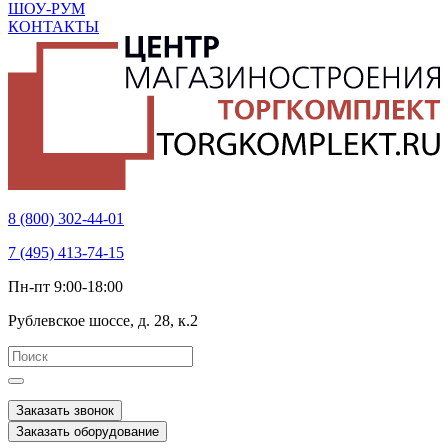
ШОУ-РУМ
КОНТАКТЫ
8 (800) 302-44-01
7 (495) 413-74-15
Пн-пт 9:00-18:00
Рублевское шоссе, д. 28, к.2
Заказать звонок
Заказать оборудование