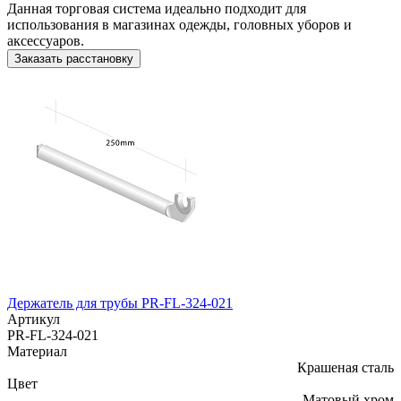
Данная торговая система идеально подходит для
использования в магазинах одежды, головных уборов и
аксессуаров.
Заказать расстановку
Держатель для трубы PR-FL-324-021
Артикул
PR-FL-324-021
Материал
Крашеная сталь
Цвет
Матовый хром