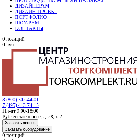
ПРОИЗВОДСТВО МЕБЕЛИ НА ЗАКАЗ
ДИЗАЙНЕРАМ
ДИЗАЙН-ПРОЕКТ
ПОРТФОЛИО
ШОУ-РУМ
КОНТАКТЫ
0 позиций
0 руб.
8 (800) 302-44-01
7 (495) 413-74-15
Пн-пт 9:00-18:00
Рублевское шоссе, д. 28, к.2
Заказать звонок
Заказать оборудование
0 позиций