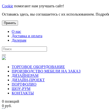
Cookie
помогают нам улучшать сайт!
Оставаясь здесь, вы соглашаетесь с их использованием. Подроб
Принять
О нас
Доставка и оплата
Дилерам
ТОРГОВОЕ ОБОРУДОВАНИЕ
ПРОИЗВОДСТВО МЕБЕЛИ НА ЗАКАЗ
ДИЗАЙНЕРАМ
ДИЗАЙН-ПРОЕКТ
ПОРТФОЛИО
ШОУ-РУМ
КОНТАКТЫ
0 позиций
0 руб.