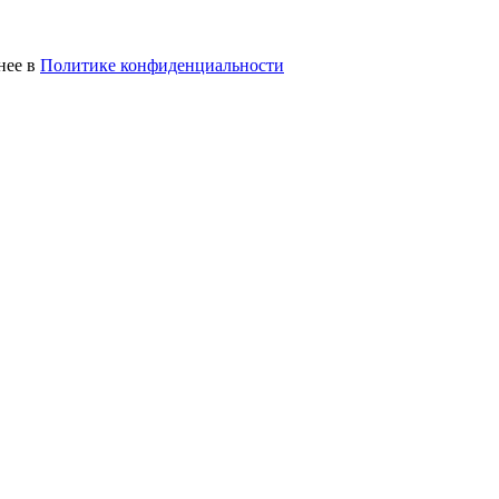
нее в
Политике конфиденциальности