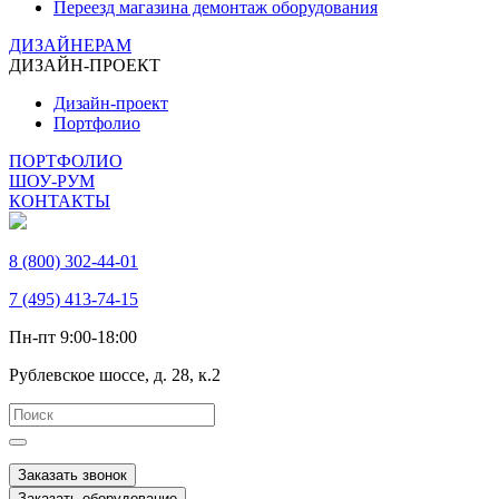
Переезд магазина демонтаж оборудования
ДИЗАЙНЕРАМ
ДИЗАЙН-ПРОЕКТ
Дизайн-проект
Портфолио
ПОРТФОЛИО
ШОУ-РУМ
КОНТАКТЫ
8 (800) 302-44-01
7 (495) 413-74-15
Пн-пт 9:00-18:00
Рублевское шоссе, д. 28, к.2
Заказать звонок
Заказать оборудование