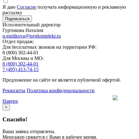
Я даю
Согласие
получать информационную и рекламную
рассылку
Исполнительный директор
Гуртикова Наталия
n.gurtikova@torgkomplekt.ru
Отдел продаж:
Для бесплатных звонков на территории РФ:
8 (800) 302-44-01
Для Москвы и МО:
8 (800) 302-44-01
7 (495) 413-74-15
Предложение на сайте не является публичной офертой.
Реквизиты
Политика конфиденциальности
Наверх
×
Спасибо!
Ваша заявка отправлена.
Менеджер свяжется с Вами в рабочее время.