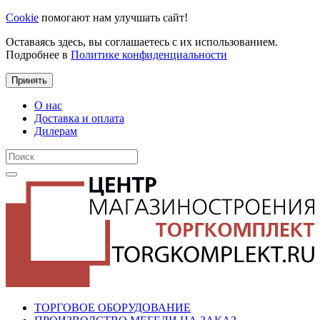
Cookie
помогают нам улучшать сайт!
Оставаясь здесь, вы соглашаетесь с их использованием.
Подробнее в
Политике конфиденциальности
Принять
О нас
Доставка и оплата
Дилерам
ТОРГОВОЕ ОБОРУДОВАНИЕ