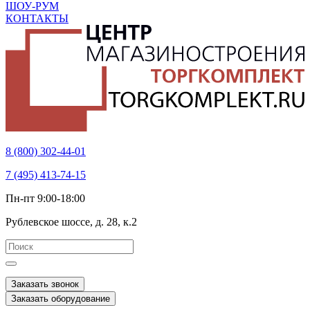
ШОУ-РУМ
КОНТАКТЫ
8 (800) 302-44-01
7 (495) 413-74-15
Пн-пт 9:00-18:00
Рублевское шоссе, д. 28, к.2
Заказать звонок
Заказать оборудование