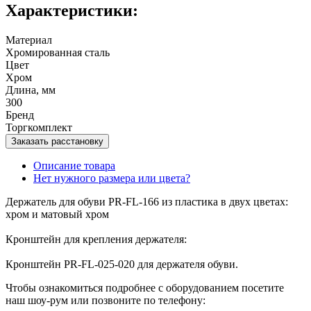
Характеристики:
Материал
Хромированная сталь
Цвет
Хром
Длина, мм
300
Бренд
Торгкомплект
Заказать расстановку
Описание товара
Нет нужного размера или цвета?
Держатель для обуви PR-FL-166 из пластика в двух цветах:
хром и матовый хром
Кронштейн для крепления держателя:
Кронштейн PR-FL-025-020 для держателя обуви.
Чтобы ознакомиться подробнее с оборудованием посетите
наш шоу-рум или позвоните по телефону: