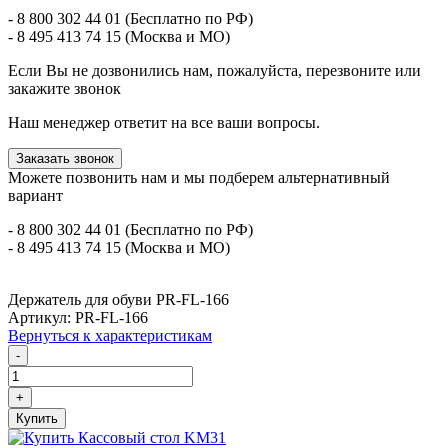
- 8 800 302 44 01 (Бесплатно по РФ)
- 8 495 413 74 15 (Москва и МО)
Если Вы не дозвонились нам, пожалуйста, перезвоните или
закажите звонок
Наш менеджер ответит на все ваши вопросы.
Заказать звонок
Можете позвонить нам и мы подберем альтернативный
вариант
- 8 800 302 44 01 (Бесплатно по РФ)
- 8 495 413 74 15 (Москва и МО)
Держатель для обуви PR-FL-166
Артикул: PR-FL-166
Вернуться к характеристикам
-
+
Купить