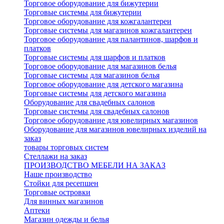
Торговое оборудование для бижутерии
Торговые системы для бижутерии
Торговое оборудование для кожгалантереи
Торговые системы для магазинов кожгалантереи
Торговое оборудование для палантинов, шарфов и
платков
Торговые системы для шарфов и платков
Торговое оборудование для магазинов белья
Торговые системы для магазинов белья
Торговое оборудование для детского магазина
Торговые системы для детского магазина
Оборудование для свадебных салонов
Торговые системы для свадебных салонов
Торговое оборудование для ювелирных магазинов
Оборудование для магазинов ювелирных изделий на
заказ
товары торговых систем
Стеллажи на заказ
ПРОИЗВОДСТВО МЕБЕЛИ НА ЗАКАЗ
Наше производство
Стойки для ресепшен
Торговые островки
Для винных магазинов
Аптеки
Магазин одежды и белья