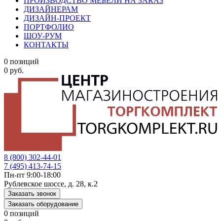
ПРОИЗВОДСТВО МЕБЕЛИ НА ЗАКАЗ
ДИЗАЙНЕРАМ
ДИЗАЙН-ПРОЕКТ
ПОРТФОЛИО
ШОУ-РУМ
КОНТАКТЫ
0 позиций
0 руб.
8 (800) 302-44-01
7 (495) 413-74-15
Пн-пт 9:00-18:00
Рублевское шоссе, д. 28, к.2
Заказать звонок
Заказать оборудование
0 позиций