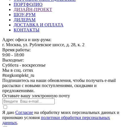
ПОРТФОЛИО
ДИЗАЙН-ПРОЕКТ
ШОУ-РУМ
ДИЛЕРАМ
ДОСТАВКА И ОПЛАТА
КОНТАКТЫ
Адрес офиса и шоу-рума:
г. Москва, ул. Рублевское шоссе, д. 28, к. 2
Время работы:
9:00 - 18:00
Выходные:
Суббота - воскресенье
Мы в соц. сетях
#torgkomplekt_ru
Подпишитесь на наши обновления, чтобы получать e-mail
рассылки с новыми поступлениями, скидками и
предложениями.
Оставьте вашу электронную почту
Я даю
Согласие
на обработку моих персональных данных и
принимаю условия
политики обработки персональных
данных
.