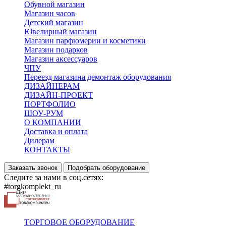
Обувной магазин
Магазин часов
Детский магазин
Ювелирный магазин
Магазин парфюмерии и косметики
Магазин подарков
Магазин аксессуаров
ЧПУ
Переезд магазина демонтаж оборудования
ДИЗАЙНЕРАМ
ДИЗАЙН-ПРОЕКТ
ПОРТФОЛИО
ШОУ-РУМ
О КОМПАНИИ
Доставка и оплата
Дилерам
КОНТАКТЫ
Заказать звонок
Подобрать оборудование
Следите за нами в соц.сетях:
#torgkomplekt_ru
ТОРГОВОЕ ОБОРУДОВАНИЕ