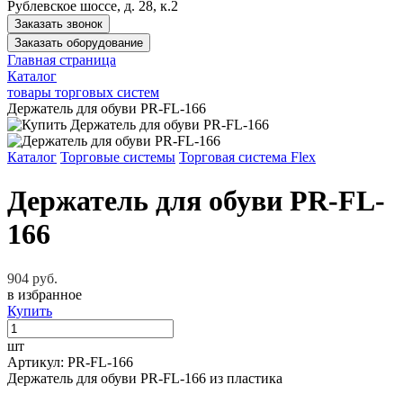
Рублевское шоссе, д. 28, к.2
Заказать звонок
Заказать оборудование
Главная страница
Каталог
товары торговых систем
Держатель для обуви PR-FL-166
Каталог
Торговые системы
Торговая система Flex
Держатель для обуви PR-FL-
166
904 руб.
в избранное
Купить
шт
Артикул: PR-FL-166
Держатель для обуви PR-FL-166 из пластика