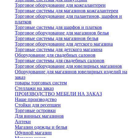
Торговое оборудование для кожгалантереи
Торговые системы для магазинов кожгалантереи
Торговое оборудование для палантинов, шарфов и
платков
Торговые системы для шарфов и платков
Торговое оборудование для магазинов белья
Торговые системы для магазинов белья
Торговое оборудование для детского магазина
Торговые системы для детского магазина
Оборудование для свадебных салонов
Торговые системы для свадебных салонов
Торговое оборудование для ювелирных магазинов
Оборудование для магазинов ювелирных изделий на
заказ
товары торговых систем
Стеллажи на заказ
ПРОИЗВОДСТВО МЕБЕЛИ НА ЗАКАЗ
Наше производство
Стойки для ресепшен
Торговые островки
Для винных магазинов
Аптеки
Магазин одежды и белья
Обувной магазин