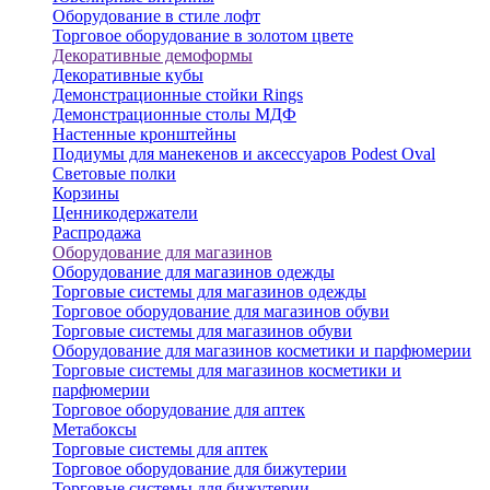
Оборудование в стиле лофт
Торговое оборудование в золотом цвете
Декоративные демоформы
Декоративные кубы
Демонстрационные стойки Rings
Демонстрационные столы МДФ
Настенные кронштейны
Подиумы для манекенов и аксессуаров Podest Oval
Световые полки
Корзины
Ценникодержатели
Распродажа
Оборудование для магазинов
Оборудование для магазинов одежды
Торговые системы для магазинов одежды
Торговое оборудование для магазинов обуви
Торговые системы для магазинов обуви
Оборудование для магазинов косметики и парфюмерии
Торговые системы для магазинов косметики и
парфюмерии
Торговое оборудование для аптек
Метабоксы
Торговые системы для аптек
Торговое оборудование для бижутерии
Торговые системы для бижутерии