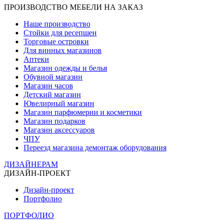
ПРОИЗВОДСТВО МЕБЕЛИ НА ЗАКАЗ
Наше производство
Стойки для ресепшен
Торговые островки
Для винных магазинов
Аптеки
Магазин одежды и белья
Обувной магазин
Магазин часов
Детский магазин
Ювелирный магазин
Магазин парфюмерии и косметики
Магазин подарков
Магазин аксессуаров
ЧПУ
Переезд магазина демонтаж оборудования
ДИЗАЙНЕРАМ
ДИЗАЙН-ПРОЕКТ
Дизайн-проект
Портфолио
ПОРТФОЛИО