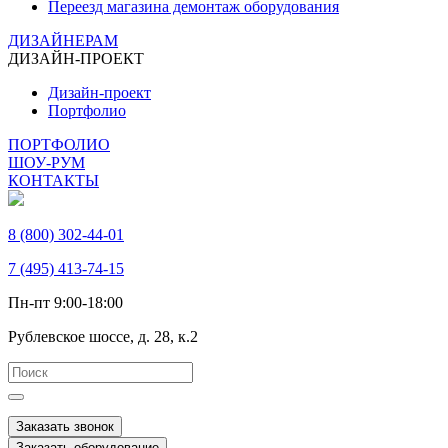
Переезд магазина демонтаж оборудования
ДИЗАЙНЕРАМ
ДИЗАЙН-ПРОЕКТ
Дизайн-проект
Портфолио
ПОРТФОЛИО
ШОУ-РУМ
КОНТАКТЫ
8 (800) 302-44-01
7 (495) 413-74-15
Пн-пт 9:00-18:00
Рублевское шоссе, д. 28, к.2
Заказать звонок
Заказать оборудование