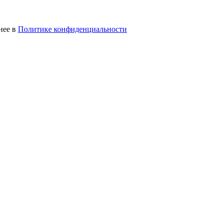
нее в
Политике конфиденциальности