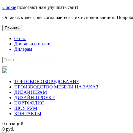
Cookie
помогают нам улучшать сайт!
Оставаясь здесь, вы соглашаетесь с их использованием. Подроб
Принять
О нас
Доставка и оплата
Дилерам
ТОРГОВОЕ ОБОРУДОВАНИЕ
ПРОИЗВОДСТВО МЕБЕЛИ НА ЗАКАЗ
ДИЗАЙНЕРАМ
ДИЗАЙН-ПРОЕКТ
ПОРТФОЛИО
ШОУ-РУМ
КОНТАКТЫ
0 позиций
0 руб.