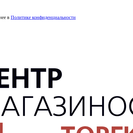
нее в
Политике конфиденциальности