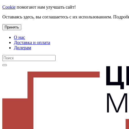
Cookie
помогают нам улучшать сайт!
Оставаясь здесь, вы соглашаетесь с их использованием. Подроб
Принять
О нас
Доставка и оплата
Дилерам