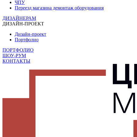
ЧПУ
Переезд магазина демонтаж оборудования
ДИЗАЙНЕРАМ
ДИЗАЙН-ПРОЕКТ
Дизайн-проект
Портфолио
ПОРТФОЛИО
ШОУ-РУМ
КОНТАКТЫ