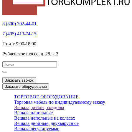
8 (800) 302-44-01
7 (495) 413-74-15
Пн-пт 9:00-18:00
Рублевское шоссе, д. 28, к.2
Заказать звонок
Заказать оборудование
ТОРГОВОЕ ОБОРУДОВАНИЕ
Торговая мебель по индивидуальному заказу
Вешала, рейлы, гондолы
Вешала напольные
Вешала напольные на колесах
Вешала двойные, двухъярусные
Вешала регулируемые