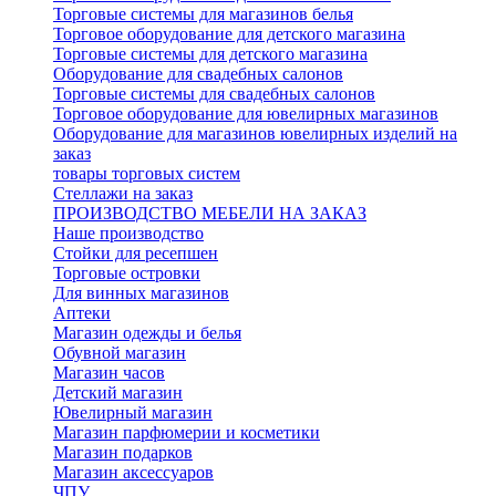
Торговые системы для магазинов белья
Торговое оборудование для детского магазина
Торговые системы для детского магазина
Оборудование для свадебных салонов
Торговые системы для свадебных салонов
Торговое оборудование для ювелирных магазинов
Оборудование для магазинов ювелирных изделий на
заказ
товары торговых систем
Стеллажи на заказ
ПРОИЗВОДСТВО МЕБЕЛИ НА ЗАКАЗ
Наше производство
Стойки для ресепшен
Торговые островки
Для винных магазинов
Аптеки
Магазин одежды и белья
Обувной магазин
Магазин часов
Детский магазин
Ювелирный магазин
Магазин парфюмерии и косметики
Магазин подарков
Магазин аксессуаров
ЧПУ