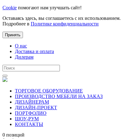
Cookie
помогают нам улучшать сайт!
Оставаясь здесь, вы соглашаетесь с их использованием.
Подробнее в
Политике конфиденциальности
Принять
О нас
Доставка и оплата
Дилерам
ТОРГОВОЕ ОБОРУДОВАНИЕ
ПРОИЗВОДСТВО МЕБЕЛИ НА ЗАКАЗ
ДИЗАЙНЕРАМ
ДИЗАЙН-ПРОЕКТ
ПОРТФОЛИО
ШОУ-РУМ
КОНТАКТЫ
0 позиций