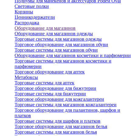
Подиумы для манекенов и аксессуаров Podest Oval
Световые полки
Корзины
Ценникодержатели
Распродажа
Оборудование для магазинов
Оборудование для магазинов одежды
Торговые системы для магазинов одежды
Торговое оборудование для магазинов обуви
Торговые системы для магазинов обуви
Оборудование для магазинов косметики и парфюмерии
Торговые системы для магазинов косметики и
парфюмерии
Торговое оборудование для аптек
Метабоксы
Торговые системы для аптек
Торговое оборудование для бижутерии
Торговые системы для бижутерии
Торговое оборудование для кожгалантереи
Торговые системы для магазинов кожгалантереи
Торговое оборудование для палантинов, шарфов и
платков
Торговые системы для шарфов и платков
Торговое оборудование для магазинов белья
Торговые системы для магазинов белья