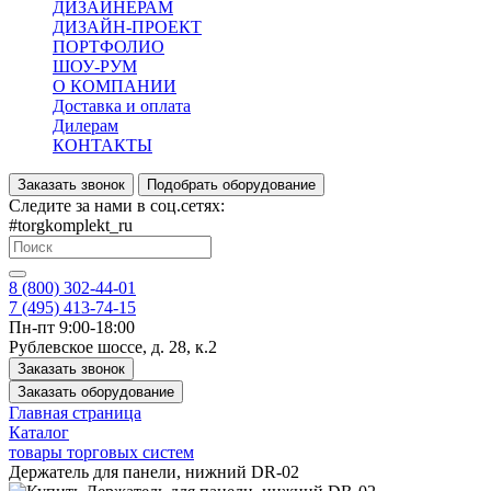
ДИЗАЙНЕРАМ
ДИЗАЙН-ПРОЕКТ
ПОРТФОЛИО
ШОУ-РУМ
О КОМПАНИИ
Доставка и оплата
Дилерам
КОНТАКТЫ
Заказать звонок
Подобрать оборудование
Следите за нами в соц.сетях:
#torgkomplekt_ru
8 (800) 302-44-01
7 (495) 413-74-15
Пн-пт 9:00-18:00
Рублевское шоссе, д. 28, к.2
Заказать звонок
Заказать оборудование
Главная страница
Каталог
товары торговых систем
Держатель для панели, нижний DR-02