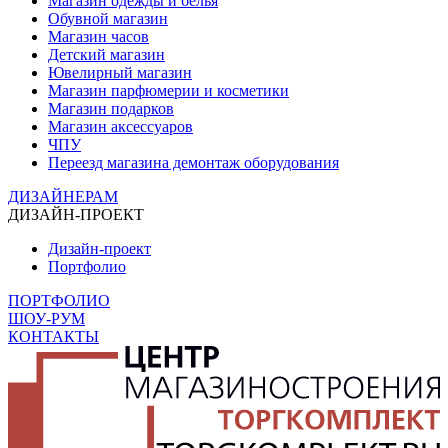
Магазин одежды и белья
Обувной магазин
Магазин часов
Детский магазин
Ювелирный магазин
Магазин парфюмерии и косметики
Магазин подарков
Магазин аксессуаров
ЧПУ
Переезд магазина демонтаж оборудования
ДИЗАЙНЕРАМ
ДИЗАЙН-ПРОЕКТ
Дизайн-проект
Портфолио
ПОРТФОЛИО
ШОУ-РУМ
КОНТАКТЫ