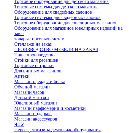
Торговое оборудование для детского магазина
Торговые системы для детского магазина
Оборудование для свадебных салонов
Торговые системы для свадебных салонов
Торговое оборудование для ювелирных магазинов
Оборудование для магазинов ювелирных изделий на
заказ
товары торговых систем
Стеллажи на заказ
ПРОИЗВОДСТВО МЕБЕЛИ НА ЗАКАЗ
Наше производство
Стойки для ресепшен
Торговые островки
Для винных магазинов
Аптеки
Магазин одежды и белья
Обувной магазин
Магазин часов
Детский магазин
Ювелирный магазин
Магазин парфюмерии и косметики
Магазин подарков
Магазин аксессуаров
ЧПУ
Переезд магазина демонтаж оборудования