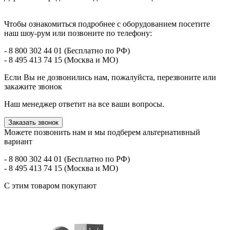
Чтобы ознакомиться подробнее с оборудованием посетите
наш шоу-рум или позвоните по телефону:
- 8 800 302 44 01 (Бесплатно по РФ)
- 8 495 413 74 15 (Москва и МО)
Если Вы не дозвонились нам, пожалуйста, перезвоните или
закажите звонок
Наш менеджер ответит на все ваши вопросы.
Заказать звонок
Можете позвонить нам и мы подберем альтернативный
вариант
- 8 800 302 44 01 (Бесплатно по РФ)
- 8 495 413 74 15 (Москва и МО)
С этим товаром покупают