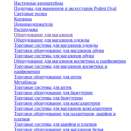
Настенные кронштейны
Подиумы для манекенов и аксессуаров Podest Oval
Световые полки
Корзины
Ценникодержатели
Распродажа
Оборудование для магазинов
Оборудование для магазинов одежды
Торговые системы для магазинов одежды
Торговое оборудование для магазинов обуви
Торговые системы для магазинов обуви
Оборудование для магазинов косметики и парфюмерии
Торговые системы для магазинов косметики и
парфюмерии
Торговое оборудование для аптек
Метабоксы
Торговые системы для аптек
Торговое оборудование для бижутерии
Торговые системы для бижутерии
Торговое оборудование для кожгалантереи
Торговые системы для магазинов кожгалантереи
Торговое оборудование для палантинов, шарфов и
платков
Торговые системы для шарфов и платков
Торговое оборудование для магазинов белья