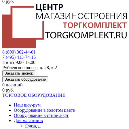
0 руб.
8 (800) 302-44-01
7 (495) 413-74-15
Пн-пт 9:00-18:00
Рублевское шоссе, д. 28, к.2
Заказать звонок
Заказать оборудование
0 позиций
0 руб.
ТОРГОВОЕ ОБОРУДОВАНИЕ
Наш шоу-рум
Оборудование в золотом цвете
Оборудование в стиле лофт
Для магазинов
Одежда