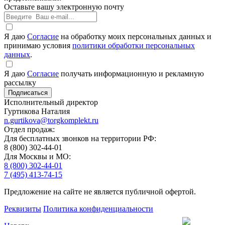
Оставьте вашу электронную почту
Я даю
Согласие
на обработку моих персональных данных и
принимаю условия
политики обработки персональных
данных
.
Я даю
Согласие
получать информационную и рекламную
рассылку
Исполнительный директор
Гуртикова Наталия
n.gurtikova@torgkomplekt.ru
Отдел продаж:
Для бесплатных звонков на территории РФ:
8 (800) 302-44-01
Для Москвы и МО:
8 (800) 302-44-01
7 (495) 413-74-15
Предложение на сайте не является публичной офертой.
Реквизиты
Политика конфиденциальности