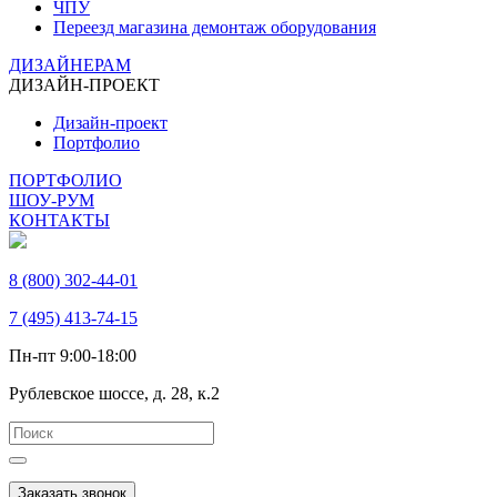
ЧПУ
Переезд магазина демонтаж оборудования
ДИЗАЙНЕРАМ
ДИЗАЙН-ПРОЕКТ
Дизайн-проект
Портфолио
ПОРТФОЛИО
ШОУ-РУМ
КОНТАКТЫ
8 (800) 302-44-01
7 (495) 413-74-15
Пн-пт 9:00-18:00
Рублевское шоссе, д. 28, к.2
Заказать звонок