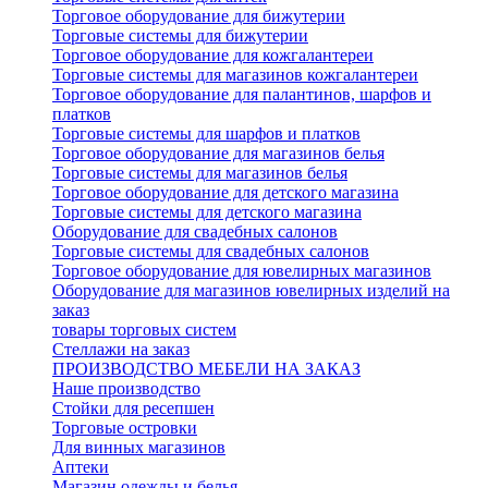
Торговое оборудование для бижутерии
Торговые системы для бижутерии
Торговое оборудование для кожгалантереи
Торговые системы для магазинов кожгалантереи
Торговое оборудование для палантинов, шарфов и
платков
Торговые системы для шарфов и платков
Торговое оборудование для магазинов белья
Торговые системы для магазинов белья
Торговое оборудование для детского магазина
Торговые системы для детского магазина
Оборудование для свадебных салонов
Торговые системы для свадебных салонов
Торговое оборудование для ювелирных магазинов
Оборудование для магазинов ювелирных изделий на
заказ
товары торговых систем
Стеллажи на заказ
ПРОИЗВОДСТВО МЕБЕЛИ НА ЗАКАЗ
Наше производство
Стойки для ресепшен
Торговые островки
Для винных магазинов
Аптеки
Магазин одежды и белья