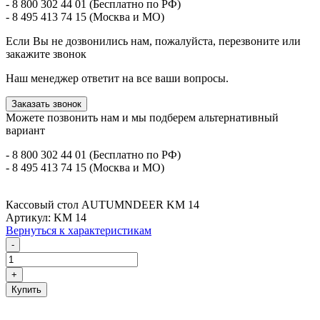
- 8 800 302 44 01 (Бесплатно по РФ)
- 8 495 413 74 15 (Москва и МО)
Если Вы не дозвонились нам, пожалуйста, перезвоните или
закажите звонок
Наш менеджер ответит на все ваши вопросы.
Заказать звонок
Можете позвонить нам и мы подберем альтернативный
вариант
- 8 800 302 44 01 (Бесплатно по РФ)
- 8 495 413 74 15 (Москва и МО)
Кассовый стол AUTUMNDEER KM 14
Артикул: KM 14
Вернуться к характеристикам
-
+
Купить