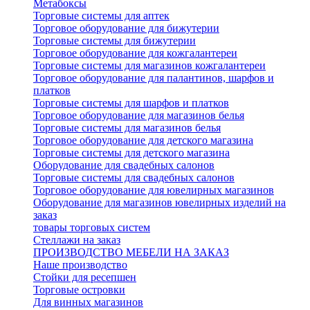
Метабоксы
Торговые системы для аптек
Торговое оборудование для бижутерии
Торговые системы для бижутерии
Торговое оборудование для кожгалантереи
Торговые системы для магазинов кожгалантереи
Торговое оборудование для палантинов, шарфов и
платков
Торговые системы для шарфов и платков
Торговое оборудование для магазинов белья
Торговые системы для магазинов белья
Торговое оборудование для детского магазина
Торговые системы для детского магазина
Оборудование для свадебных салонов
Торговые системы для свадебных салонов
Торговое оборудование для ювелирных магазинов
Оборудование для магазинов ювелирных изделий на
заказ
товары торговых систем
Стеллажи на заказ
ПРОИЗВОДСТВО МЕБЕЛИ НА ЗАКАЗ
Наше производство
Стойки для ресепшен
Торговые островки
Для винных магазинов