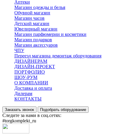
Аптеки
Магазин одежды и белья
Обувной магазин
Магазин часов
Детский магазин
Ювелирный магазин
Магазин парфюмерии и косметики
Магазин подарков
Магазин аксессуаров
ЧПУ
Переезд магазина демонтаж оборудования
ДИЗАЙНЕРАМ
ДИЗАЙН-ПРОЕКТ
ПОРТФОЛИО
ШОУ-РУМ
О КОМПАНИИ
Доставка и оплата
Дилерам
КОНТАКТЫ
Заказать звонок
Подобрать оборудование
Следите за нами в соц.сетях:
#torgkomplekt_ru