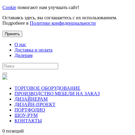
Cookie
помогают нам улучшать сайт!
Оставаясь здесь, вы соглашаетесь с их использованием.
Подробнее в
Политике конфиденциальности
Принять
О нас
Доставка и оплата
Дилерам
ТОРГОВОЕ ОБОРУДОВАНИЕ
ПРОИЗВОДСТВО МЕБЕЛИ НА ЗАКАЗ
ДИЗАЙНЕРАМ
ДИЗАЙН-ПРОЕКТ
ПОРТФОЛИО
ШОУ-РУМ
КОНТАКТЫ
0 позиций