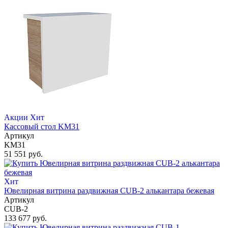
Акции
Хит
Кассовый стол KM31
Артикул
KM31
51 551 руб.
Хит
Ювелирная витрина раздвижная CUB-2 алькантара бежевая
Артикул
CUB-2
133 677 руб.