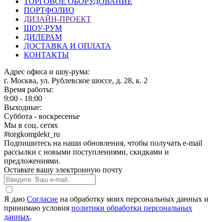
ТОРГОВОЕ ОБОРУДОВАНИЕ
ПОРТФОЛИО
ДИЗАЙН-ПРОЕКТ
ШОУ-РУМ
ДИЛЕРАМ
ДОСТАВКА И ОПЛАТА
КОНТАКТЫ
Адрес офиса и шоу-рума:
г. Москва, ул. Рублевское шоссе, д. 28, к. 2
Время работы:
9:00 - 18:00
Выходные:
Суббота - воскресенье
Мы в соц. сетях
#torgkomplekt_ru
Подпишитесь на наши обновления, чтобы получать e-mail
рассылки с новыми поступлениями, скидками и
предложениями.
Оставьте вашу электронную почту
Я даю
Согласие
на обработку моих персональных данных и
принимаю условия
политики обработки персональных
данных
.