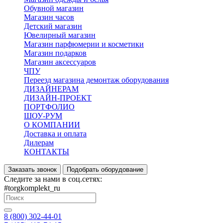
Обувной магазин
Магазин часов
Детский магазин
Ювелирный магазин
Магазин парфюмерии и косметики
Магазин подарков
Магазин аксессуаров
ЧПУ
Переезд магазина демонтаж оборудования
ДИЗАЙНЕРАМ
ДИЗАЙН-ПРОЕКТ
ПОРТФОЛИО
ШОУ-РУМ
О КОМПАНИИ
Доставка и оплата
Дилерам
КОНТАКТЫ
Заказать звонок
Подобрать оборудование
Следите за нами в соц.сетях:
#torgkomplekt_ru
8 (800) 302-44-01