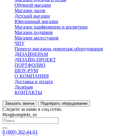
Обувной магазин
Магазин часов
Детский магазин
Ювелирный магазин
Магазин парфюмерии и косметики
Магазин подарков
Магазин аксессуаров
ЧПУ
Переезд магазина демонтаж оборудования
ДИЗАЙНЕРАМ
ДИЗАЙН-ПРОЕКТ
ПОРТФОЛИО
ШОУ-РУМ
О КОМПАНИИ
Доставка и оплата
Дилерам
КОНТАКТЫ
Заказать звонок
Подобрать оборудование
Следите за нами в соц.сетях:
#torgkomplekt_ru
8 (800) 302-44-01