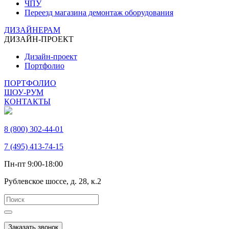
ЧПУ
Переезд магазина демонтаж оборудования
ДИЗАЙНЕРАМ
ДИЗАЙН-ПРОЕКТ
Дизайн-проект
Портфолио
ПОРТФОЛИО
ШОУ-РУМ
КОНТАКТЫ
8 (800) 302-44-01
7 (495) 413-74-15
Пн-пт 9:00-18:00
Рублевское шоссе, д. 28, к.2
Заказать звонок