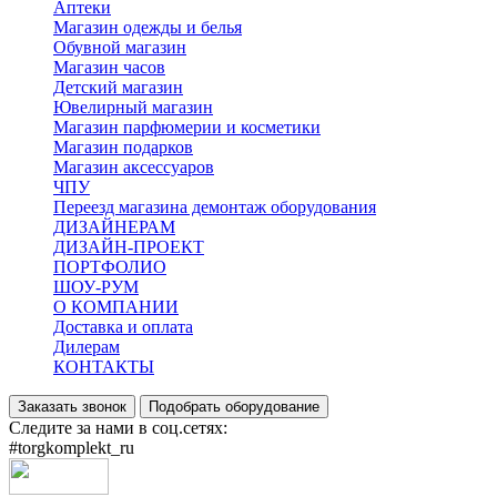
Аптеки
Магазин одежды и белья
Обувной магазин
Магазин часов
Детский магазин
Ювелирный магазин
Магазин парфюмерии и косметики
Магазин подарков
Магазин аксессуаров
ЧПУ
Переезд магазина демонтаж оборудования
ДИЗАЙНЕРАМ
ДИЗАЙН-ПРОЕКТ
ПОРТФОЛИО
ШОУ-РУМ
О КОМПАНИИ
Доставка и оплата
Дилерам
КОНТАКТЫ
Заказать звонок
Подобрать оборудование
Следите за нами в соц.сетях:
#torgkomplekt_ru