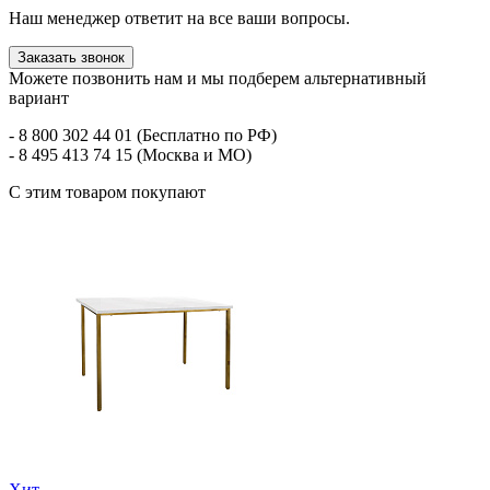
Наш менеджер ответит на все ваши вопросы.
Заказать звонок
Можете позвонить нам и мы подберем альтернативный
вариант
- 8 800 302 44 01 (Бесплатно по РФ)
- 8 495 413 74 15 (Москва и МО)
С этим товаром покупают
Хит