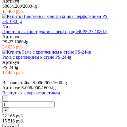
Артикул
S006/1200/2000-lg
17 463 руб.
Хит
Пристенная конструкция с перфорацией PS-23.1080-lg
Артикул
PS-23.1080-lg
24 038 руб.
Рама с креплением к стене PS-24-lg
Артикул
PS-24-lg
14 425 руб.
Вешало стойка S-006-900-1600-lg
Артикул: S-006-900-1600-lg
Вернуться к характеристикам
-
+
22 165 руб.
15 516 руб.
Купить