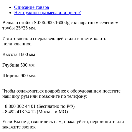
Описание товара
Нет нужного размера или цвета?
Вешало стойка S-006-900-1600-lg с квадратным сечением
трубы 25*25 мм.
Изготовлено из нержавеющей стали в цвете золото
полированное.
Высота 1600 мм
Глубина 500 мм
Ширина 900 мм.
Чтобы ознакомиться подробнее с оборудованием посетите
наш шоу-рум или позвоните по телефону:
- 8 800 302 44 01 (Бесплатно по РФ)
- 8 495 413 74 15 (Москва и МО)
Если Вы не дозвонились нам, пожалуйста, перезвоните или
закажите звонок