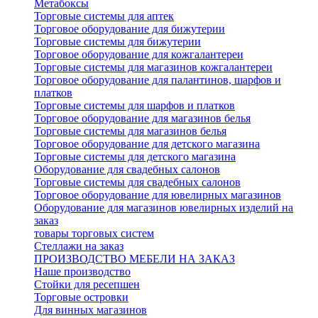
Метабоксы
Торговые системы для аптек
Торговое оборудование для бижутерии
Торговые системы для бижутерии
Торговое оборудование для кожгалантереи
Торговые системы для магазинов кожгалантереи
Торговое оборудование для палантинов, шарфов и
платков
Торговые системы для шарфов и платков
Торговое оборудование для магазинов белья
Торговые системы для магазинов белья
Торговое оборудование для детского магазина
Торговые системы для детского магазина
Оборудование для свадебных салонов
Торговые системы для свадебных салонов
Торговое оборудование для ювелирных магазинов
Оборудование для магазинов ювелирных изделий на
заказ
товары торговых систем
Стеллажи на заказ
ПРОИЗВОДСТВО МЕБЕЛИ НА ЗАКАЗ
Наше производство
Стойки для ресепшен
Торговые островки
Для винных магазинов