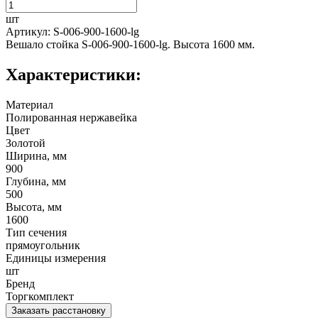
шт
Артикул: S-006-900-1600-lg
Вешало стойка S-006-900-1600-lg. Высота 1600 мм.
Характеристики:
Материал
Полированная нержавейка
Цвет
Золотой
Ширина, мм
900
Глубина, мм
500
Высота, мм
1600
Тип сечения
прямоугольник
Единицы измерения
шт
Бренд
Торгкомплект
Заказать расстановку