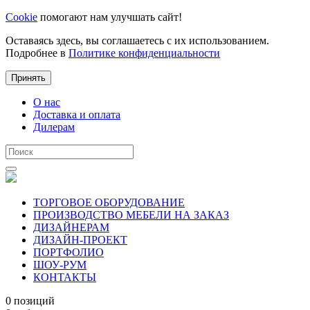
Cookie
помогают нам улучшать сайт!
Оставаясь здесь, вы соглашаетесь с их использованием.
Подробнее в
Политике конфиденциальности
Принять
О нас
Доставка и оплата
Дилерам
ТОРГОВОЕ ОБОРУДОВАНИЕ
ПРОИЗВОДСТВО МЕБЕЛИ НА ЗАКАЗ
ДИЗАЙНЕРАМ
ДИЗАЙН-ПРОЕКТ
ПОРТФОЛИО
ШОУ-РУМ
КОНТАКТЫ
0 позиций