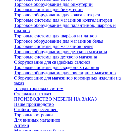
Торговое оборудование для бижутерии
Торговые системы для бижутерии
Торговое оборудование для кожгалантереи
Торговые системы для магазинов кожгалантереи
Торговое оборудование для палантинов, шарфов и
платков
Торговые системы для шарфов и платков
Торговое оборудование для магазинов белья
Торговые системы для магазинов белья
Торговое оборудование для детского магазина
Торговые системы для детского магазина
Оборудование для свадебных салонов
Торговые системы для свадебных салонов
Торговое оборудование для ювелирных магазинов
Оборудование для магазинов ювелирных изделий на
заказ
товары торговых систем
Стеллажи на заказ
ПРОИЗВОДСТВО МЕБЕЛИ НА ЗАКАЗ
Наше производство
Стойки для ресепшен
Торговые островки
Для винных магазинов
Аптеки
Магазин одежды и белья