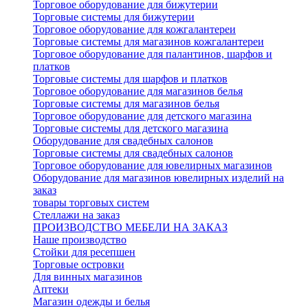
Торговое оборудование для бижутерии
Торговые системы для бижутерии
Торговое оборудование для кожгалантереи
Торговые системы для магазинов кожгалантереи
Торговое оборудование для палантинов, шарфов и
платков
Торговые системы для шарфов и платков
Торговое оборудование для магазинов белья
Торговые системы для магазинов белья
Торговое оборудование для детского магазина
Торговые системы для детского магазина
Оборудование для свадебных салонов
Торговые системы для свадебных салонов
Торговое оборудование для ювелирных магазинов
Оборудование для магазинов ювелирных изделий на
заказ
товары торговых систем
Стеллажи на заказ
ПРОИЗВОДСТВО МЕБЕЛИ НА ЗАКАЗ
Наше производство
Стойки для ресепшен
Торговые островки
Для винных магазинов
Аптеки
Магазин одежды и белья