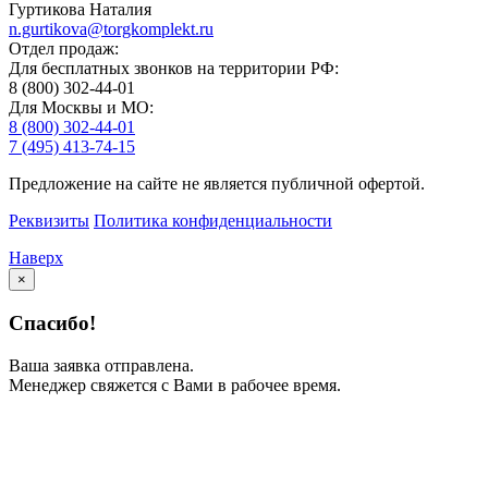
Гуртикова Наталия
n.gurtikova@torgkomplekt.ru
Отдел продаж:
Для бесплатных звонков на территории РФ:
8 (800) 302-44-01
Для Москвы и МО:
8 (800) 302-44-01
7 (495) 413-74-15
Предложение на сайте не является публичной офертой.
Реквизиты
Политика конфиденциальности
Наверх
×
Спасибо!
Ваша заявка отправлена.
Менеджер свяжется с Вами в рабочее время.