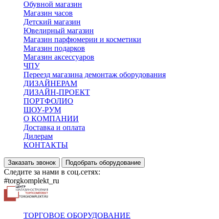
Обувной магазин
Магазин часов
Детский магазин
Ювелирный магазин
Магазин парфюмерии и косметики
Магазин подарков
Магазин аксессуаров
ЧПУ
Переезд магазина демонтаж оборудования
ДИЗАЙНЕРАМ
ДИЗАЙН-ПРОЕКТ
ПОРТФОЛИО
ШОУ-РУМ
О КОМПАНИИ
Доставка и оплата
Дилерам
КОНТАКТЫ
Заказать звонок
Подобрать оборудование
Следите за нами в соц.сетях:
#torgkomplekt_ru
ТОРГОВОЕ ОБОРУДОВАНИЕ