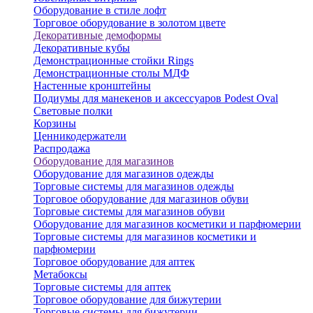
Оборудование в стиле лофт
Торговое оборудование в золотом цвете
Декоративные демоформы
Декоративные кубы
Демонстрационные стойки Rings
Демонстрационные столы МДФ
Настенные кронштейны
Подиумы для манекенов и аксессуаров Podest Oval
Световые полки
Корзины
Ценникодержатели
Распродажа
Оборудование для магазинов
Оборудование для магазинов одежды
Торговые системы для магазинов одежды
Торговое оборудование для магазинов обуви
Торговые системы для магазинов обуви
Оборудование для магазинов косметики и парфюмерии
Торговые системы для магазинов косметики и
парфюмерии
Торговое оборудование для аптек
Метабоксы
Торговые системы для аптек
Торговое оборудование для бижутерии
Торговые системы для бижутерии