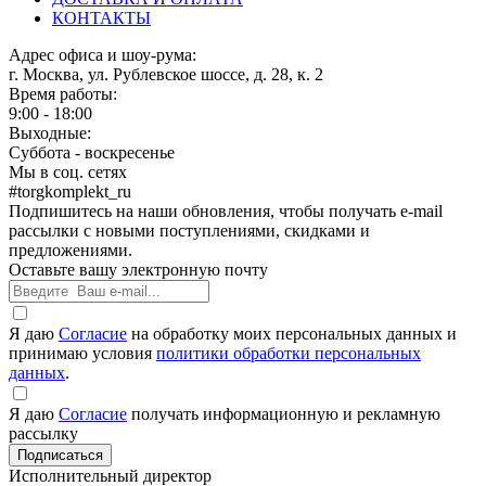
КОНТАКТЫ
Адрес офиса и шоу-рума:
г. Москва, ул. Рублевское шоссе, д. 28, к. 2
Время работы:
9:00 - 18:00
Выходные:
Суббота - воскресенье
Мы в соц. сетях
#torgkomplekt_ru
Подпишитесь на наши обновления, чтобы получать e-mail
рассылки с новыми поступлениями, скидками и
предложениями.
Оставьте вашу электронную почту
Я даю
Согласие
на обработку моих персональных данных и
принимаю условия
политики обработки персональных
данных
.
Я даю
Согласие
получать информационную и рекламную
рассылку
Исполнительный директор