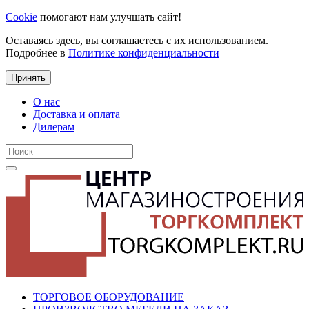
Cookie
помогают нам улучшать сайт!
Оставаясь здесь, вы соглашаетесь с их использованием.
Подробнее в
Политике конфиденциальности
Принять
О нас
Доставка и оплата
Дилерам
ТОРГОВОЕ ОБОРУДОВАНИЕ