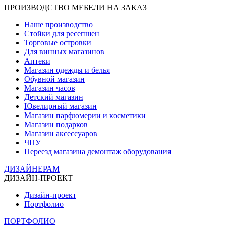
ПРОИЗВОДСТВО МЕБЕЛИ НА ЗАКАЗ
Наше производство
Стойки для ресепшен
Торговые островки
Для винных магазинов
Аптеки
Магазин одежды и белья
Обувной магазин
Магазин часов
Детский магазин
Ювелирный магазин
Магазин парфюмерии и косметики
Магазин подарков
Магазин аксессуаров
ЧПУ
Переезд магазина демонтаж оборудования
ДИЗАЙНЕРАМ
ДИЗАЙН-ПРОЕКТ
Дизайн-проект
Портфолио
ПОРТФОЛИО