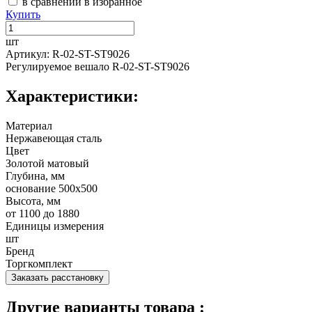
в сравнении
в избранное
Купить
шт
Артикул: R-02-ST-ST9026
Регулируемое вешало R-02-ST-ST9026
Характеристики:
Материал
Нержавеющая сталь
Цвет
Золотой матовый
Глубина, мм
основание 500x500
Высота, мм
от 1100 до 1880
Единицы измерения
шт
Бренд
Торгкомплект
Заказать расстановку
Другие варианты товара :