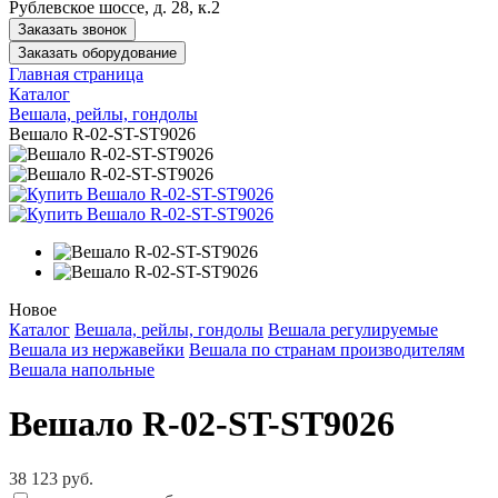
Рублевское шоссе, д. 28, к.2
Заказать звонок
Заказать оборудование
Главная страница
Каталог
Вешала, рейлы, гондолы
Вешало R-02-ST-ST9026
Новое
Каталог
Вешала, рейлы, гондолы
Вешала регулируемые
Вешала из нержавейки
Вешала по странам производителям
Вешала напольные
Вешало R-02-ST-ST9026
38 123 руб.