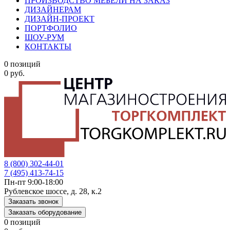
ПРОИЗВОДСТВО МЕБЕЛИ НА ЗАКАЗ
ДИЗАЙНЕРАМ
ДИЗАЙН-ПРОЕКТ
ПОРТФОЛИО
ШОУ-РУМ
КОНТАКТЫ
0 позиций
0 руб.
8 (800) 302-44-01
7 (495) 413-74-15
Пн-пт 9:00-18:00
Рублевское шоссе, д. 28, к.2
Заказать звонок
Заказать оборудование
0 позиций