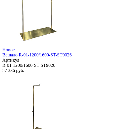
Новое
Вешало R-01-1200/1600-ST-ST9026
Артикул
R-01-1200/1600-ST-ST9026
57 336 руб.