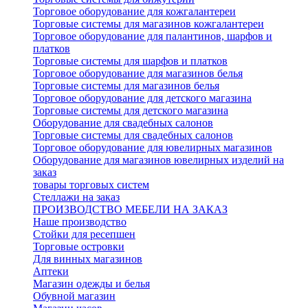
Торговое оборудование для кожгалантереи
Торговые системы для магазинов кожгалантереи
Торговое оборудование для палантинов, шарфов и
платков
Торговые системы для шарфов и платков
Торговое оборудование для магазинов белья
Торговые системы для магазинов белья
Торговое оборудование для детского магазина
Торговые системы для детского магазина
Оборудование для свадебных салонов
Торговые системы для свадебных салонов
Торговое оборудование для ювелирных магазинов
Оборудование для магазинов ювелирных изделий на
заказ
товары торговых систем
Стеллажи на заказ
ПРОИЗВОДСТВО МЕБЕЛИ НА ЗАКАЗ
Наше производство
Стойки для ресепшен
Торговые островки
Для винных магазинов
Аптеки
Магазин одежды и белья
Обувной магазин