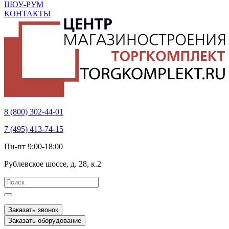
ШОУ-РУМ
КОНТАКТЫ
8 (800) 302-44-01
7 (495) 413-74-15
Пн-пт 9:00-18:00
Рублевское шоссе, д. 28, к.2
Заказать звонок
Заказать оборудование