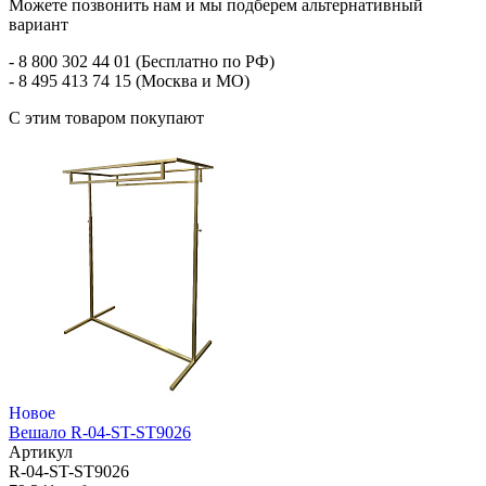
Можете позвонить нам и мы подберем альтернативный
вариант
- 8 800 302 44 01 (Бесплатно по РФ)
- 8 495 413 74 15 (Москва и МО)
С этим товаром покупают
Новое
Вешало R-04-ST-ST9026
Артикул
R-04-ST-ST9026