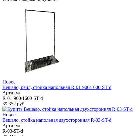
Новое
Вешало, рейл, стойка напольная R-01-900/1600-ST-d
Артикул
R-01-900/1600-ST-d
39 352 руб.
Новое
Вешало, стойка напольная двухсторонняя R-03-ST-d
Артикул
R-03-ST-d