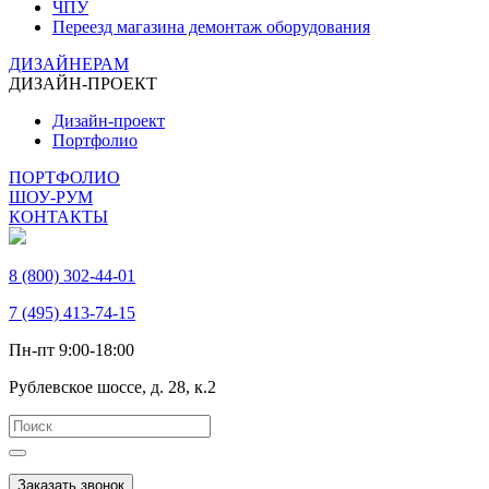
ЧПУ
Переезд магазина демонтаж оборудования
ДИЗАЙНЕРАМ
ДИЗАЙН-ПРОЕКТ
Дизайн-проект
Портфолио
ПОРТФОЛИО
ШОУ-РУМ
КОНТАКТЫ
8 (800) 302-44-01
7 (495) 413-74-15
Пн-пт 9:00-18:00
Рублевское шоссе, д. 28, к.2
Заказать звонок