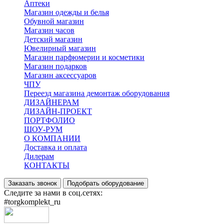
Аптеки
Магазин одежды и белья
Обувной магазин
Магазин часов
Детский магазин
Ювелирный магазин
Магазин парфюмерии и косметики
Магазин подарков
Магазин аксессуаров
ЧПУ
Переезд магазина демонтаж оборудования
ДИЗАЙНЕРАМ
ДИЗАЙН-ПРОЕКТ
ПОРТФОЛИО
ШОУ-РУМ
О КОМПАНИИ
Доставка и оплата
Дилерам
КОНТАКТЫ
Заказать звонок
Подобрать оборудование
Следите за нами в соц.сетях:
#torgkomplekt_ru