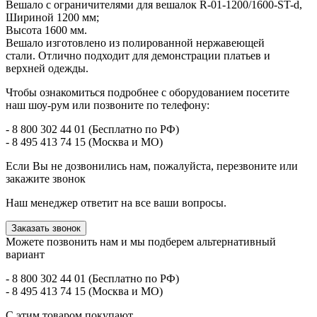
Вешало с ограничителями для вешалок R-01-1200/1600-ST-d,
Шириной 1200 мм;
Высота 1600 мм.
Вешало изготовлено из полированной нержавеющей
стали. Отлично подходит для демонстрации платьев и
верхней одежды.
Чтобы ознакомиться подробнее с оборудованием посетите
наш шоу-рум или позвоните по телефону:
- 8 800 302 44 01 (Бесплатно по РФ)
- 8 495 413 74 15 (Москва и МО)
Если Вы не дозвонились нам, пожалуйста, перезвоните или
закажите звонок
Наш менеджер ответит на все ваши вопросы.
Заказать звонок
Можете позвонить нам и мы подберем альтернативный
вариант
- 8 800 302 44 01 (Бесплатно по РФ)
- 8 495 413 74 15 (Москва и МО)
С этим товаром покупают