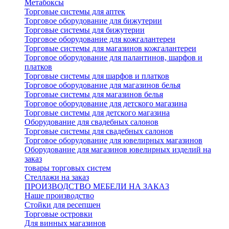
Метабоксы
Торговые системы для аптек
Торговое оборудование для бижутерии
Торговые системы для бижутерии
Торговое оборудование для кожгалантереи
Торговые системы для магазинов кожгалантереи
Торговое оборудование для палантинов, шарфов и
платков
Торговые системы для шарфов и платков
Торговое оборудование для магазинов белья
Торговые системы для магазинов белья
Торговое оборудование для детского магазина
Торговые системы для детского магазина
Оборудование для свадебных салонов
Торговые системы для свадебных салонов
Торговое оборудование для ювелирных магазинов
Оборудование для магазинов ювелирных изделий на
заказ
товары торговых систем
Стеллажи на заказ
ПРОИЗВОДСТВО МЕБЕЛИ НА ЗАКАЗ
Наше производство
Стойки для ресепшен
Торговые островки
Для винных магазинов