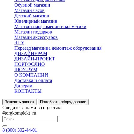
Обувной магазин
Магазин часов
Детский магазин
Ювелирный магазин
Магазин парфюмерии и косметики
Магазин подарков
Магазин аксессуаров
ЧПУ
Переезд магазина демонтаж оборудования
ДИЗАЙНЕРАМ
ДИЗАЙН-ПРОЕКТ
ПОРТФОЛИО
ШОУ-РУМ
О КОМПАНИИ
Доставка и оплата
Дилерам
КОНТАКТЫ
Заказать звонок
Подобрать оборудование
Следите за нами в соц.сетях:
#torgkomplekt_ru
8 (800) 302-44-01