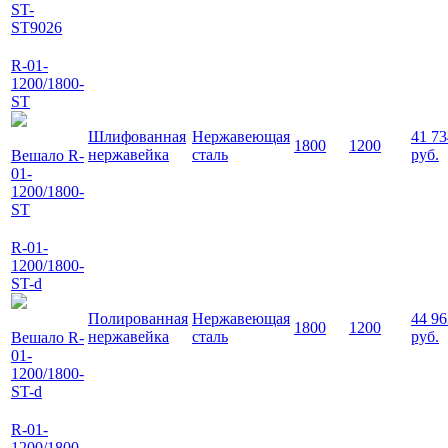
ST-
ST9026
R-01-
1200/1800-
ST
Шлифованная
Нержавеющая
41 73
1800
1200
нержавейка
сталь
руб.
Вешало R-
01-
1200/1800-
ST
R-01-
1200/1800-
ST-d
Полированная
Нержавеющая
44 96
1800
1200
нержавейка
сталь
руб.
Вешало R-
01-
1200/1800-
ST-d
R-01-
1200/1800-