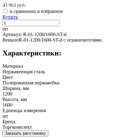
43 963 руб.
в сравнении
в избранное
Купить
шт
Артикул: R-01-1200/1600-ST-d
ВешалоR-01-1200/1600-ST-d с ограничителями.
Характеристики:
Материал
Нержавеющая сталь
Цвет
Полированная нержавейка
Ширина, мм
1200
Высота, мм
1600
Единицы измерения
шт
Бренд
Торгкомплект
Заказать расстановку