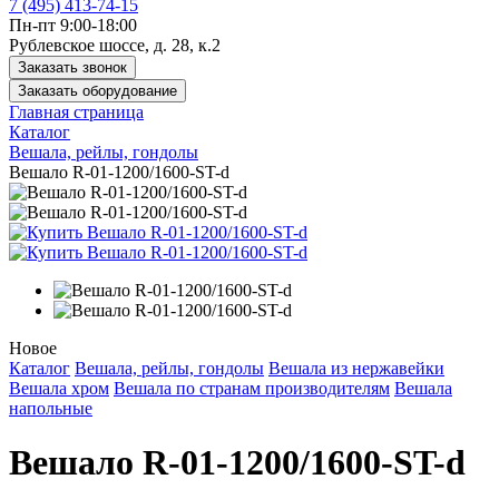
7 (495) 413-74-15
Пн-пт 9:00-18:00
Рублевское шоссе, д. 28, к.2
Заказать звонок
Заказать оборудование
Главная страница
Каталог
Вешала, рейлы, гондолы
Вешало R-01-1200/1600-ST-d
Новое
Каталог
Вешала, рейлы, гондолы
Вешала из нержавейки
Вешала хром
Вешала по странам производителям
Вешала
напольные
Вешало R-01-1200/1600-ST-d