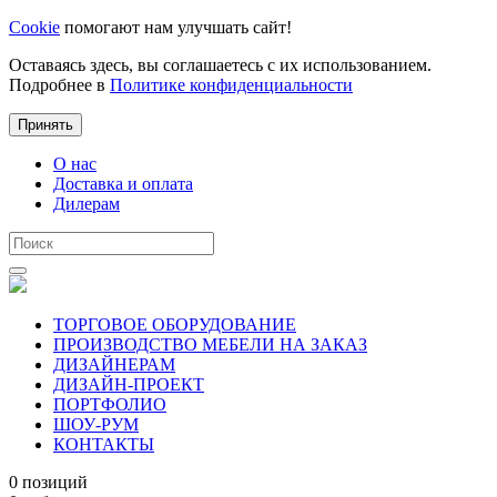
Cookie
помогают нам улучшать сайт!
Оставаясь здесь, вы соглашаетесь с их использованием.
Подробнее в
Политике конфиденциальности
Принять
О нас
Доставка и оплата
Дилерам
ТОРГОВОЕ ОБОРУДОВАНИЕ
ПРОИЗВОДСТВО МЕБЕЛИ НА ЗАКАЗ
ДИЗАЙНЕРАМ
ДИЗАЙН-ПРОЕКТ
ПОРТФОЛИО
ШОУ-РУМ
КОНТАКТЫ
0 позиций