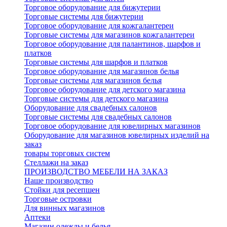
Торговое оборудование для бижутерии
Торговые системы для бижутерии
Торговое оборудование для кожгалантереи
Торговые системы для магазинов кожгалантереи
Торговое оборудование для палантинов, шарфов и
платков
Торговые системы для шарфов и платков
Торговое оборудование для магазинов белья
Торговые системы для магазинов белья
Торговое оборудование для детского магазина
Торговые системы для детского магазина
Оборудование для свадебных салонов
Торговые системы для свадебных салонов
Торговое оборудование для ювелирных магазинов
Оборудование для магазинов ювелирных изделий на
заказ
товары торговых систем
Стеллажи на заказ
ПРОИЗВОДСТВО МЕБЕЛИ НА ЗАКАЗ
Наше производство
Стойки для ресепшен
Торговые островки
Для винных магазинов
Аптеки
Магазин одежды и белья