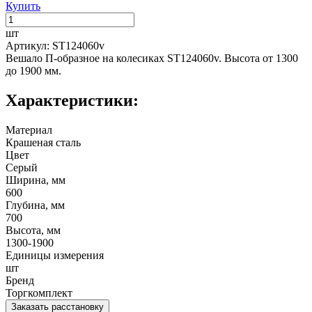
Купить
шт
Артикул: ST124060v
Вешало П-образное на колесиках ST124060v. Высота от 1300
до 1900 мм.
Характеристики:
Материал
Крашеная сталь
Цвет
Серый
Ширина, мм
600
Глубина, мм
700
Высота, мм
1300-1900
Единицы измерения
шт
Бренд
Торгкомплект
Заказать расстановку