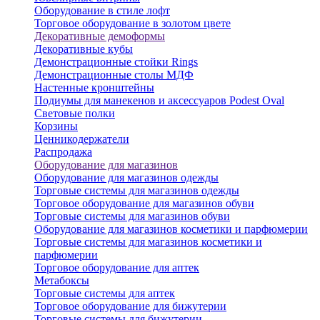
Оборудование в стиле лофт
Торговое оборудование в золотом цвете
Декоративные демоформы
Декоративные кубы
Демонстрационные стойки Rings
Демонстрационные столы МДФ
Настенные кронштейны
Подиумы для манекенов и аксессуаров Podest Oval
Световые полки
Корзины
Ценникодержатели
Распродажа
Оборудование для магазинов
Оборудование для магазинов одежды
Торговые системы для магазинов одежды
Торговое оборудование для магазинов обуви
Торговые системы для магазинов обуви
Оборудование для магазинов косметики и парфюмерии
Торговые системы для магазинов косметики и
парфюмерии
Торговое оборудование для аптек
Метабоксы
Торговые системы для аптек
Торговое оборудование для бижутерии
Торговые системы для бижутерии