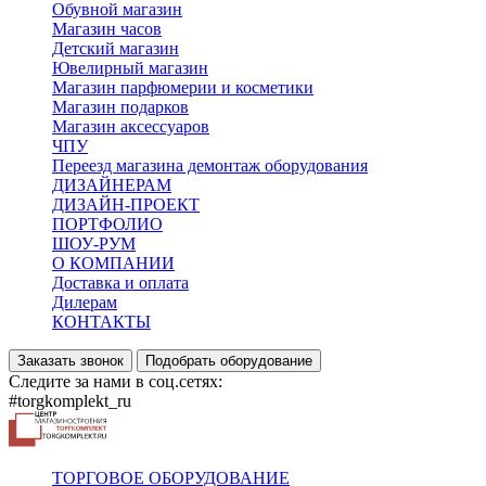
Обувной магазин
Магазин часов
Детский магазин
Ювелирный магазин
Магазин парфюмерии и косметики
Магазин подарков
Магазин аксессуаров
ЧПУ
Переезд магазина демонтаж оборудования
ДИЗАЙНЕРАМ
ДИЗАЙН-ПРОЕКТ
ПОРТФОЛИО
ШОУ-РУМ
О КОМПАНИИ
Доставка и оплата
Дилерам
КОНТАКТЫ
Заказать звонок
Подобрать оборудование
Следите за нами в соц.сетях:
#torgkomplekt_ru
ТОРГОВОЕ ОБОРУДОВАНИЕ