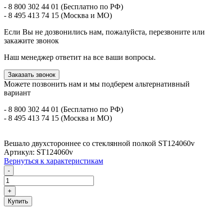
- 8 800 302 44 01 (Бесплатно по РФ)
- 8 495 413 74 15 (Москва и МО)
Если Вы не дозвонились нам, пожалуйста, перезвоните или
закажите звонок
Наш менеджер ответит на все ваши вопросы.
Заказать звонок
Можете позвонить нам и мы подберем альтернативный
вариант
- 8 800 302 44 01 (Бесплатно по РФ)
- 8 495 413 74 15 (Москва и МО)
Вешало двухстороннее со стеклянной полкой ST124060v
Артикул: ST124060v
Вернуться к характеристикам
-
+
Купить