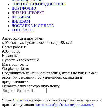
ТОРГОВОЕ ОБОРУДОВАНИЕ
ПОРТФОЛИО
ДИЗАЙН-ПРОЕКТ
ШОУ-РУМ
ДИЛЕРАМ
ДОСТАВКА И ОПЛАТА
КОНТАКТЫ
Адрес офиса и шоу-рума:
г. Москва, ул. Рублевское шоссе, д. 28, к. 2
Время работы:
9:00 - 18:00
Выходные:
Суббота - воскресенье
Мы в соц. сетях
#torgkomplekt_ru
Подпишитесь на наши обновления, чтобы получать e-mail
рассылки с новыми поступлениями, скидками и
предложениями.
Оставьте вашу электронную почту
Я даю
Согласие
на обработку моих персональных данных и
принимаю условия
политики обработки персональных