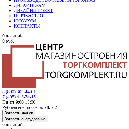
ПРОИЗВОДСТВО МЕБЕЛИ НА ЗАКАЗ
ДИЗАЙНЕРАМ
ДИЗАЙН-ПРОЕКТ
ПОРТФОЛИО
ШОУ-РУМ
КОНТАКТЫ
0 позиций
0 руб.
8 (800) 302-44-01
7 (495) 413-74-15
Пн-пт 9:00-18:00
Рублевское шоссе, д. 28, к.2
Заказать звонок
Заказать оборудование
0 позиций