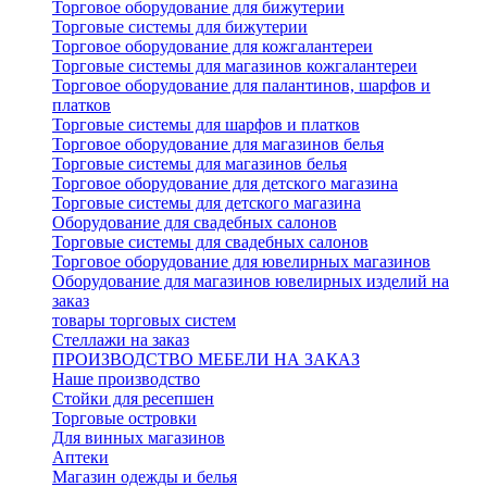
Торговое оборудование для бижутерии
Торговые системы для бижутерии
Торговое оборудование для кожгалантереи
Торговые системы для магазинов кожгалантереи
Торговое оборудование для палантинов, шарфов и
платков
Торговые системы для шарфов и платков
Торговое оборудование для магазинов белья
Торговые системы для магазинов белья
Торговое оборудование для детского магазина
Торговые системы для детского магазина
Оборудование для свадебных салонов
Торговые системы для свадебных салонов
Торговое оборудование для ювелирных магазинов
Оборудование для магазинов ювелирных изделий на
заказ
товары торговых систем
Стеллажи на заказ
ПРОИЗВОДСТВО МЕБЕЛИ НА ЗАКАЗ
Наше производство
Стойки для ресепшен
Торговые островки
Для винных магазинов
Аптеки
Магазин одежды и белья