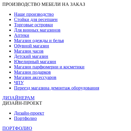
ПРОИЗВОДСТВО МЕБЕЛИ НА ЗАКАЗ
Наше производство
Стойки для ресепшен
Торговые островки
Для винных магазинов
Аптеки
Магазин одежды и белья
Обувной магазин
Магазин часов
Детский магазин
Ювелирный магазин
Магазин парфюмерии и косметики
Магазин подарков
Магазин аксессуаров
ЧПУ
Переезд магазина демонтаж оборудования
ДИЗАЙНЕРАМ
ДИЗАЙН-ПРОЕКТ
Дизайн-проект
Портфолио
ПОРТФОЛИО