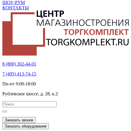
ШОУ-РУМ
КОНТАКТЫ
8 (800) 302-44-01
7 (495) 413-74-15
Пн-пт 9:00-18:00
Рублевское шоссе, д. 28, к.2
Заказать звонок
Заказать оборудование