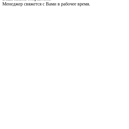
Менеджер свяжется с Вами в рабочее время.