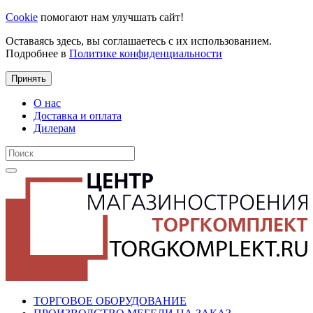
Cookie
помогают нам улучшать сайт!
Оставаясь здесь, вы соглашаетесь с их использованием.
Подробнее в
Политике конфиденциальности
Принять
О нас
Доставка и оплата
Дилерам
ТОРГОВОЕ ОБОРУДОВАНИЕ