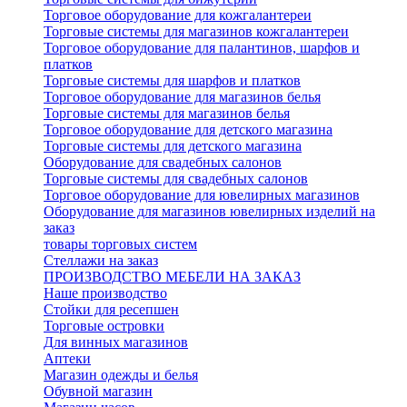
Торговое оборудование для кожгалантереи
Торговые системы для магазинов кожгалантереи
Торговое оборудование для палантинов, шарфов и
платков
Торговые системы для шарфов и платков
Торговое оборудование для магазинов белья
Торговые системы для магазинов белья
Торговое оборудование для детского магазина
Торговые системы для детского магазина
Оборудование для свадебных салонов
Торговые системы для свадебных салонов
Торговое оборудование для ювелирных магазинов
Оборудование для магазинов ювелирных изделий на
заказ
товары торговых систем
Стеллажи на заказ
ПРОИЗВОДСТВО МЕБЕЛИ НА ЗАКАЗ
Наше производство
Стойки для ресепшен
Торговые островки
Для винных магазинов
Аптеки
Магазин одежды и белья
Обувной магазин