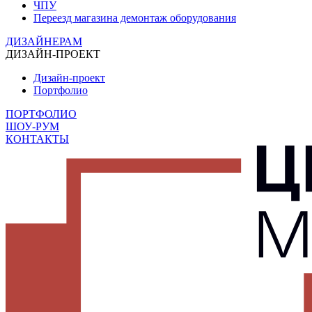
ЧПУ
Переезд магазина демонтаж оборудования
ДИЗАЙНЕРАМ
ДИЗАЙН-ПРОЕКТ
Дизайн-проект
Портфолио
ПОРТФОЛИО
ШОУ-РУМ
КОНТАКТЫ