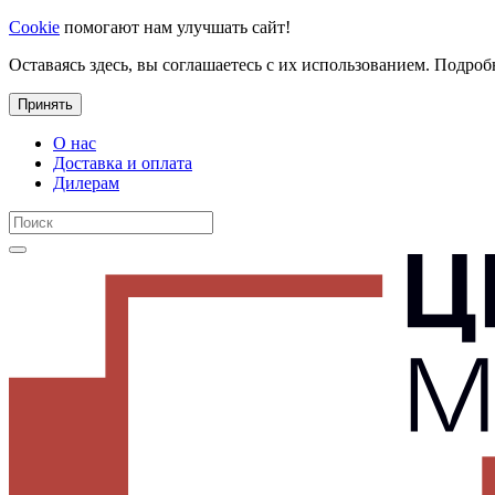
Cookie
помогают нам улучшать сайт!
Оставаясь здесь, вы соглашаетесь с их использованием. Подроб
Принять
О нас
Доставка и оплата
Дилерам