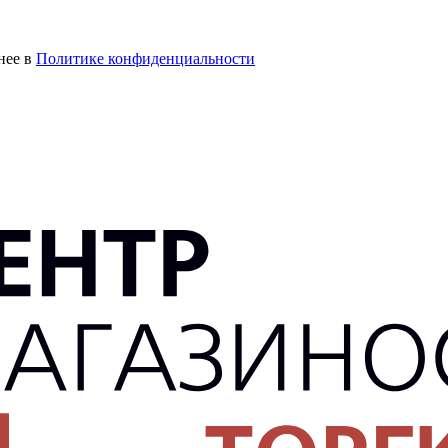
нее в
Политике конфиденциальности