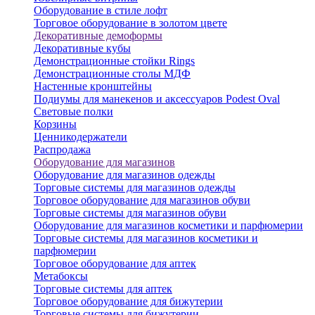
Оборудование в стиле лофт
Торговое оборудование в золотом цвете
Декоративные демоформы
Декоративные кубы
Демонстрационные стойки Rings
Демонстрационные столы МДФ
Настенные кронштейны
Подиумы для манекенов и аксессуаров Podest Oval
Световые полки
Корзины
Ценникодержатели
Распродажа
Оборудование для магазинов
Оборудование для магазинов одежды
Торговые системы для магазинов одежды
Торговое оборудование для магазинов обуви
Торговые системы для магазинов обуви
Оборудование для магазинов косметики и парфюмерии
Торговые системы для магазинов косметики и
парфюмерии
Торговое оборудование для аптек
Метабоксы
Торговые системы для аптек
Торговое оборудование для бижутерии
Торговые системы для бижутерии