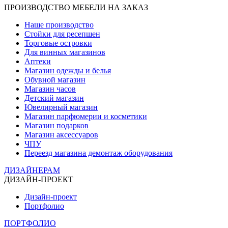
ПРОИЗВОДСТВО МЕБЕЛИ НА ЗАКАЗ
Наше производство
Стойки для ресепшен
Торговые островки
Для винных магазинов
Аптеки
Магазин одежды и белья
Обувной магазин
Магазин часов
Детский магазин
Ювелирный магазин
Магазин парфюмерии и косметики
Магазин подарков
Магазин аксессуаров
ЧПУ
Переезд магазина демонтаж оборудования
ДИЗАЙНЕРАМ
ДИЗАЙН-ПРОЕКТ
Дизайн-проект
Портфолио
ПОРТФОЛИО