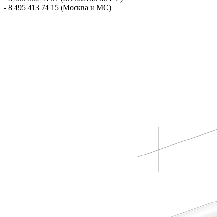
- 8 495 413 74 15 (Москва и МО)