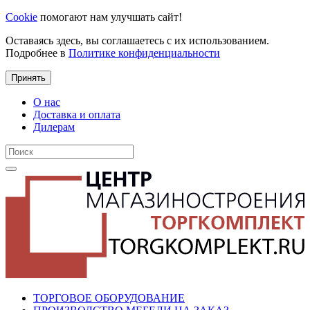
Cookie
помогают нам улучшать сайт!
Оставаясь здесь, вы соглашаетесь с их использованием.
Подробнее в
Политике конфиденциальности
Принять
О нас
Доставка и оплата
Дилерам
ТОРГОВОЕ ОБОРУДОВАНИЕ