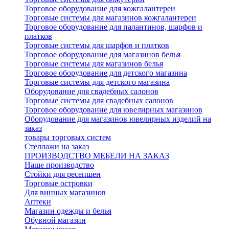
Торговое оборудование для кожгалантереи
Торговые системы для магазинов кожгалантереи
Торговое оборудование для палантинов, шарфов и
платков
Торговые системы для шарфов и платков
Торговое оборудование для магазинов белья
Торговые системы для магазинов белья
Торговое оборудование для детского магазина
Торговые системы для детского магазина
Оборудование для свадебных салонов
Торговые системы для свадебных салонов
Торговое оборудование для ювелирных магазинов
Оборудование для магазинов ювелирных изделий на
заказ
товары торговых систем
Стеллажи на заказ
ПРОИЗВОДСТВО МЕБЕЛИ НА ЗАКАЗ
Наше производство
Стойки для ресепшен
Торговые островки
Для винных магазинов
Аптеки
Магазин одежды и белья
Обувной магазин