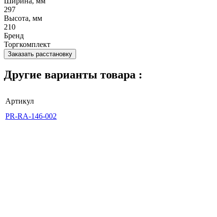
Ширина, мм
297
Высота, мм
210
Бренд
Торгкомплект
Заказать расстановку
Другие варианты товара :
Артикул
PR-RA-146-002