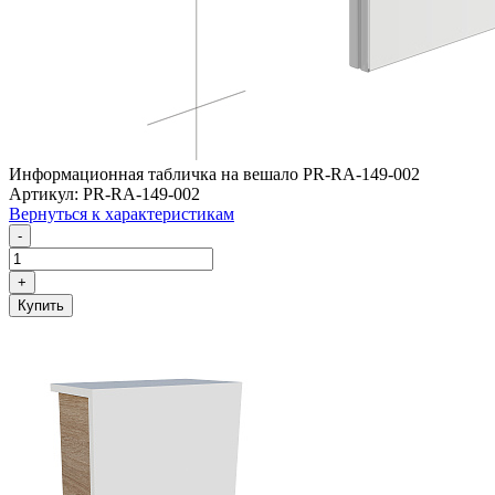
Информационная табличка на вешало PR-RA-149-002
Артикул: PR-RA-149-002
Вернуться к характеристикам
-
+
Купить