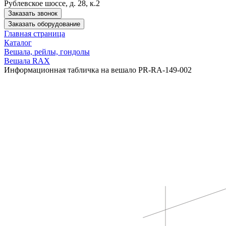
Рублевское шоссе, д. 28, к.2
Заказать звонок
Заказать оборудование
Главная страница
Каталог
Вешала, рейлы, гондолы
Вешала RAX
Информационная табличка на вешало PR-RA-149-002