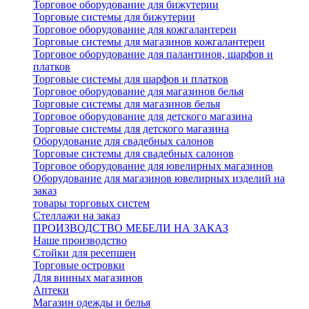
Торговое оборудование для бижутерии
Торговые системы для бижутерии
Торговое оборудование для кожгалантереи
Торговые системы для магазинов кожгалантереи
Торговое оборудование для палантинов, шарфов и
платков
Торговые системы для шарфов и платков
Торговое оборудование для магазинов белья
Торговые системы для магазинов белья
Торговое оборудование для детского магазина
Торговые системы для детского магазина
Оборудование для свадебных салонов
Торговые системы для свадебных салонов
Торговое оборудование для ювелирных магазинов
Оборудование для магазинов ювелирных изделий на
заказ
товары торговых систем
Стеллажи на заказ
ПРОИЗВОДСТВО МЕБЕЛИ НА ЗАКАЗ
Наше производство
Стойки для ресепшен
Торговые островки
Для винных магазинов
Аптеки
Магазин одежды и белья