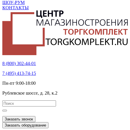
ШОУ-РУМ
КОНТАКТЫ
8 (800) 302-44-01
7 (495) 413-74-15
Пн-пт 9:00-18:00
Рублевское шоссе, д. 28, к.2
Заказать звонок
Заказать оборудование