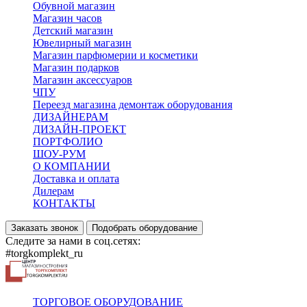
Обувной магазин
Магазин часов
Детский магазин
Ювелирный магазин
Магазин парфюмерии и косметики
Магазин подарков
Магазин аксессуаров
ЧПУ
Переезд магазина демонтаж оборудования
ДИЗАЙНЕРАМ
ДИЗАЙН-ПРОЕКТ
ПОРТФОЛИО
ШОУ-РУМ
О КОМПАНИИ
Доставка и оплата
Дилерам
КОНТАКТЫ
Заказать звонок
Подобрать оборудование
Следите за нами в соц.сетях:
#torgkomplekt_ru
ТОРГОВОЕ ОБОРУДОВАНИЕ