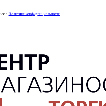
нее в
Политике конфиденциальности