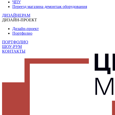
ЧПУ
Переезд магазина демонтаж оборудования
ДИЗАЙНЕРАМ
ДИЗАЙН-ПРОЕКТ
Дизайн-проект
Портфолио
ПОРТФОЛИО
ШОУ-РУМ
КОНТАКТЫ