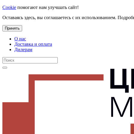
Cookie
помогают нам улучшать сайт!
Оставаясь здесь, вы соглашаетесь с их использованием. Подроб
Принять
О нас
Доставка и оплата
Дилерам