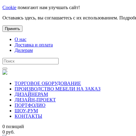
Cookie
помогают нам улучшать сайт!
Оставаясь здесь, вы соглашаетесь с их использованием. Подроб
Принять
О нас
Доставка и оплата
Дилерам
ТОРГОВОЕ ОБОРУДОВАНИЕ
ПРОИЗВОДСТВО МЕБЕЛИ НА ЗАКАЗ
ДИЗАЙНЕРАМ
ДИЗАЙН-ПРОЕКТ
ПОРТФОЛИО
ШОУ-РУМ
КОНТАКТЫ
0 позиций
0 руб.