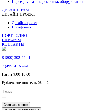
Переезд магазина демонтаж оборудования
ДИЗАЙНЕРАМ
ДИЗАЙН-ПРОЕКТ
Дизайн-проект
Портфолио
ПОРТФОЛИО
ШОУ-РУМ
КОНТАКТЫ
8 (800) 302-44-01
7 (495) 413-74-15
Пн-пт 9:00-18:00
Рублевское шоссе, д. 28, к.2
Заказать звонок
Заказать оборудование