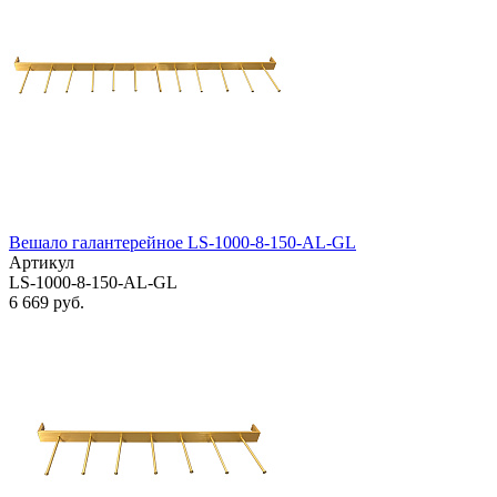
Вешало галантерейное LS-1000-8-150-AL-GL
Артикул
LS-1000-8-150-AL-GL
6 669 руб.