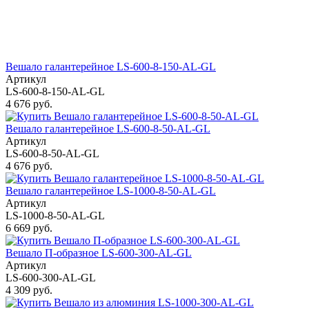
Вешало галантерейное LS-600-8-150-AL-GL
Артикул
LS-600-8-150-AL-GL
4 676 руб.
Вешало галантерейное LS-600-8-50-AL-GL
Артикул
LS-600-8-50-AL-GL
4 676 руб.
Вешало галантерейное LS-1000-8-50-AL-GL
Артикул
LS-1000-8-50-AL-GL
6 669 руб.
Вешало П-образное LS-600-300-AL-GL
Артикул
LS-600-300-AL-GL
4 309 руб.