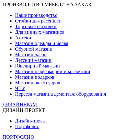
ПРОИЗВОДСТВО МЕБЕЛИ НА ЗАКАЗ
Наше производство
Стойки для ресепшен
Торговые островки
Для винных магазинов
Аптеки
Магазин одежды и белья
Обувной магазин
Магазин часов
Детский магазин
Ювелирный магазин
Магазин парфюмерии и косметики
Магазин подарков
Магазин аксессуаров
ЧПУ
Переезд магазина демонтаж оборудования
ДИЗАЙНЕРАМ
ДИЗАЙН-ПРОЕКТ
Дизайн-проект
Портфолио
ПОРТФОЛИО