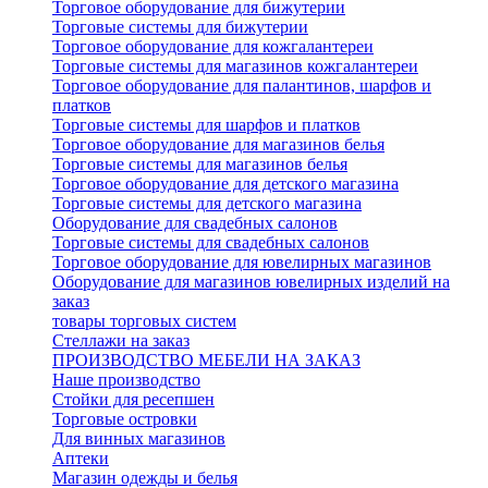
Торговое оборудование для бижутерии
Торговые системы для бижутерии
Торговое оборудование для кожгалантереи
Торговые системы для магазинов кожгалантереи
Торговое оборудование для палантинов, шарфов и
платков
Торговые системы для шарфов и платков
Торговое оборудование для магазинов белья
Торговые системы для магазинов белья
Торговое оборудование для детского магазина
Торговые системы для детского магазина
Оборудование для свадебных салонов
Торговые системы для свадебных салонов
Торговое оборудование для ювелирных магазинов
Оборудование для магазинов ювелирных изделий на
заказ
товары торговых систем
Стеллажи на заказ
ПРОИЗВОДСТВО МЕБЕЛИ НА ЗАКАЗ
Наше производство
Стойки для ресепшен
Торговые островки
Для винных магазинов
Аптеки
Магазин одежды и белья