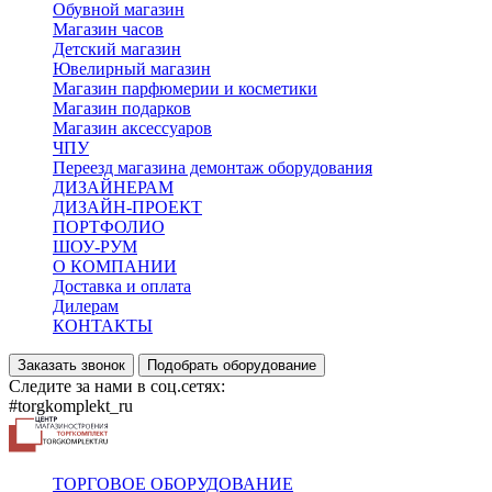
Обувной магазин
Магазин часов
Детский магазин
Ювелирный магазин
Магазин парфюмерии и косметики
Магазин подарков
Магазин аксессуаров
ЧПУ
Переезд магазина демонтаж оборудования
ДИЗАЙНЕРАМ
ДИЗАЙН-ПРОЕКТ
ПОРТФОЛИО
ШОУ-РУМ
О КОМПАНИИ
Доставка и оплата
Дилерам
КОНТАКТЫ
Заказать звонок
Подобрать оборудование
Следите за нами в соц.сетях:
#torgkomplekt_ru
ТОРГОВОЕ ОБОРУДОВАНИЕ