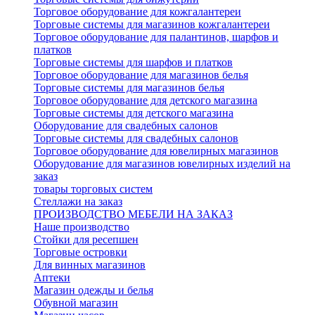
Торговое оборудование для кожгалантереи
Торговые системы для магазинов кожгалантереи
Торговое оборудование для палантинов, шарфов и
платков
Торговые системы для шарфов и платков
Торговое оборудование для магазинов белья
Торговые системы для магазинов белья
Торговое оборудование для детского магазина
Торговые системы для детского магазина
Оборудование для свадебных салонов
Торговые системы для свадебных салонов
Торговое оборудование для ювелирных магазинов
Оборудование для магазинов ювелирных изделий на
заказ
товары торговых систем
Стеллажи на заказ
ПРОИЗВОДСТВО МЕБЕЛИ НА ЗАКАЗ
Наше производство
Стойки для ресепшен
Торговые островки
Для винных магазинов
Аптеки
Магазин одежды и белья
Обувной магазин