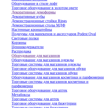
Оборудование в стиле лофт
Торговое оборудование в золотом цвете
Декоративные демоформы
Декоративные кубы
Демонстрационные стойки Rings
Демонстрационные столы МДФ
Настенные кронштейны
Подиумы для манекенов и аксессуаров Podest Oval
Световые полки
Корзины
Ценникодержатели
Распродажа
Оборудование для магазинов
Оборудование для магазинов одежды
Торговые системы для магазинов одежды
Торговое оборудование для магазинов обуви
Торговые системы для магазинов обуви
Оборудование для магазинов косметики и парфюмерии
Торговые системы для магазинов косметики и
парфюмерии
Торговое оборудование для аптек
Метабоксы
Торговые системы для аптек
Торговое оборудование для бижутерии
Торговые системы для бижутерии