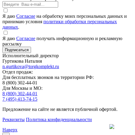
Я даю
Согласие
на обработку моих персональных данных и
принимаю условия
политики обработки персональных
данных
.
Я даю
Согласие
получать информационную и рекламную
рассылку
Исполнительный директор
Гуртикова Наталия
n.gurtikova@torgkomplekt.ru
Отдел продаж:
Для бесплатных звонков на территории РФ:
8 (800) 302-44-01
Для Москвы и МО:
8 (800) 302-44-01
7 (495) 413-74-15
Предложение на сайте не является публичной офертой.
Реквизиты
Политика конфиденциальности
Наверх