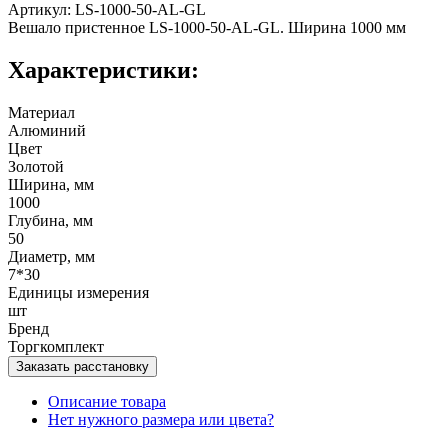
Артикул: LS-1000-50-AL-GL
Вешало пристенное LS-1000-50-AL-GL. Ширина 1000 мм
Характеристики:
Материал
Алюминий
Цвет
Золотой
Ширина, мм
1000
Глубина, мм
50
Диаметр, мм
7*30
Единицы измерения
шт
Бренд
Торгкомплект
Заказать расстановку
Описание товара
Нет нужного размера или цвета?