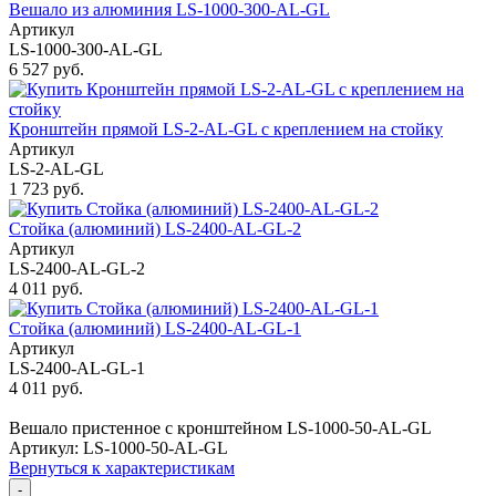
Вешало из алюминия LS-1000-300-AL-GL
Артикул
LS-1000-300-AL-GL
6 527 руб.
Кронштейн прямой LS-2-AL-GL с креплением на стойку
Артикул
LS-2-AL-GL
1 723 руб.
Стойка (алюминий) LS-2400-AL-GL-2
Артикул
LS-2400-AL-GL-2
4 011 руб.
Стойка (алюминий) LS-2400-AL-GL-1
Артикул
LS-2400-AL-GL-1
4 011 руб.
Вешало пристенное с кронштейном LS-1000-50-AL-GL
Артикул: LS-1000-50-AL-GL
Вернуться к характеристикам
-