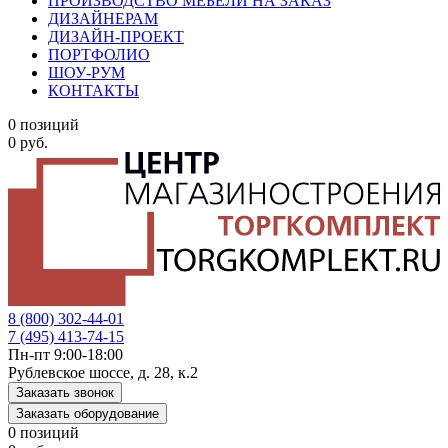
ПРОИЗВОДСТВО МЕБЕЛИ НА ЗАКАЗ
ДИЗАЙНЕРАМ
ДИЗАЙН-ПРОЕКТ
ПОРТФОЛИО
ШОУ-РУМ
КОНТАКТЫ
0 позиций
0 руб.
8 (800) 302-44-01
7 (495) 413-74-15
Пн-пт 9:00-18:00
Рублевское шоссе, д. 28, к.2
Заказать звонок
Заказать оборудование
0 позиций