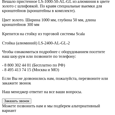
Вешало пристенное LS-1000-50-AL-GL из алюминия в цвете
золото с шлифовкой. По краям специальные выемки для
кронштейнов (кронштейны в комплекте).
Цвет золото. Ширина 1000 мм, глубина 50 мм, длина
кронштейнов 300 мм
Крепится на стойку из торговой системы Scala
Стойка (алюминий) LS-2400-AL-GL-2
Чтобы ознакомиться подробнее с оборудованием посетите
наш шоу-рум или позвоните по телефону:
- 8 800 302 44 01 (Бесплатно по РФ)
- 8 495 413 74 15 (Москва и МО)
Если Вы не дозвонились нам, пожалуйста, перезвоните или
закажите звонок
Наш менеджер ответит на все ваши вопросы.
Заказать звонок
Можете позвонить нам и мы подберем альтернативный
вариант