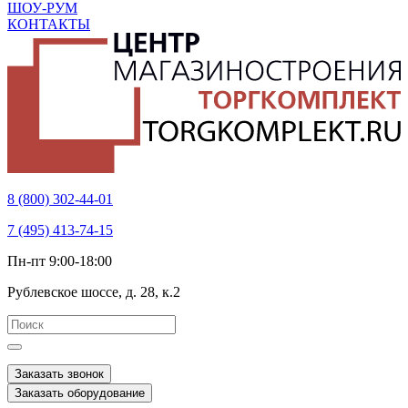
ШОУ-РУМ
КОНТАКТЫ
8 (800) 302-44-01
7 (495) 413-74-15
Пн-пт 9:00-18:00
Рублевское шоссе, д. 28, к.2
Заказать звонок
Заказать оборудование