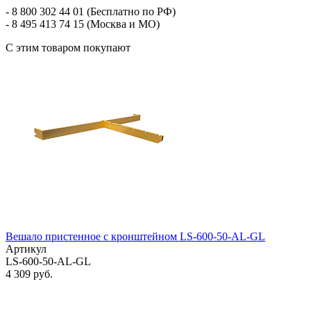
- 8 800 302 44 01 (Бесплатно по РФ)
- 8 495 413 74 15 (Москва и МО)
С этим товаром покупают
Вешало пристенное с кронштейном LS-600-50-AL-GL
Артикул
LS-600-50-AL-GL
4 309 руб.