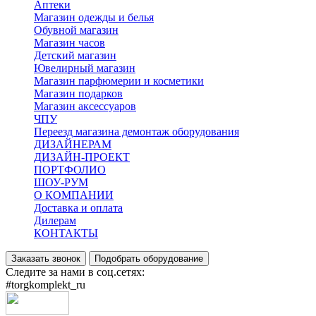
Аптеки
Магазин одежды и белья
Обувной магазин
Магазин часов
Детский магазин
Ювелирный магазин
Магазин парфюмерии и косметики
Магазин подарков
Магазин аксессуаров
ЧПУ
Переезд магазина демонтаж оборудования
ДИЗАЙНЕРАМ
ДИЗАЙН-ПРОЕКТ
ПОРТФОЛИО
ШОУ-РУМ
О КОМПАНИИ
Доставка и оплата
Дилерам
КОНТАКТЫ
Заказать звонок
Подобрать оборудование
Следите за нами в соц.сетях:
#torgkomplekt_ru