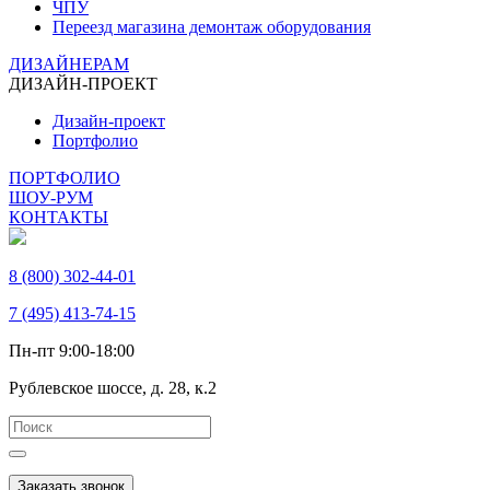
ЧПУ
Переезд магазина демонтаж оборудования
ДИЗАЙНЕРАМ
ДИЗАЙН-ПРОЕКТ
Дизайн-проект
Портфолио
ПОРТФОЛИО
ШОУ-РУМ
КОНТАКТЫ
8 (800) 302-44-01
7 (495) 413-74-15
Пн-пт 9:00-18:00
Рублевское шоссе, д. 28, к.2
Заказать звонок