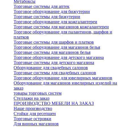
Метабоксы
Торговые системы для аптек
Торговое оборудование для бижутерии
Торговые системы для бижутерии
Торговое оборудование для кожгалантереи
Торговые системы для магазинов кожгалантереи
Торговое оборудование для палантинов, шарфов и
платков
Торговые системы для шарфов и платков
Торговое оборудование для магазинов белья
Торговые системы для магазинов белья
Торговое оборудование для детского магазина
Торговые системы для детского магазина
Оборудование для свадебных салонов
Торговые системы для свадебных салонов
Торговое оборудование для ювелирных магазинов
Оборудование для магазинов ювелирных изделий на
заказ
товары торговых систем
Стеллажи на заказ
ПРОИЗВОДСТВО МЕБЕЛИ НА ЗАКАЗ
Наше производство
Стойки для ресепшен
Торговые островки
Для винных магазинов