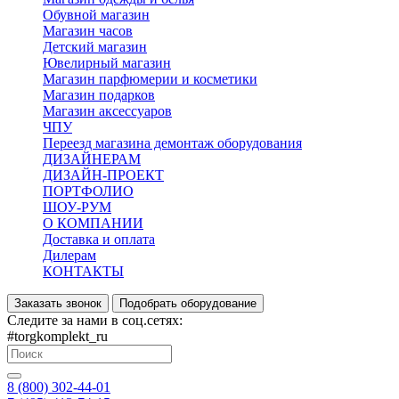
Обувной магазин
Магазин часов
Детский магазин
Ювелирный магазин
Магазин парфюмерии и косметики
Магазин подарков
Магазин аксессуаров
ЧПУ
Переезд магазина демонтаж оборудования
ДИЗАЙНЕРАМ
ДИЗАЙН-ПРОЕКТ
ПОРТФОЛИО
ШОУ-РУМ
О КОМПАНИИ
Доставка и оплата
Дилерам
КОНТАКТЫ
Заказать звонок
Подобрать оборудование
Следите за нами в соц.сетях:
#torgkomplekt_ru
8 (800) 302-44-01