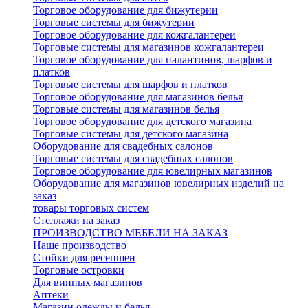
Торговое оборудование для бижутерии
Торговые системы для бижутерии
Торговое оборудование для кожгалантереи
Торговые системы для магазинов кожгалантереи
Торговое оборудование для палантинов, шарфов и
платков
Торговые системы для шарфов и платков
Торговое оборудование для магазинов белья
Торговые системы для магазинов белья
Торговое оборудование для детского магазина
Торговые системы для детского магазина
Оборудование для свадебных салонов
Торговые системы для свадебных салонов
Торговое оборудование для ювелирных магазинов
Оборудование для магазинов ювелирных изделий на
заказ
товары торговых систем
Стеллажи на заказ
ПРОИЗВОДСТВО МЕБЕЛИ НА ЗАКАЗ
Наше производство
Стойки для ресепшен
Торговые островки
Для винных магазинов
Аптеки
Магазин одежды и белья