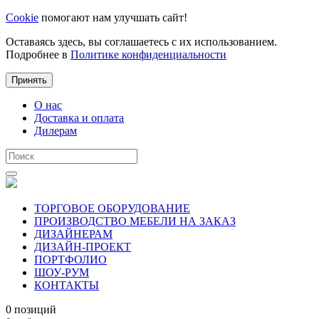
Cookie
помогают нам улучшать сайт!
Оставаясь здесь, вы соглашаетесь с их использованием.
Подробнее в
Политике конфиденциальности
Принять
О нас
Доставка и оплата
Дилерам
ТОРГОВОЕ ОБОРУДОВАНИЕ
ПРОИЗВОДСТВО МЕБЕЛИ НА ЗАКАЗ
ДИЗАЙНЕРАМ
ДИЗАЙН-ПРОЕКТ
ПОРТФОЛИО
ШОУ-РУМ
КОНТАКТЫ
0 позиций