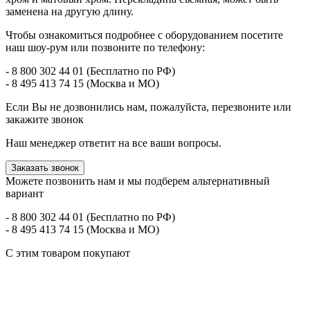
заменена на другую длину.
Чтобы ознакомиться подробнее с оборудованием посетите
наш шоу-рум или позвоните по телефону:
- 8 800 302 44 01 (Бесплатно по РФ)
- 8 495 413 74 15 (Москва и МО)
Если Вы не дозвонились нам, пожалуйста, перезвоните или
закажите звонок
Наш менеджер ответит на все ваши вопросы.
Заказать звонок
Можете позвонить нам и мы подберем альтернативный
вариант
- 8 800 302 44 01 (Бесплатно по РФ)
- 8 495 413 74 15 (Москва и МО)
С этим товаром покупают