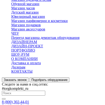
Обувной магазин
Магазин часов
Детский магазин
Ювелирный магазин
Магазин парфюмерии и косметики
Магазин подарков
Магазин аксессуаров
ЧПУ
Переезд магазина демонтаж оборудования
ДИЗАЙНЕРАМ
ДИЗАЙН-ПРОЕКТ
ПОРТФОЛИО
ШОУ-РУМ
О КОМПАНИИ
Доставка и оплата
Дилерам
КОНТАКТЫ
Заказать звонок
Подобрать оборудование
Следите за нами в соц.сетях:
#torgkomplekt_ru
8 (800) 302-44-01