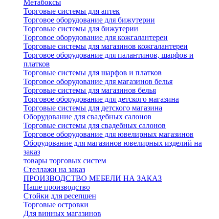
Метабоксы
Торговые системы для аптек
Торговое оборудование для бижутерии
Торговые системы для бижутерии
Торговое оборудование для кожгалантереи
Торговые системы для магазинов кожгалантереи
Торговое оборудование для палантинов, шарфов и
платков
Торговые системы для шарфов и платков
Торговое оборудование для магазинов белья
Торговые системы для магазинов белья
Торговое оборудование для детского магазина
Торговые системы для детского магазина
Оборудование для свадебных салонов
Торговые системы для свадебных салонов
Торговое оборудование для ювелирных магазинов
Оборудование для магазинов ювелирных изделий на
заказ
товары торговых систем
Стеллажи на заказ
ПРОИЗВОДСТВО МЕБЕЛИ НА ЗАКАЗ
Наше производство
Стойки для ресепшен
Торговые островки
Для винных магазинов