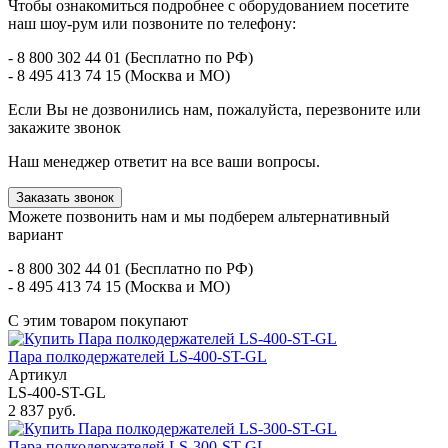
Чтобы ознакомиться подробнее с оборудованием посетите
наш шоу-рум или позвоните по телефону:
- 8 800 302 44 01 (Бесплатно по РФ)
- 8 495 413 74 15 (Москва и МО)
Если Вы не дозвонились нам, пожалуйста, перезвоните или
закажите звонок
Наш менеджер ответит на все ваши вопросы.
Заказать звонок
Можете позвонить нам и мы подберем альтернативный
вариант
- 8 800 302 44 01 (Бесплатно по РФ)
- 8 495 413 74 15 (Москва и МО)
С этим товаром покупают
Пара полкодержателей LS-400-ST-GL
Артикул
LS-400-ST-GL
2 837 руб.
Пара полкодержателей LS-300-ST-GL