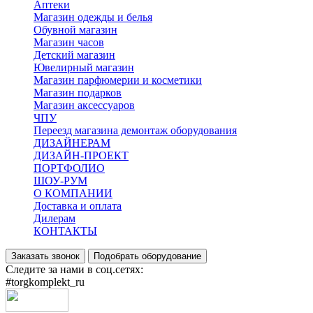
Аптеки
Магазин одежды и белья
Обувной магазин
Магазин часов
Детский магазин
Ювелирный магазин
Магазин парфюмерии и косметики
Магазин подарков
Магазин аксессуаров
ЧПУ
Переезд магазина демонтаж оборудования
ДИЗАЙНЕРАМ
ДИЗАЙН-ПРОЕКТ
ПОРТФОЛИО
ШОУ-РУМ
О КОМПАНИИ
Доставка и оплата
Дилерам
КОНТАКТЫ
Заказать звонок
Подобрать оборудование
Следите за нами в соц.сетях:
#torgkomplekt_ru