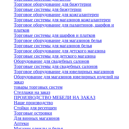
Торговое оборудование для бижутерии
Торговые системы для бижутерии
Торговое оборудование для кожгалантереи
Торговые системы для магазинов кожгалантереи
Торговое оборудование для палантинов, шарфов и
платков
Торговые системы для шарфов и платков
Торговое оборудование для магазинов белья
Торговые системы для магазинов белья
Торговое оборудование для детского магазина
Торговые системы для детского магазина
Оборудование для свадебных салонов
Торговые системы для свадебных салонов
Торговое оборудование для ювелирных магазинов
Оборудование для магазинов ювелирных изделий на
заказ
товары торговых систем
Стеллажи на заказ
ПРОИЗВОДСТВО МЕБЕЛИ НА ЗАКАЗ
Наше производство
Стойки для ресепшен
Торговые островки
Для винных магазинов
Аптеки
Магазин одежды и белья