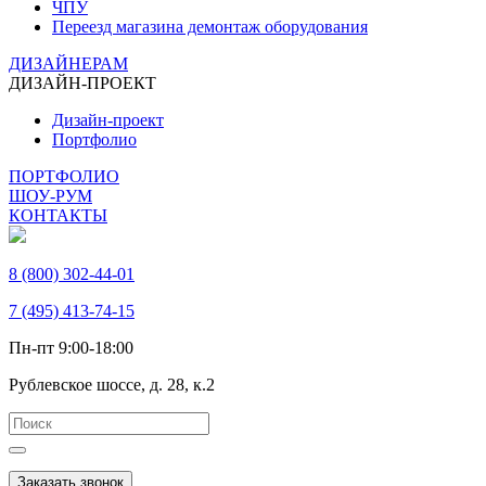
ЧПУ
Переезд магазина демонтаж оборудования
ДИЗАЙНЕРАМ
ДИЗАЙН-ПРОЕКТ
Дизайн-проект
Портфолио
ПОРТФОЛИО
ШОУ-РУМ
КОНТАКТЫ
8 (800) 302-44-01
7 (495) 413-74-15
Пн-пт 9:00-18:00
Рублевское шоссе, д. 28, к.2
Заказать звонок