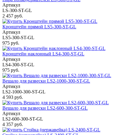
Артикул
LS-300-ST-GL
2 457 руб.
Кронштейн прямой LS5-300-ST-GL
Артикул
LS5-300-ST-GL
975 руб.
Кронштейн наклонный LS4-300-ST-GL
Артикул
LS4-300-ST-GL
975 руб.
Вешало для развески LS2-1000-300-ST-GL
Артикул
LS2-1000-300-ST-GL
4 593 руб.
Вешало для развески LS2-600-300-ST-GL
Артикул
LS2-600-300-ST-GL
4 357 руб.