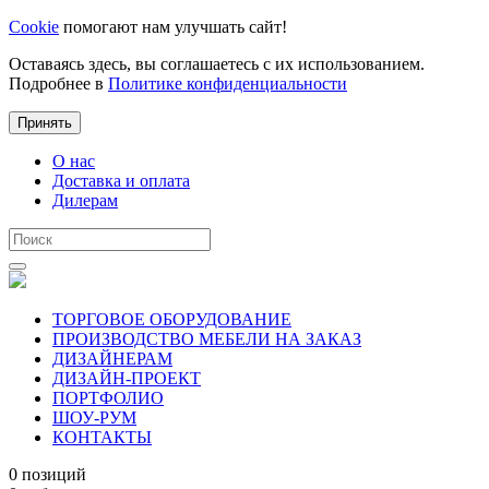
Cookie
помогают нам улучшать сайт!
Оставаясь здесь, вы соглашаетесь с их использованием.
Подробнее в
Политике конфиденциальности
Принять
О нас
Доставка и оплата
Дилерам
ТОРГОВОЕ ОБОРУДОВАНИЕ
ПРОИЗВОДСТВО МЕБЕЛИ НА ЗАКАЗ
ДИЗАЙНЕРАМ
ДИЗАЙН-ПРОЕКТ
ПОРТФОЛИО
ШОУ-РУМ
КОНТАКТЫ
0 позиций