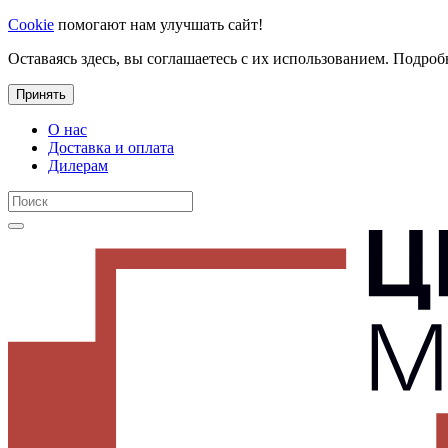
Cookie
помогают нам улучшать сайт!
Оставаясь здесь, вы соглашаетесь с их использованием. Подроб
Принять
О нас
Доставка и оплата
Дилерам