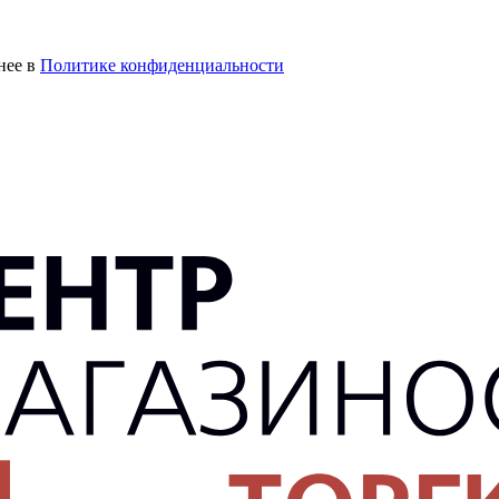
нее в
Политике конфиденциальности