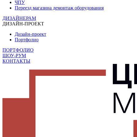
ЧПУ
Переезд магазина демонтаж оборудования
ДИЗАЙНЕРАМ
ДИЗАЙН-ПРОЕКТ
Дизайн-проект
Портфолио
ПОРТФОЛИО
ШОУ-РУМ
КОНТАКТЫ