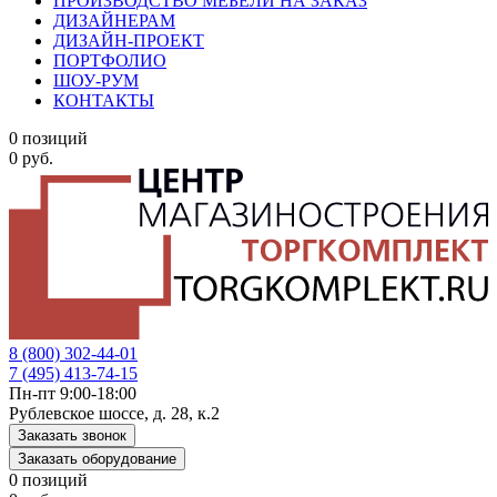
ПРОИЗВОДСТВО МЕБЕЛИ НА ЗАКАЗ
ДИЗАЙНЕРАМ
ДИЗАЙН-ПРОЕКТ
ПОРТФОЛИО
ШОУ-РУМ
КОНТАКТЫ
0 позиций
0 руб.
8 (800) 302-44-01
7 (495) 413-74-15
Пн-пт 9:00-18:00
Рублевское шоссе, д. 28, к.2
Заказать звонок
Заказать оборудование
0 позиций