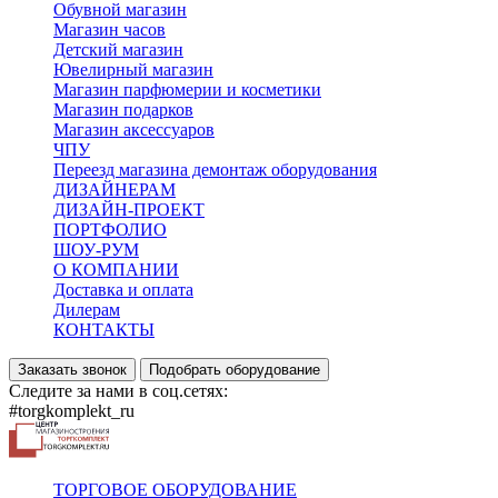
Обувной магазин
Магазин часов
Детский магазин
Ювелирный магазин
Магазин парфюмерии и косметики
Магазин подарков
Магазин аксессуаров
ЧПУ
Переезд магазина демонтаж оборудования
ДИЗАЙНЕРАМ
ДИЗАЙН-ПРОЕКТ
ПОРТФОЛИО
ШОУ-РУМ
О КОМПАНИИ
Доставка и оплата
Дилерам
КОНТАКТЫ
Заказать звонок
Подобрать оборудование
Следите за нами в соц.сетях:
#torgkomplekt_ru
ТОРГОВОЕ ОБОРУДОВАНИЕ