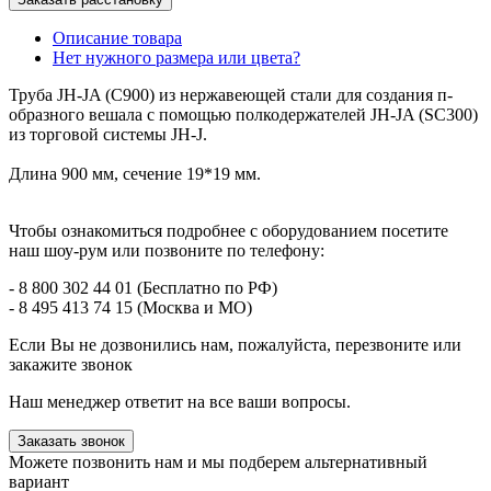
Описание товара
Нет нужного размера или цвета?
Труба JH-JA (C900) из нержавеющей стали для создания п-
образного вешала с помощью полкодержателей JH-JA (SC300)
из торговой системы JH-J.
Длина 900 мм, сечение 19*19 мм.
Чтобы ознакомиться подробнее с оборудованием посетите
наш шоу-рум или позвоните по телефону:
- 8 800 302 44 01 (Бесплатно по РФ)
- 8 495 413 74 15 (Москва и МО)
Если Вы не дозвонились нам, пожалуйста, перезвоните или
закажите звонок
Наш менеджер ответит на все ваши вопросы.
Заказать звонок
Можете позвонить нам и мы подберем альтернативный
вариант