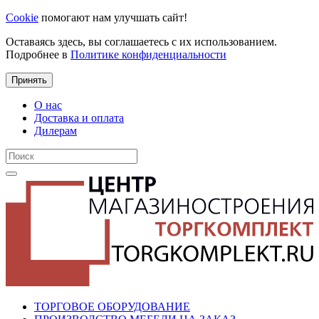
Cookie
помогают нам улучшать сайт!
Оставаясь здесь, вы соглашаетесь с их использованием.
Подробнее в
Политике конфиденциальности
Принять
О нас
Доставка и оплата
Дилерам
ТОРГОВОЕ ОБОРУДОВАНИЕ