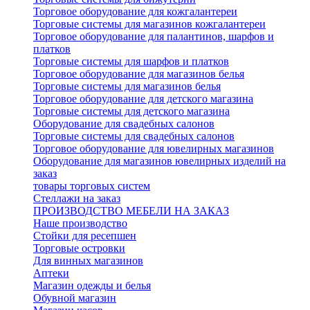
Торговое оборудование для кожгалантереи
Торговые системы для магазинов кожгалантереи
Торговое оборудование для палантинов, шарфов и
платков
Торговые системы для шарфов и платков
Торговое оборудование для магазинов белья
Торговые системы для магазинов белья
Торговое оборудование для детского магазина
Торговые системы для детского магазина
Оборудование для свадебных салонов
Торговые системы для свадебных салонов
Торговое оборудование для ювелирных магазинов
Оборудование для магазинов ювелирных изделий на
заказ
товары торговых систем
Стеллажи на заказ
ПРОИЗВОДСТВО МЕБЕЛИ НА ЗАКАЗ
Наше производство
Стойки для ресепшен
Торговые островки
Для винных магазинов
Аптеки
Магазин одежды и белья
Обувной магазин