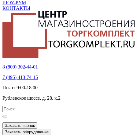
ШОУ-РУМ
КОНТАКТЫ
8 (800) 302-44-01
7 (495) 413-74-15
Пн-пт 9:00-18:00
Рублевское шоссе, д. 28, к.2
Заказать звонок
Заказать оборудование