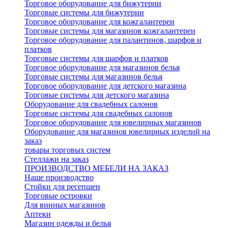
Торговое оборудование для бижутерии
Торговые системы для бижутерии
Торговое оборудование для кожгалантереи
Торговые системы для магазинов кожгалантереи
Торговое оборудование для палантинов, шарфов и
платков
Торговые системы для шарфов и платков
Торговое оборудование для магазинов белья
Торговые системы для магазинов белья
Торговое оборудование для детского магазина
Торговые системы для детского магазина
Оборудование для свадебных салонов
Торговые системы для свадебных салонов
Торговое оборудование для ювелирных магазинов
Оборудование для магазинов ювелирных изделий на
заказ
товары торговых систем
Стеллажи на заказ
ПРОИЗВОДСТВО МЕБЕЛИ НА ЗАКАЗ
Наше производство
Стойки для ресепшен
Торговые островки
Для винных магазинов
Аптеки
Магазин одежды и белья