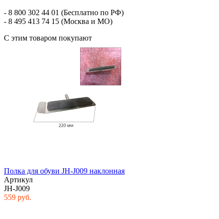
- 8 800 302 44 01 (Бесплатно по РФ)
- 8 495 413 74 15 (Москва и МО)
С этим товаром покупают
Полка для обуви JH-J009 наклонная
Артикул
JH-J009
559 руб.