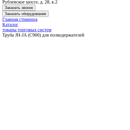
Рублевское шоссе, д. 28, к.2
Заказать звонок
Заказать оборудование
Главная страница
Каталог
товары торговых систем
Труба JH-JA (C900) для полкодержателей