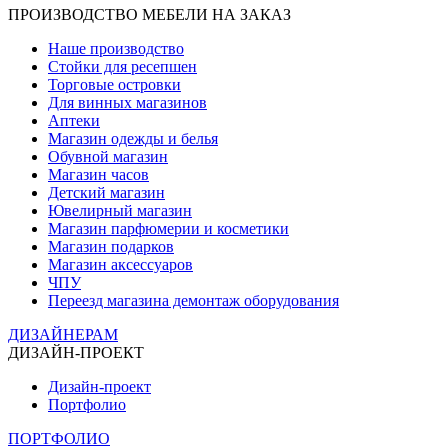
ПРОИЗВОДСТВО МЕБЕЛИ НА ЗАКАЗ
Наше производство
Стойки для ресепшен
Торговые островки
Для винных магазинов
Аптеки
Магазин одежды и белья
Обувной магазин
Магазин часов
Детский магазин
Ювелирный магазин
Магазин парфюмерии и косметики
Магазин подарков
Магазин аксессуаров
ЧПУ
Переезд магазина демонтаж оборудования
ДИЗАЙНЕРАМ
ДИЗАЙН-ПРОЕКТ
Дизайн-проект
Портфолио
ПОРТФОЛИО