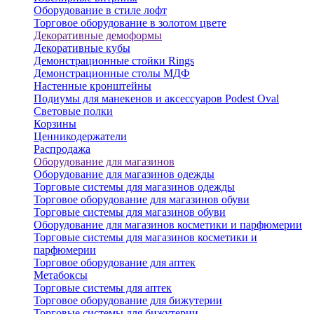
Оборудование в стиле лофт
Торговое оборудование в золотом цвете
Декоративные демоформы
Декоративные кубы
Демонстрационные стойки Rings
Демонстрационные столы МДФ
Настенные кронштейны
Подиумы для манекенов и аксессуаров Podest Oval
Световые полки
Корзины
Ценникодержатели
Распродажа
Оборудование для магазинов
Оборудование для магазинов одежды
Торговые системы для магазинов одежды
Торговое оборудование для магазинов обуви
Торговые системы для магазинов обуви
Оборудование для магазинов косметики и парфюмерии
Торговые системы для магазинов косметики и
парфюмерии
Торговое оборудование для аптек
Метабоксы
Торговые системы для аптек
Торговое оборудование для бижутерии
Торговые системы для бижутерии