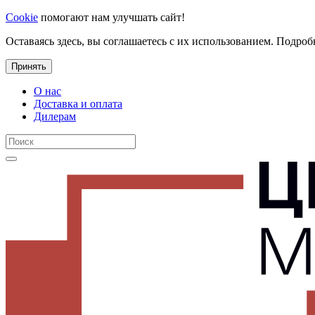
Cookie
помогают нам улучшать сайт!
Оставаясь здесь, вы соглашаетесь с их использованием. Подроб
Принять
О нас
Доставка и оплата
Дилерам