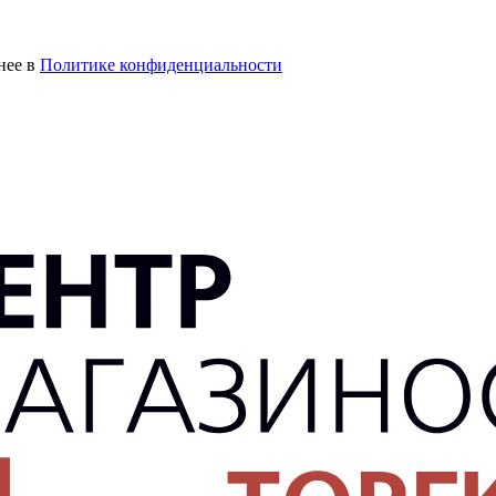
нее в
Политике конфиденциальности