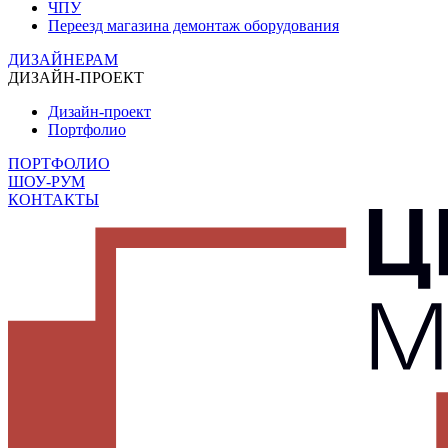
ЧПУ
Переезд магазина демонтаж оборудования
ДИЗАЙНЕРАМ
ДИЗАЙН-ПРОЕКТ
Дизайн-проект
Портфолио
ПОРТФОЛИО
ШОУ-РУМ
КОНТАКТЫ