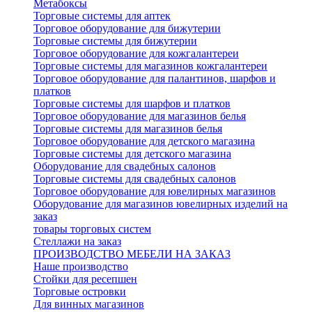
Метабоксы
Торговые системы для аптек
Торговое оборудование для бижутерии
Торговые системы для бижутерии
Торговое оборудование для кожгалантереи
Торговые системы для магазинов кожгалантереи
Торговое оборудование для палантинов, шарфов и
платков
Торговые системы для шарфов и платков
Торговое оборудование для магазинов белья
Торговые системы для магазинов белья
Торговое оборудование для детского магазина
Торговые системы для детского магазина
Оборудование для свадебных салонов
Торговые системы для свадебных салонов
Торговое оборудование для ювелирных магазинов
Оборудование для магазинов ювелирных изделий на
заказ
товары торговых систем
Стеллажи на заказ
ПРОИЗВОДСТВО МЕБЕЛИ НА ЗАКАЗ
Наше производство
Стойки для ресепшен
Торговые островки
Для винных магазинов