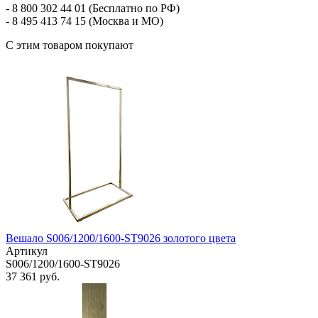
- 8 800 302 44 01 (Бесплатно по РФ)
- 8 495 413 74 15 (Москва и МО)
С этим товаром покупают
Вешало S006/1200/1600-ST9026 золотого цвета
Артикул
S006/1200/1600-ST9026
37 361 руб.