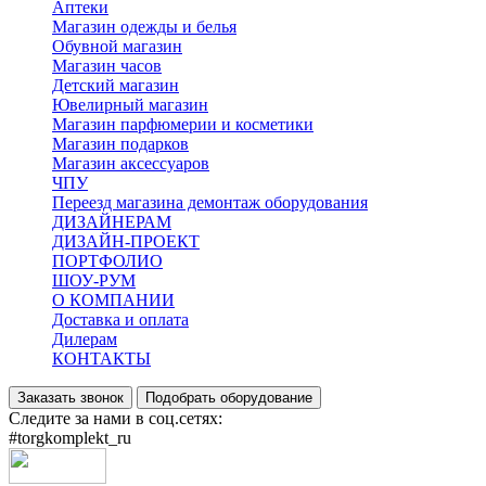
Аптеки
Магазин одежды и белья
Обувной магазин
Магазин часов
Детский магазин
Ювелирный магазин
Магазин парфюмерии и косметики
Магазин подарков
Магазин аксессуаров
ЧПУ
Переезд магазина демонтаж оборудования
ДИЗАЙНЕРАМ
ДИЗАЙН-ПРОЕКТ
ПОРТФОЛИО
ШОУ-РУМ
О КОМПАНИИ
Доставка и оплата
Дилерам
КОНТАКТЫ
Заказать звонок
Подобрать оборудование
Следите за нами в соц.сетях:
#torgkomplekt_ru