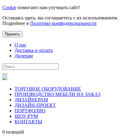
Cookie
помогают нам улучшать сайт!
Оставаясь здесь, вы соглашаетесь с их использованием.
Подробнее в
Политике конфиденциальности
Принять
О нас
Доставка и оплата
Дилерам
ТОРГОВОЕ ОБОРУДОВАНИЕ
ПРОИЗВОДСТВО МЕБЕЛИ НА ЗАКАЗ
ДИЗАЙНЕРАМ
ДИЗАЙН-ПРОЕКТ
ПОРТФОЛИО
ШОУ-РУМ
КОНТАКТЫ
0 позиций