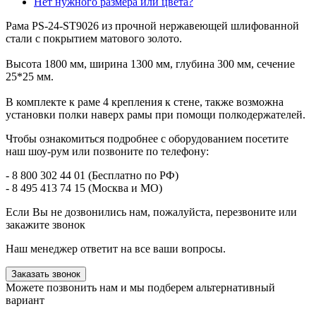
Нет нужного размера или цвета?
Рама PS-24-ST9026 из прочной нержавеющей шлифованной
стали с покрытием матового золото.
Высота 1800 мм, ширина 1300 мм, глубина 300 мм, сечение
25*25 мм.
В комплекте к раме 4 крепления к стене, также возможна
установки полки наверх рамы при помощи полкодержателей.
Чтобы ознакомиться подробнее с оборудованием посетите
наш шоу-рум или позвоните по телефону:
- 8 800 302 44 01 (Бесплатно по РФ)
- 8 495 413 74 15 (Москва и МО)
Если Вы не дозвонились нам, пожалуйста, перезвоните или
закажите звонок
Наш менеджер ответит на все ваши вопросы.
Заказать звонок
Можете позвонить нам и мы подберем альтернативный
вариант