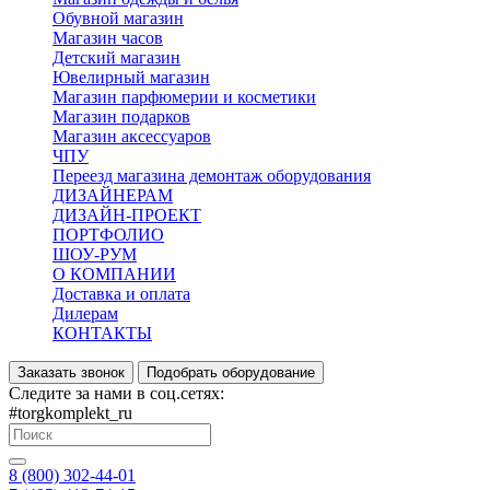
Обувной магазин
Магазин часов
Детский магазин
Ювелирный магазин
Магазин парфюмерии и косметики
Магазин подарков
Магазин аксессуаров
ЧПУ
Переезд магазина демонтаж оборудования
ДИЗАЙНЕРАМ
ДИЗАЙН-ПРОЕКТ
ПОРТФОЛИО
ШОУ-РУМ
О КОМПАНИИ
Доставка и оплата
Дилерам
КОНТАКТЫ
Заказать звонок
Подобрать оборудование
Следите за нами в соц.сетях:
#torgkomplekt_ru
8 (800) 302-44-01