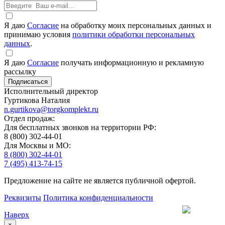
Я даю
Согласие
на обработку моих персональных данных и
принимаю условия
политики обработки персональных
данных
.
Я даю
Согласие
получать информационную и рекламную
рассылку
Исполнительный директор
Гуртикова Наталия
n.gurtikova@torgkomplekt.ru
Отдел продаж:
Для бесплатных звонков на территории РФ:
8 (800) 302-44-01
Для Москвы и МО:
8 (800) 302-44-01
7 (495) 413-74-15
Предложение на сайте не является публичной офертой.
Реквизиты
Политика конфиденциальности
Наверх
×