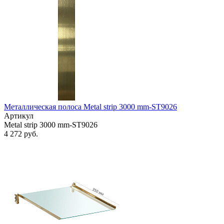
Металлическая полоса Metal strip 3000 mm-ST9026
Артикул
Metal strip 3000 mm-ST9026
4 272 руб.