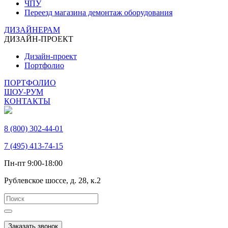
ЧПУ
Переезд магазина демонтаж оборудования
ДИЗАЙНЕРАМ
ДИЗАЙН-ПРОЕКТ
Дизайн-проект
Портфолио
ПОРТФОЛИО
ШОУ-РУМ
КОНТАКТЫ
8 (800) 302-44-01
7 (495) 413-74-15
Пн-пт 9:00-18:00
Рублевское шоссе, д. 28, к.2
Заказать звонок