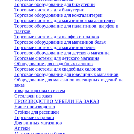
Торговое оборудование для бижутерии
Торговые системы для бижутерии
Торговое оборудование для кожгалантереи
Торговые системы для магазинов кожгалантереи
Торговое оборудование для палантинов, шарфов и
платков
Торговые системы для шарфов и платков
Торговое оборудование для магазинов белья
Торговые системы для магазинов белья
Торговое оборудование для детского магазина
Торговые системы для детского магазина
Оборудование для свадебных салонов
Торговые системы для свадебных салонов
Торговое оборудование для ювелирных магазинов
Оборудование для магазинов ювелирных изделий на
заказ
товары торговых систем
Стеллажи на заказ
ПРОИЗВОДСТВО МЕБЕЛИ НА ЗАКАЗ
Наше производство
Стойки для ресепшен
Торговые островки
Для винных магазинов
Аптеки
Магазин одежды и белья