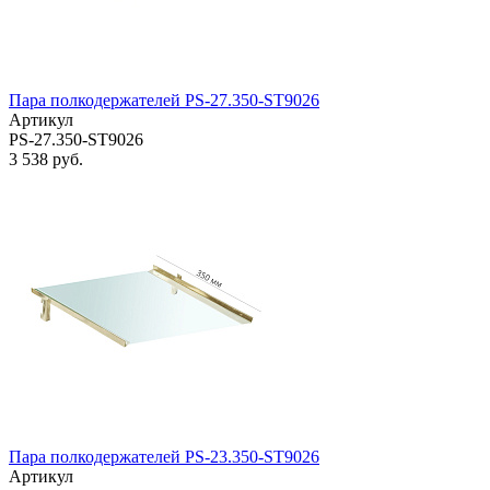
Пара полкодержателей PS-27.350-ST9026
Артикул
PS-27.350-ST9026
3 538 руб.
Пара полкодержателей PS-23.350-ST9026
Артикул