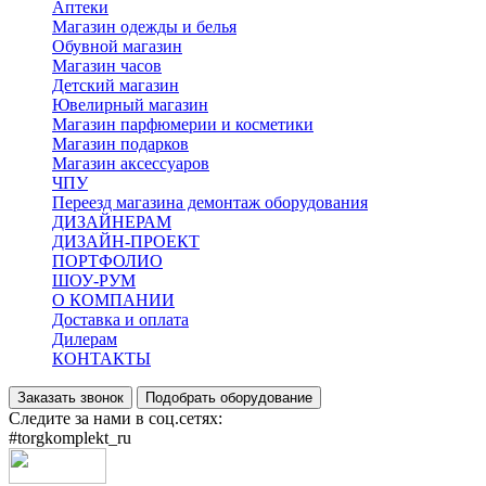
Аптеки
Магазин одежды и белья
Обувной магазин
Магазин часов
Детский магазин
Ювелирный магазин
Магазин парфюмерии и косметики
Магазин подарков
Магазин аксессуаров
ЧПУ
Переезд магазина демонтаж оборудования
ДИЗАЙНЕРАМ
ДИЗАЙН-ПРОЕКТ
ПОРТФОЛИО
ШОУ-РУМ
О КОМПАНИИ
Доставка и оплата
Дилерам
КОНТАКТЫ
Заказать звонок
Подобрать оборудование
Следите за нами в соц.сетях:
#torgkomplekt_ru