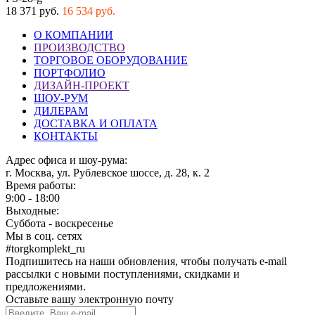
18 371 руб.
16 534 руб.
О КОМПАНИИ
ПРОИЗВОДСТВО
ТОРГОВОЕ ОБОРУДОВАНИЕ
ПОРТФОЛИО
ДИЗАЙН-ПРОЕКТ
ШОУ-РУМ
ДИЛЕРАМ
ДОСТАВКА И ОПЛАТА
КОНТАКТЫ
Адрес офиса и шоу-рума:
г. Москва, ул. Рублевское шоссе, д. 28, к. 2
Время работы:
9:00 - 18:00
Выходные:
Суббота - воскресенье
Мы в соц. сетях
#torgkomplekt_ru
Подпишитесь на наши обновления, чтобы получать e-mail
рассылки с новыми поступлениями, скидками и
предложениями.
Оставьте вашу электронную почту