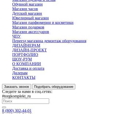
Обувной магазин
Магазин часов
Детский магазин
Ювелирный магазин
Магазин парфюмерии и косметики
Магазин подарков
Магазин аксессуаров
ЧПУ
Переезд магазина демонтаж оборудования
ДИЗАЙНЕРАМ
ДИЗАЙН-ПРОЕКТ
ПОРТФОЛИО
ШОУ-РУМ
О КОМПАНИИ
Доставка и оплата
Дилерам
КОНТАКТЫ
Заказать звонок
Подобрать оборудование
Следите за нами в соц.сетях:
#torgkomplekt_ru
8 (800) 302-44-01