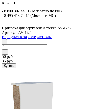
вариант
- 8 800 302 44 01 (Бесплатно по РФ)
- 8 495 413 74 15 (Москва и МО)
Присоска для держателей стекла AV-12/5
Артикул: AV-12/5
Вернуться к характеристикам
-
+
50 руб.
35 руб.
Купить