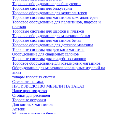
Торговое оборудование для бижутерии
Торговые системы для бижутерии
Торговое оборудование для кожгалантереи
Торговые системы для магазинов кожгалантереи
Торговое оборудование для палантинов, шарфов и
платков
Торговые системы для шарфов и платков
Торговое оборудование для магазинов белья
Торговые системы для магазинов белья
Торговое оборудование для детского магазина
Торговые системы для детского магазина
Оборудование для свадебных салонов
Торговые системы для свадебных салонов
Торговое оборудование для ювелирных магазинов
Оборудование для магазинов ювелирных изделий на
заказ
товары торговых систем
Стеллажи на заказ
ПРОИЗВОДСТВО МЕБЕЛИ НА ЗАКАЗ
Наше производство
Стойки для ресепшен
Торговые островки
Для винных магазинов
Аптеки
Магазин одежды и белья