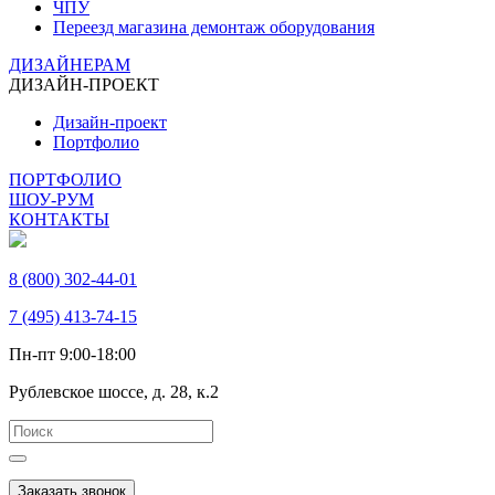
ЧПУ
Переезд магазина демонтаж оборудования
ДИЗАЙНЕРАМ
ДИЗАЙН-ПРОЕКТ
Дизайн-проект
Портфолио
ПОРТФОЛИО
ШОУ-РУМ
КОНТАКТЫ
8 (800) 302-44-01
7 (495) 413-74-15
Пн-пт 9:00-18:00
Рублевское шоссе, д. 28, к.2
Заказать звонок