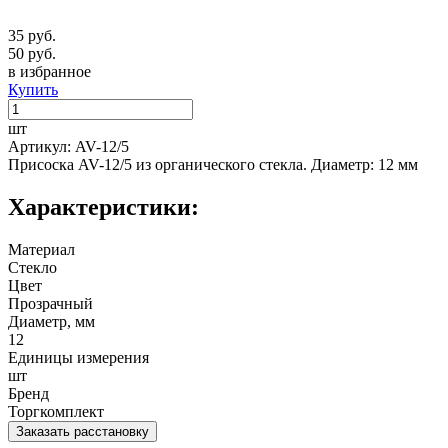
35 руб.
50 руб.
в избранное
Купить
шт
Артикул: AV-12/5
Присоска AV-12/5 из органического стекла. Диаметр: 12 мм
Характеристики:
Материал
Стекло
Цвет
Прозрачный
Диаметр, мм
12
Единицы измерения
шт
Бренд
Торгкомплект
Заказать расстановку