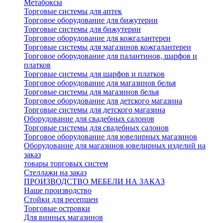
Метабоксы
Торговые системы для аптек
Торговое оборудование для бижутерии
Торговые системы для бижутерии
Торговое оборудование для кожгалантереи
Торговые системы для магазинов кожгалантереи
Торговое оборудование для палантинов, шарфов и
платков
Торговые системы для шарфов и платков
Торговое оборудование для магазинов белья
Торговые системы для магазинов белья
Торговое оборудование для детского магазина
Торговые системы для детского магазина
Оборудование для свадебных салонов
Торговые системы для свадебных салонов
Торговое оборудование для ювелирных магазинов
Оборудование для магазинов ювелирных изделий на
заказ
товары торговых систем
Стеллажи на заказ
ПРОИЗВОДСТВО МЕБЕЛИ НА ЗАКАЗ
Наше производство
Стойки для ресепшен
Торговые островки
Для винных магазинов