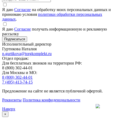
Я даю
Согласие
на обработку моих персональных данных и
принимаю условия
политики обработки персональных
данных
.
Я даю
Согласие
получать информационную и рекламную
рассылку
Исполнительный директор
Гуртикова Наталия
n.gurtikova@torgkomplekt.ru
Отдел продаж:
Для бесплатных звонков на территории РФ:
8 (800) 302-44-01
Для Москвы и МО:
8 (800) 302-44-01
7 (495) 413-74-15
Предложение на сайте не является публичной офертой.
Реквизиты
Политика конфиденциальности
Наверх
×