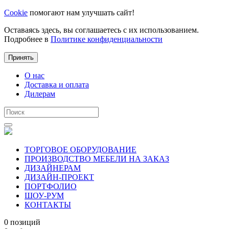
Cookie
помогают нам улучшать сайт!
Оставаясь здесь, вы соглашаетесь с их использованием.
Подробнее в
Политике конфиденциальности
Принять
О нас
Доставка и оплата
Дилерам
ТОРГОВОЕ ОБОРУДОВАНИЕ
ПРОИЗВОДСТВО МЕБЕЛИ НА ЗАКАЗ
ДИЗАЙНЕРАМ
ДИЗАЙН-ПРОЕКТ
ПОРТФОЛИО
ШОУ-РУМ
КОНТАКТЫ
0 позиций