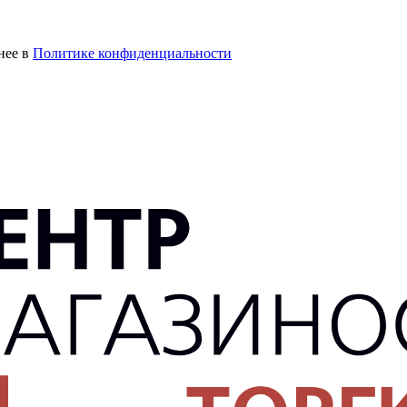
нее в
Политике конфиденциальности