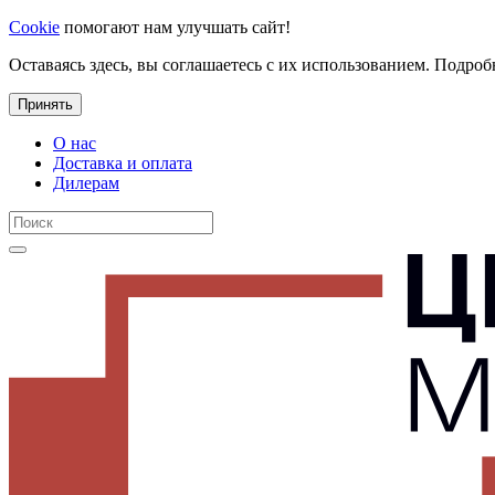
Cookie
помогают нам улучшать сайт!
Оставаясь здесь, вы соглашаетесь с их использованием. Подроб
Принять
О нас
Доставка и оплата
Дилерам