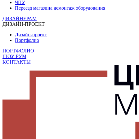
ЧПУ
Переезд магазина демонтаж оборудования
ДИЗАЙНЕРАМ
ДИЗАЙН-ПРОЕКТ
Дизайн-проект
Портфолио
ПОРТФОЛИО
ШОУ-РУМ
КОНТАКТЫ