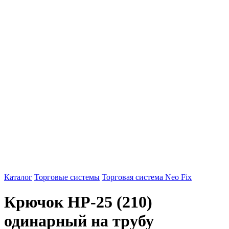
Каталог
Торговые системы
Торговая система Neo Fix
Крючок HP-25 (210)
одинарный на трубу