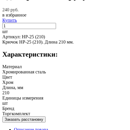
240 руб.
в избранное
Купить
шт
Артикул: HP-25 (210)
Крючок HP-25 (210). Длина 210 мм.
Характеристики:
Материал
Хромированная сталь
Цвет
Хром
Длина, мм
210
Единицы измерения
шт
Бренд
Торгкомплект
Заказать расстановку
Описание товара