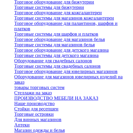
Торговое оборудование для бижутерии
Торговые системы для бижутерии
Торговое оборудование для кожгалантереи
Торговые системы для магазинов кожгалантереи
Торговое оборудование для палантинов, шарфов и
платков
Торговые системы для шарфов и платков
Торговое оборудование для магазинов белья
Торговые системы для магазинов белья
Торговое оборудование для детского магазина
Торговые системы для детского магазина
Оборудование для свадебных салонов
Торговые системы для свадебных салонов
Торговое оборудование для ювелирных магазинов
Оборудование для магазинов ювелирных изделий на
заказ
товары торговых систем
Стеллажи на заказ
ПРОИЗВОДСТВО МЕБЕЛИ НА ЗАКАЗ
Наше производство
Стойки для ресепшен
Торговые островки
Для винных магазинов
Аптеки
Магазин одежды и белья