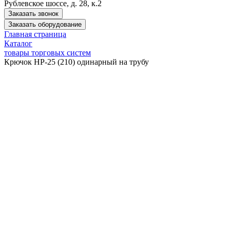
Рублевское шоссе, д. 28, к.2
Заказать звонок
Заказать оборудование
Главная страница
Каталог
товары торговых систем
Крючок HP-25 (210) одинарный на трубу