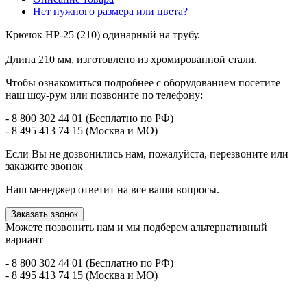
Нет нужного размера или цвета?
Крючок HP-25 (210) одинарный на трубу.
Длина 210 мм, изготовлено из хромированной стали.
Чтобы ознакомиться подробнее с оборудованием посетите
наш шоу-рум или позвоните по телефону:
- 8 800 302 44 01 (Бесплатно по РФ)
- 8 495 413 74 15 (Москва и МО)
Если Вы не дозвонились нам, пожалуйста, перезвоните или
закажите звонок
Наш менеджер ответит на все ваши вопросы.
Заказать звонок
Можете позвонить нам и мы подберем альтернативный
вариант
- 8 800 302 44 01 (Бесплатно по РФ)
- 8 495 413 74 15 (Москва и МО)