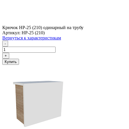
Крючок HP-25 (210) одинарный на трубу
Артикул: HP-25 (210)
Вернуться к характеристикам
-
+
Купить