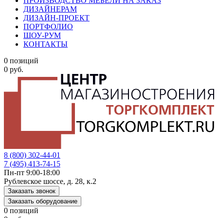
ПРОИЗВОДСТВО МЕБЕЛИ НА ЗАКАЗ
ДИЗАЙНЕРАМ
ДИЗАЙН-ПРОЕКТ
ПОРТФОЛИО
ШОУ-РУМ
КОНТАКТЫ
0 позиций
0 руб.
8 (800) 302-44-01
7 (495) 413-74-15
Пн-пт 9:00-18:00
Рублевское шоссе, д. 28, к.2
Заказать звонок
Заказать оборудование
0 позиций