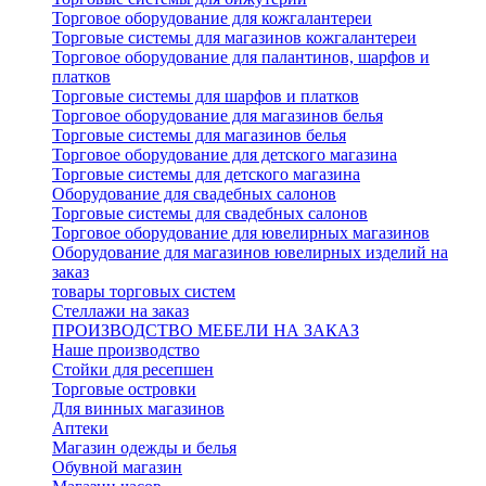
Торговое оборудование для кожгалантереи
Торговые системы для магазинов кожгалантереи
Торговое оборудование для палантинов, шарфов и
платков
Торговые системы для шарфов и платков
Торговое оборудование для магазинов белья
Торговые системы для магазинов белья
Торговое оборудование для детского магазина
Торговые системы для детского магазина
Оборудование для свадебных салонов
Торговые системы для свадебных салонов
Торговое оборудование для ювелирных магазинов
Оборудование для магазинов ювелирных изделий на
заказ
товары торговых систем
Стеллажи на заказ
ПРОИЗВОДСТВО МЕБЕЛИ НА ЗАКАЗ
Наше производство
Стойки для ресепшен
Торговые островки
Для винных магазинов
Аптеки
Магазин одежды и белья
Обувной магазин