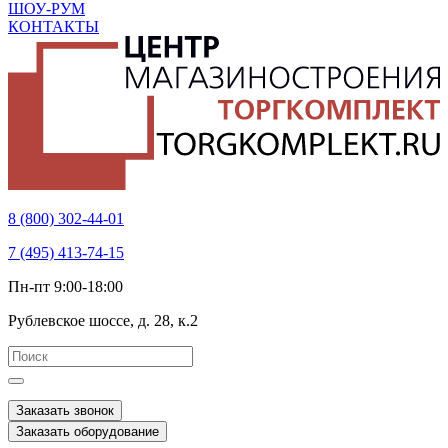
ШОУ-РУМ
КОНТАКТЫ
8 (800) 302-44-01
7 (495) 413-74-15
Пн-пт 9:00-18:00
Рублевское шоссе, д. 28, к.2
Заказать звонок
Заказать оборудование