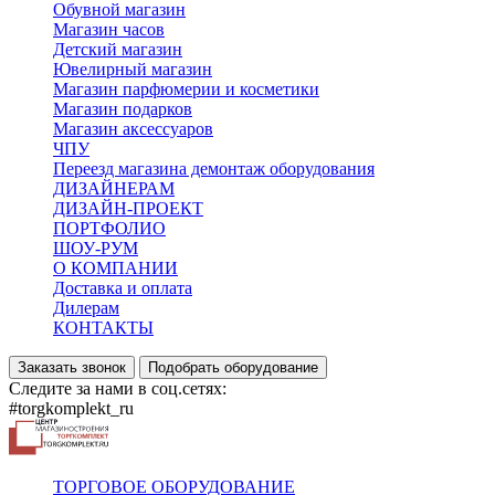
Обувной магазин
Магазин часов
Детский магазин
Ювелирный магазин
Магазин парфюмерии и косметики
Магазин подарков
Магазин аксессуаров
ЧПУ
Переезд магазина демонтаж оборудования
ДИЗАЙНЕРАМ
ДИЗАЙН-ПРОЕКТ
ПОРТФОЛИО
ШОУ-РУМ
О КОМПАНИИ
Доставка и оплата
Дилерам
КОНТАКТЫ
Заказать звонок
Подобрать оборудование
Следите за нами в соц.сетях:
#torgkomplekt_ru
ТОРГОВОЕ ОБОРУДОВАНИЕ