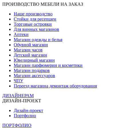
ПРОИЗВОДСТВО МЕБЕЛИ НА ЗАКАЗ
Наше производство
Стойки для ресепшен
Торговые островки
Для винных магазинов
Аптеки
Магазин одежды и белья
Обувной магазин
Магазин часов
Детский магазин
Ювелирный магазин
Магазин парфюмерии и косметики
Магазин подарков
Магазин аксессуаров
ЧПУ
Переезд магазина демонтаж оборудования
ДИЗАЙНЕРАМ
ДИЗАЙН-ПРОЕКТ
Дизайн-проект
Портфолио
ПОРТФОЛИО