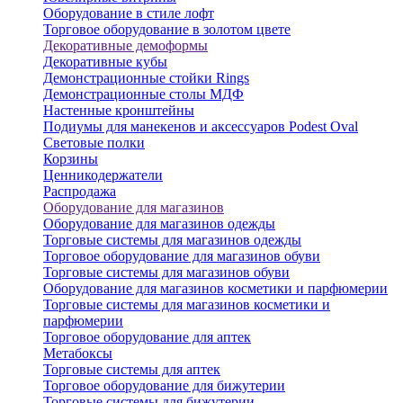
Оборудование в стиле лофт
Торговое оборудование в золотом цвете
Декоративные демоформы
Декоративные кубы
Демонстрационные стойки Rings
Демонстрационные столы МДФ
Настенные кронштейны
Подиумы для манекенов и аксессуаров Podest Oval
Световые полки
Корзины
Ценникодержатели
Распродажа
Оборудование для магазинов
Оборудование для магазинов одежды
Торговые системы для магазинов одежды
Торговое оборудование для магазинов обуви
Торговые системы для магазинов обуви
Оборудование для магазинов косметики и парфюмерии
Торговые системы для магазинов косметики и
парфюмерии
Торговое оборудование для аптек
Метабоксы
Торговые системы для аптек
Торговое оборудование для бижутерии
Торговые системы для бижутерии