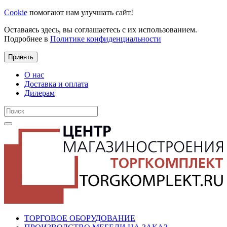
Cookie
помогают нам улучшать сайт!
Оставаясь здесь, вы соглашаетесь с их использованием.
Подробнее в
Политике конфиденциальности
Принять
О нас
Доставка и оплата
Дилерам
ТОРГОВОЕ ОБОРУДОВАНИЕ