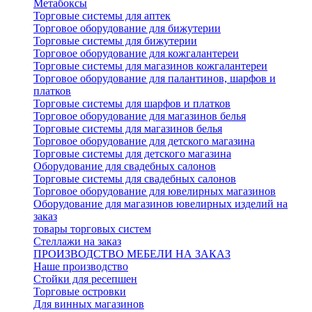
Метабоксы
Торговые системы для аптек
Торговое оборудование для бижутерии
Торговые системы для бижутерии
Торговое оборудование для кожгалантереи
Торговые системы для магазинов кожгалантереи
Торговое оборудование для палантинов, шарфов и
платков
Торговые системы для шарфов и платков
Торговое оборудование для магазинов белья
Торговые системы для магазинов белья
Торговое оборудование для детского магазина
Торговые системы для детского магазина
Оборудование для свадебных салонов
Торговые системы для свадебных салонов
Торговое оборудование для ювелирных магазинов
Оборудование для магазинов ювелирных изделий на
заказ
товары торговых систем
Стеллажи на заказ
ПРОИЗВОДСТВО МЕБЕЛИ НА ЗАКАЗ
Наше производство
Стойки для ресепшен
Торговые островки
Для винных магазинов