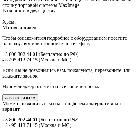
стойку торговой системы MaxImage.
В наличии в двух цветах:
Хром;
Матовый никель.
Чтобы ознакомиться подробнее с оборудованием посетите
наш шоу-рум или позвоните по телефону:
- 8 800 302 44 01 (Бесплатно по РФ)
- 8 495 413 74 15 (Москва и МО)
Если Вы не дозвонились нам, пожалуйста, перезвоните или
закажите звонок
Наш менеджер ответит на все ваши вопросы.
Заказать звонок
Можете позвонить нам и мы подберем альтернативный
вариант
- 8 800 302 44 01 (Бесплатно по РФ)
- 8 495 413 74 15 (Москва и МО)