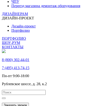
ЧПУ
Переезд магазина демонтаж оборудования
ДИЗАЙНЕРАМ
ДИЗАЙН-ПРОЕКТ
Дизайн-проект
Портфолио
ПОРТФОЛИО
ШОУ-РУМ
КОНТАКТЫ
8 (800) 302-44-01
7 (495) 413-74-15
Пн-пт 9:00-18:00
Рублевское шоссе, д. 28, к.2
Заказать звонок