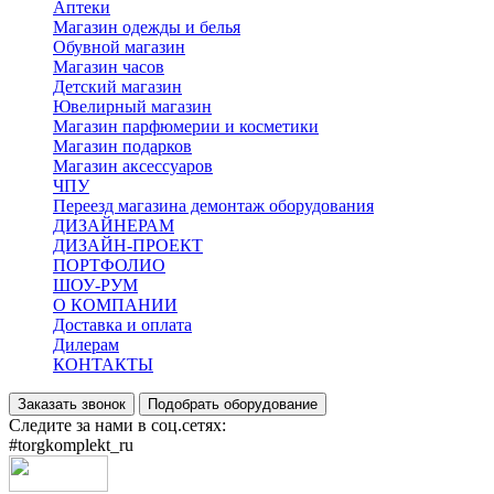
Аптеки
Магазин одежды и белья
Обувной магазин
Магазин часов
Детский магазин
Ювелирный магазин
Магазин парфюмерии и косметики
Магазин подарков
Магазин аксессуаров
ЧПУ
Переезд магазина демонтаж оборудования
ДИЗАЙНЕРАМ
ДИЗАЙН-ПРОЕКТ
ПОРТФОЛИО
ШОУ-РУМ
О КОМПАНИИ
Доставка и оплата
Дилерам
КОНТАКТЫ
Заказать звонок
Подобрать оборудование
Следите за нами в соц.сетях:
#torgkomplekt_ru