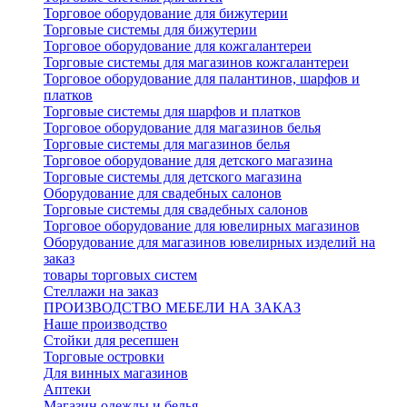
Торговое оборудование для бижутерии
Торговые системы для бижутерии
Торговое оборудование для кожгалантереи
Торговые системы для магазинов кожгалантереи
Торговое оборудование для палантинов, шарфов и
платков
Торговые системы для шарфов и платков
Торговое оборудование для магазинов белья
Торговые системы для магазинов белья
Торговое оборудование для детского магазина
Торговые системы для детского магазина
Оборудование для свадебных салонов
Торговые системы для свадебных салонов
Торговое оборудование для ювелирных магазинов
Оборудование для магазинов ювелирных изделий на
заказ
товары торговых систем
Стеллажи на заказ
ПРОИЗВОДСТВО МЕБЕЛИ НА ЗАКАЗ
Наше производство
Стойки для ресепшен
Торговые островки
Для винных магазинов
Аптеки
Магазин одежды и белья