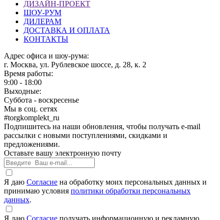
ДИЗАЙН-ПРОЕКТ
ШОУ-РУМ
ДИЛЕРАМ
ДОСТАВКА И ОПЛАТА
КОНТАКТЫ
Адрес офиса и шоу-рума:
г. Москва, ул. Рублевское шоссе, д. 28, к. 2
Время работы:
9:00 - 18:00
Выходные:
Суббота - воскресенье
Мы в соц. сетях
#torgkomplekt_ru
Подпишитесь на наши обновления, чтобы получать e-mail
рассылки с новыми поступлениями, скидками и
предложениями.
Оставьте вашу электронную почту
Я даю
Согласие
на обработку моих персональных данных и
принимаю условия
политики обработки персональных
данных
.
Я даю
Согласие
получать информационную и рекламную