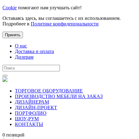
Cookie
помогают нам улучшать сайт!
Оставаясь здесь, вы соглашаетесь с их использованием.
Подробнее в
Политике конфиденциальности
Принять
О нас
Доставка и оплата
Дилерам
ТОРГОВОЕ ОБОРУДОВАНИЕ
ПРОИЗВОДСТВО МЕБЕЛИ НА ЗАКАЗ
ДИЗАЙНЕРАМ
ДИЗАЙН-ПРОЕКТ
ПОРТФОЛИО
ШОУ-РУМ
КОНТАКТЫ
0 позиций