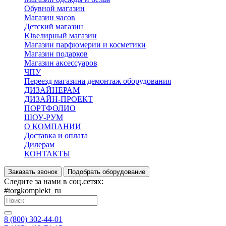
Обувной магазин
Магазин часов
Детский магазин
Ювелирный магазин
Магазин парфюмерии и косметики
Магазин подарков
Магазин аксессуаров
ЧПУ
Переезд магазина демонтаж оборудования
ДИЗАЙНЕРАМ
ДИЗАЙН-ПРОЕКТ
ПОРТФОЛИО
ШОУ-РУМ
О КОМПАНИИ
Доставка и оплата
Дилерам
КОНТАКТЫ
Заказать звонок
Подобрать оборудование
Следите за нами в соц.сетях:
#torgkomplekt_ru
8 (800) 302-44-01