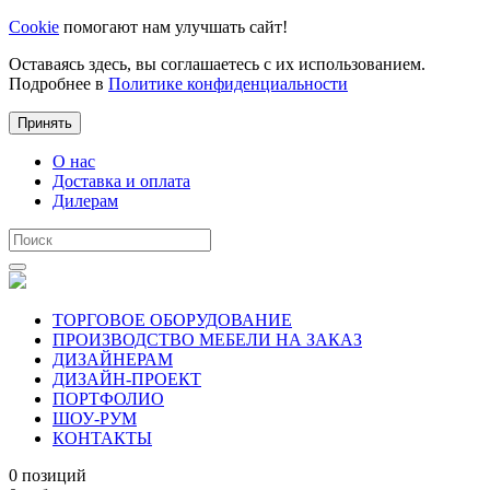
Cookie
помогают нам улучшать сайт!
Оставаясь здесь, вы соглашаетесь с их использованием.
Подробнее в
Политике конфиденциальности
Принять
О нас
Доставка и оплата
Дилерам
ТОРГОВОЕ ОБОРУДОВАНИЕ
ПРОИЗВОДСТВО МЕБЕЛИ НА ЗАКАЗ
ДИЗАЙНЕРАМ
ДИЗАЙН-ПРОЕКТ
ПОРТФОЛИО
ШОУ-РУМ
КОНТАКТЫ
0 позиций