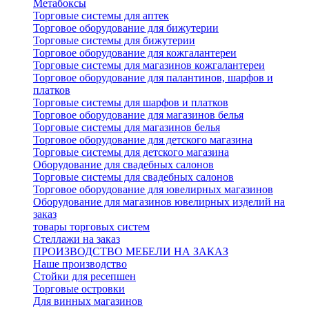
Метабоксы
Торговые системы для аптек
Торговое оборудование для бижутерии
Торговые системы для бижутерии
Торговое оборудование для кожгалантереи
Торговые системы для магазинов кожгалантереи
Торговое оборудование для палантинов, шарфов и
платков
Торговые системы для шарфов и платков
Торговое оборудование для магазинов белья
Торговые системы для магазинов белья
Торговое оборудование для детского магазина
Торговые системы для детского магазина
Оборудование для свадебных салонов
Торговые системы для свадебных салонов
Торговое оборудование для ювелирных магазинов
Оборудование для магазинов ювелирных изделий на
заказ
товары торговых систем
Стеллажи на заказ
ПРОИЗВОДСТВО МЕБЕЛИ НА ЗАКАЗ
Наше производство
Стойки для ресепшен
Торговые островки
Для винных магазинов