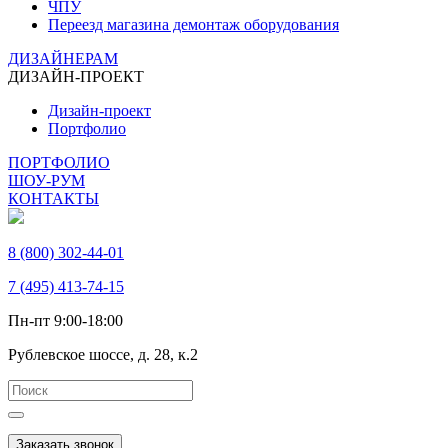
ЧПУ
Переезд магазина демонтаж оборудования
ДИЗАЙНЕРАМ
ДИЗАЙН-ПРОЕКТ
Дизайн-проект
Портфолио
ПОРТФОЛИО
ШОУ-РУМ
КОНТАКТЫ
8 (800) 302-44-01
7 (495) 413-74-15
Пн-пт 9:00-18:00
Рублевское шоссе, д. 28, к.2
Заказать звонок