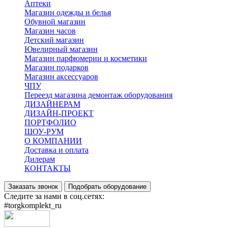
Аптеки
Магазин одежды и белья
Обувной магазин
Магазин часов
Детский магазин
Ювелирный магазин
Магазин парфюмерии и косметики
Магазин подарков
Магазин аксессуаров
ЧПУ
Переезд магазина демонтаж оборудования
ДИЗАЙНЕРАМ
ДИЗАЙН-ПРОЕКТ
ПОРТФОЛИО
ШОУ-РУМ
О КОМПАНИИ
Доставка и оплата
Дилерам
КОНТАКТЫ
Заказать звонок
Подобрать оборудование
Следите за нами в соц.сетях:
#torgkomplekt_ru