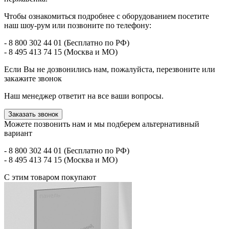
Чтобы ознакомиться подробнее с оборудованием посетите
наш шоу-рум или позвоните по телефону:
- 8 800 302 44 01 (Бесплатно по РФ)
- 8 495 413 74 15 (Москва и МО)
Если Вы не дозвонились нам, пожалуйста, перезвоните или
закажите звонок
Наш менеджер ответит на все ваши вопросы.
Заказать звонок
Можете позвонить нам и мы подберем альтернативный
вариант
- 8 800 302 44 01 (Бесплатно по РФ)
- 8 495 413 74 15 (Москва и МО)
С этим товаром покупают