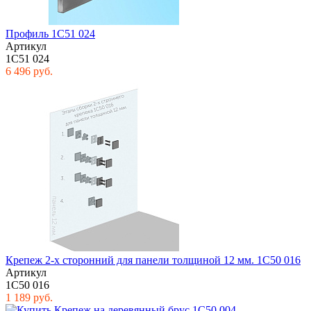
Профиль 1С51 024
Артикул
1С51 024
6 496 руб.
Крепеж 2-х сторонний для панели толщиной 12 мм. 1С50 016
Артикул
1С50 016
1 189 руб.