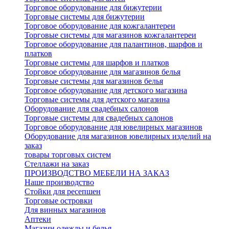
Торговое оборудование для бижутерии
Торговые системы для бижутерии
Торговое оборудование для кожгалантереи
Торговые системы для магазинов кожгалантереи
Торговое оборудование для палантинов, шарфов и
платков
Торговые системы для шарфов и платков
Торговое оборудование для магазинов белья
Торговые системы для магазинов белья
Торговое оборудование для детского магазина
Торговые системы для детского магазина
Оборудование для свадебных салонов
Торговые системы для свадебных салонов
Торговое оборудование для ювелирных магазинов
Оборудование для магазинов ювелирных изделий на
заказ
товары торговых систем
Стеллажи на заказ
ПРОИЗВОДСТВО МЕБЕЛИ НА ЗАКАЗ
Наше производство
Стойки для ресепшен
Торговые островки
Для винных магазинов
Аптеки
Магазин одежды и белья