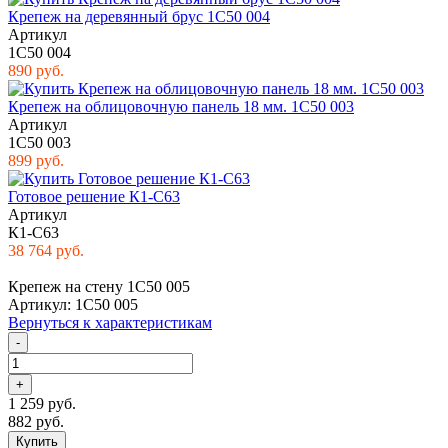
Крепеж на деревянный брус 1C50 004
Артикул
1C50 004
890 руб.
Крепеж на облицовочную панель 18 мм. 1C50 003
Артикул
1C50 003
899 руб.
Готовое решение К1-C63
Артикул
К1-C63
38 764 руб.
Крепеж на стену 1C50 005
Артикул: 1C50 005
Вернуться к характеристикам
-
+
1 259 руб.
882 руб.
Купить