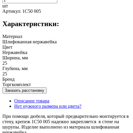
шт
Артикул: 1C50 005
Характеристики:
Материал
Шлифованная нержавейка
Цвет
Нержавейка
Ширина, мм
25
Глубина, мм
25
Бренд
Торгкомплект
Заказать расстановку
Описание товара
Нет нужного размера или цвета?
При помощи дюбеля, который предварительно монтируется в
стену, крепеж 1C50 005 надежно закрепляется в стене на
шурупы. Изделие выполнено из материала шлифованная
нержавейка.