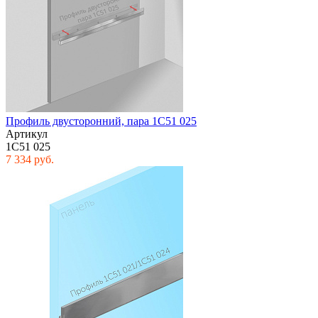
Профиль двусторонний, пара 1C51 025
Артикул
1C51 025
7 334 руб.