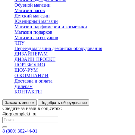
Обувной магазин
Магазин часов
Детский магазин
Ювелирный магазин
Магазин парфюмерии и косметики
Магазин подарков
Магазин аксессуаров
ЧПУ
Переезд магазина демонтаж оборудования
ДИЗАЙНЕРАМ
ДИЗАЙН-ПРОЕКТ
ПОРТФОЛИО
ШОУ-РУМ
О КОМПАНИИ
Доставка и оплата
Дилерам
КОНТАКТЫ
Заказать звонок
Подобрать оборудование
Следите за нами в соц.сетях:
#torgkomplekt_ru
8 (800) 302-44-01