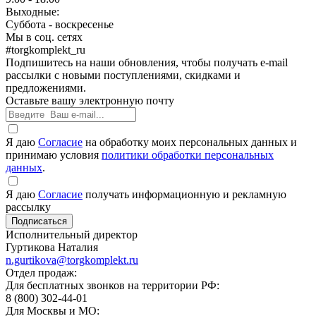
Выходные:
Суббота - воскресенье
Мы в соц. сетях
#torgkomplekt_ru
Подпишитесь на наши обновления, чтобы получать e-mail
рассылки с новыми поступлениями, скидками и
предложениями.
Оставьте вашу электронную почту
Я даю
Согласие
на обработку моих персональных данных и
принимаю условия
политики обработки персональных
данных
.
Я даю
Согласие
получать информационную и рекламную
рассылку
Исполнительный директор
Гуртикова Наталия
n.gurtikova@torgkomplekt.ru
Отдел продаж:
Для бесплатных звонков на территории РФ:
8 (800) 302-44-01
Для Москвы и МО: