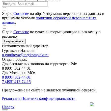
Я даю
Согласие
на обработку моих персональных данных и
принимаю условия
политики обработки персональных
данных
.
Я даю
Согласие
получать информационную и рекламную
рассылку
Исполнительный директор
Гуртикова Наталия
n.gurtikova@torgkomplekt.ru
Отдел продаж:
Для бесплатных звонков на территории РФ:
8 (800) 302-44-01
Для Москвы и МО:
8 (800) 302-44-01
7 (495) 413-74-15
Предложение на сайте не является публичной офертой.
Реквизиты
Политика конфиденциальности
Наверх