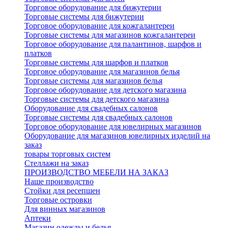
Торговое оборудование для бижутерии
Торговые системы для бижутерии
Торговое оборудование для кожгалантереи
Торговые системы для магазинов кожгалантереи
Торговое оборудование для палантинов, шарфов и
платков
Торговые системы для шарфов и платков
Торговое оборудование для магазинов белья
Торговые системы для магазинов белья
Торговое оборудование для детского магазина
Торговые системы для детского магазина
Оборудование для свадебных салонов
Торговые системы для свадебных салонов
Торговое оборудование для ювелирных магазинов
Оборудование для магазинов ювелирных изделий на
заказ
товары торговых систем
Стеллажи на заказ
ПРОИЗВОДСТВО МЕБЕЛИ НА ЗАКАЗ
Наше производство
Стойки для ресепшен
Торговые островки
Для винных магазинов
Аптеки
Магазин одежды и белья