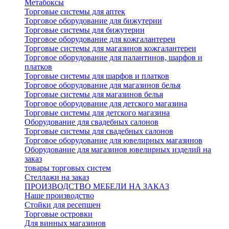
Метабоксы
Торговые системы для аптек
Торговое оборудование для бижутерии
Торговые системы для бижутерии
Торговое оборудование для кожгалантереи
Торговые системы для магазинов кожгалантереи
Торговое оборудование для палантинов, шарфов и
платков
Торговые системы для шарфов и платков
Торговое оборудование для магазинов белья
Торговые системы для магазинов белья
Торговое оборудование для детского магазина
Торговые системы для детского магазина
Оборудование для свадебных салонов
Торговые системы для свадебных салонов
Торговое оборудование для ювелирных магазинов
Оборудование для магазинов ювелирных изделий на
заказ
товары торговых систем
Стеллажи на заказ
ПРОИЗВОДСТВО МЕБЕЛИ НА ЗАКАЗ
Наше производство
Стойки для ресепшен
Торговые островки
Для винных магазинов