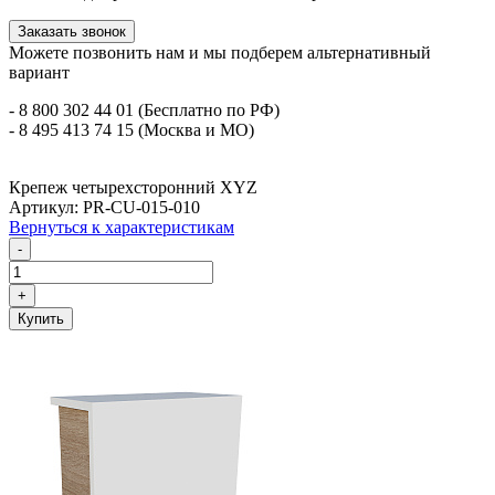
Заказать звонок
Можете позвонить нам и мы подберем альтернативный
вариант
- 8 800 302 44 01 (Бесплатно по РФ)
- 8 495 413 74 15 (Москва и МО)
Крепеж четырехсторонний XYZ
Артикул: PR-CU-015-010
Вернуться к характеристикам
-
+
Купить