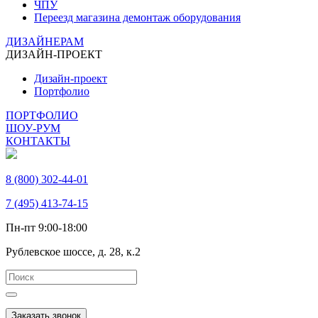
ЧПУ
Переезд магазина демонтаж оборудования
ДИЗАЙНЕРАМ
ДИЗАЙН-ПРОЕКТ
Дизайн-проект
Портфолио
ПОРТФОЛИО
ШОУ-РУМ
КОНТАКТЫ
8 (800) 302-44-01
7 (495) 413-74-15
Пн-пт 9:00-18:00
Рублевское шоссе, д. 28, к.2
Заказать звонок