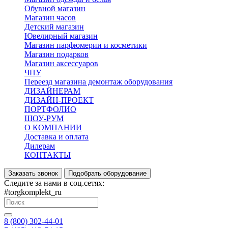
Обувной магазин
Магазин часов
Детский магазин
Ювелирный магазин
Магазин парфюмерии и косметики
Магазин подарков
Магазин аксессуаров
ЧПУ
Переезд магазина демонтаж оборудования
ДИЗАЙНЕРАМ
ДИЗАЙН-ПРОЕКТ
ПОРТФОЛИО
ШОУ-РУМ
О КОМПАНИИ
Доставка и оплата
Дилерам
КОНТАКТЫ
Заказать звонок
Подобрать оборудование
Следите за нами в соц.сетях:
#torgkomplekt_ru
8 (800) 302-44-01