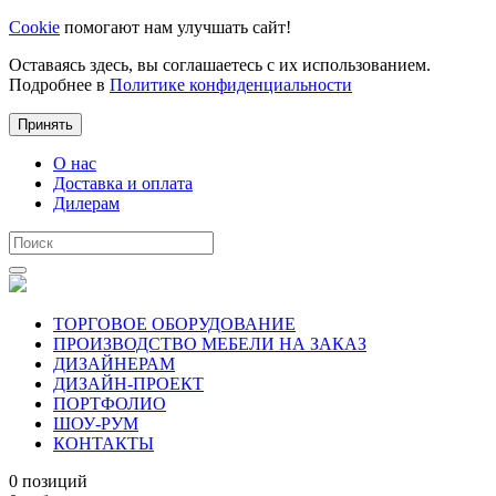
Cookie
помогают нам улучшать сайт!
Оставаясь здесь, вы соглашаетесь с их использованием.
Подробнее в
Политике конфиденциальности
Принять
О нас
Доставка и оплата
Дилерам
ТОРГОВОЕ ОБОРУДОВАНИЕ
ПРОИЗВОДСТВО МЕБЕЛИ НА ЗАКАЗ
ДИЗАЙНЕРАМ
ДИЗАЙН-ПРОЕКТ
ПОРТФОЛИО
ШОУ-РУМ
КОНТАКТЫ
0 позиций