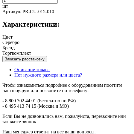
шт
Артикул: PR-CU-015-010
Характеристики:
Цвет
Серебро
Бренд
Торгкомплект
Заказать расстановку
Описание товара
Нет нужного размера или цвета?
Чтобы ознакомиться подробнее с оборудованием посетите
наш шоу-рум или позвоните по телефону:
- 8 800 302 44 01 (Бесплатно по РФ)
- 8 495 413 74 15 (Москва и МО)
Если Вы не дозвонились нам, пожалуйста, перезвоните или
закажите звонок
Наш менеджер ответит на все ваши вопросы.