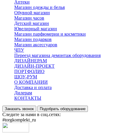
Аптеки
Магазин одежды и белья
Обувной магазин
Магазин часов
Детский магазин
Ювелирный магазин
Магазин парфюмерии и косметики
Магазин подарков
Магазин аксессуаров
ЧПУ
Переезд магазина демонтаж оборудования
ДИЗАЙНЕРАМ
ДИЗАЙН-ПРОЕКТ
ПОРТФОЛИО
ШОУ-РУМ
О КОМПАНИИ
Доставка и оплата
Дилерам
КОНТАКТЫ
Заказать звонок
Подобрать оборудование
Следите за нами в соц.сетях:
#torgkomplekt_ru