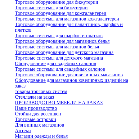
Торговое оборудование для бижутерии
Торговые системы для бижутерии
Торговое оборудование для кожгалантереи
Торговые системы для магазинов кожгалантереи
Торговое оборудование для палантинов, шарфов и
платков
Торговые системы для шарфов и платков
Торговое оборудование для магазинов белья
Торговые системы для магазинов белья
Торговое оборудование для детского магазина
Торговые системы для детского магазина
Оборудование для свадебных салонов
Торговые системы для свадебных салонов
Торговое оборудование для ювелирных магазинов
Оборудование для магазинов ювелирных изделий на
заказ
товары торговых систем
Стеллажи на заказ
ПРОИЗВОДСТВО МЕБЕЛИ НА ЗАКАЗ
Наше производство
Стойки для ресепшен
Торговые островки
Для винных магазинов
Аптеки
Магазин одежды и белья