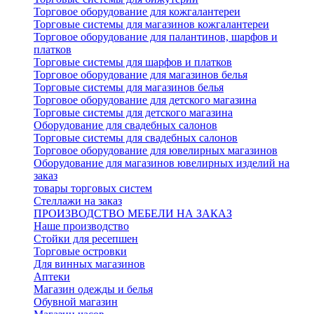
Торговое оборудование для кожгалантереи
Торговые системы для магазинов кожгалантереи
Торговое оборудование для палантинов, шарфов и
платков
Торговые системы для шарфов и платков
Торговое оборудование для магазинов белья
Торговые системы для магазинов белья
Торговое оборудование для детского магазина
Торговые системы для детского магазина
Оборудование для свадебных салонов
Торговые системы для свадебных салонов
Торговое оборудование для ювелирных магазинов
Оборудование для магазинов ювелирных изделий на
заказ
товары торговых систем
Стеллажи на заказ
ПРОИЗВОДСТВО МЕБЕЛИ НА ЗАКАЗ
Наше производство
Стойки для ресепшен
Торговые островки
Для винных магазинов
Аптеки
Магазин одежды и белья
Обувной магазин