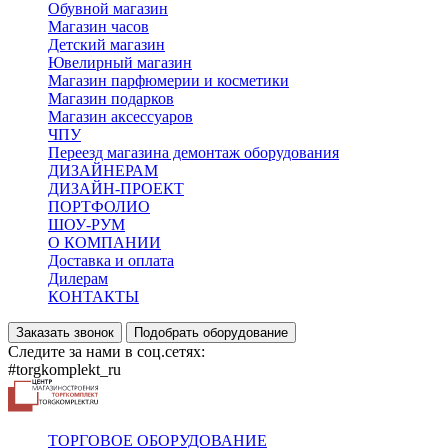
Обувной магазин
Магазин часов
Детский магазин
Ювелирный магазин
Магазин парфюмерии и косметики
Магазин подарков
Магазин аксессуаров
ЧПУ
Переезд магазина демонтаж оборудования
ДИЗАЙНЕРАМ
ДИЗАЙН-ПРОЕКТ
ПОРТФОЛИО
ШОУ-РУМ
О КОМПАНИИ
Доставка и оплата
Дилерам
КОНТАКТЫ
Заказать звонок
Подобрать оборудование
Следите за нами в соц.сетях:
#torgkomplekt_ru
ТОРГОВОЕ ОБОРУДОВАНИЕ