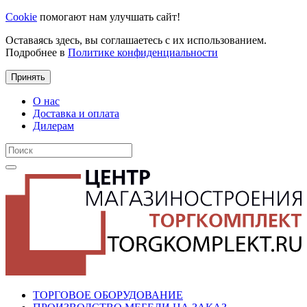
Cookie
помогают нам улучшать сайт!
Оставаясь здесь, вы соглашаетесь с их использованием.
Подробнее в
Политике конфиденциальности
Принять
О нас
Доставка и оплата
Дилерам
ТОРГОВОЕ ОБОРУДОВАНИЕ