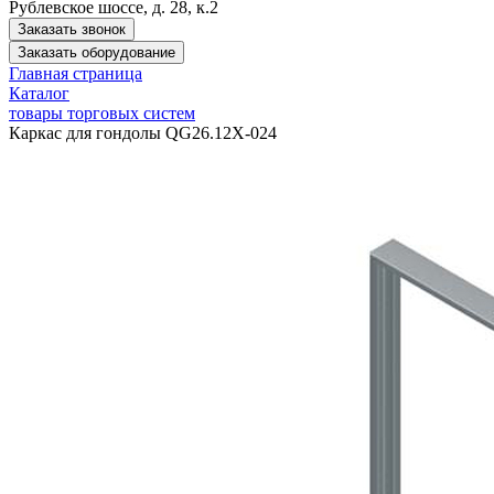
Рублевское шоссе, д. 28, к.2
Заказать звонок
Заказать оборудование
Главная страница
Каталог
товары торговых систем
Каркас для гондолы QG26.12X-024