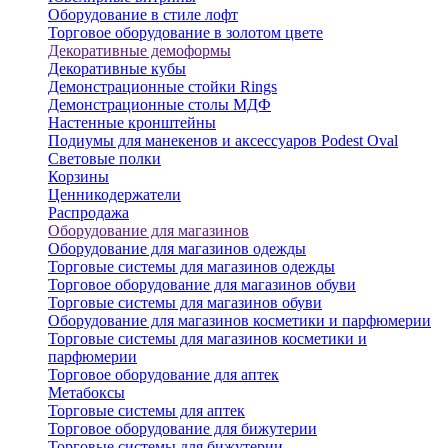
Оборудование в стиле лофт
Торговое оборудование в золотом цвете
Декоративные демоформы
Декоративные кубы
Демонстрационные стойки Rings
Демонстрационные столы МДФ
Настенные кронштейны
Подиумы для манекенов и аксессуаров Podest Oval
Световые полки
Корзины
Ценникодержатели
Распродажа
Оборудование для магазинов
Оборудование для магазинов одежды
Торговые системы для магазинов одежды
Торговое оборудование для магазинов обуви
Торговые системы для магазинов обуви
Оборудование для магазинов косметики и парфюмерии
Торговые системы для магазинов косметики и
парфюмерии
Торговое оборудование для аптек
Метабоксы
Торговые системы для аптек
Торговое оборудование для бижутерии
Торговые системы для бижутерии