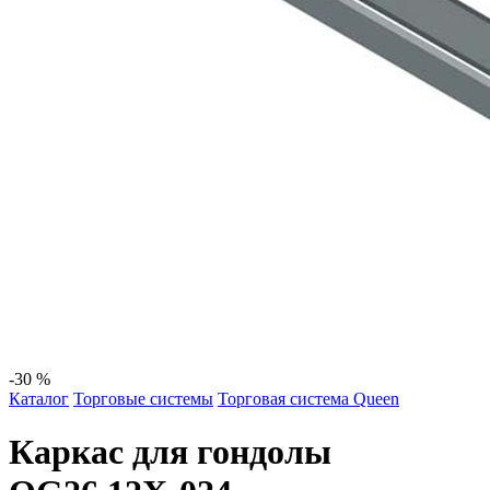
-30 %
Каталог
Торговые системы
Торговая система Queen
Каркас для гондолы