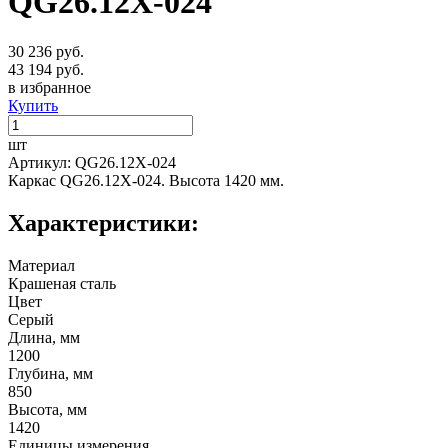
QG26.12X-024
30 236 руб.
43 194 руб.
в избранное
Купить
шт
Артикул: QG26.12X-024
Каркас QG26.12X-024. Высота 1420 мм.
Характеристики:
Материал
Крашеная сталь
Цвет
Серый
Длина, мм
1200
Глубина, мм
850
Высота, мм
1420
Единицы измерения