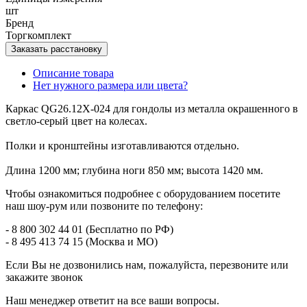
шт
Бренд
Торгкомплект
Заказать расстановку
Описание товара
Нет нужного размера или цвета?
Каркас QG26.12X-024 для гондолы из металла окрашенного в
светло-серый цвет на колесах.
Полки и кронштейны изготавливаются отдельно.
Длина 1200 мм; глубина ноги 850 мм; высота 1420 мм.
Чтобы ознакомиться подробнее с оборудованием посетите
наш шоу-рум или позвоните по телефону:
- 8 800 302 44 01 (Бесплатно по РФ)
- 8 495 413 74 15 (Москва и МО)
Если Вы не дозвонились нам, пожалуйста, перезвоните или
закажите звонок
Наш менеджер ответит на все ваши вопросы.