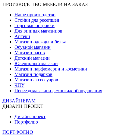
ПРОИЗВОДСТВО МЕБЕЛИ НА ЗАКАЗ
Наше производство
Стойки для ресепшен
Торговые островки
Для винных магазинов
Аптеки
Магазин одежды и белья
Обувной магазин
Магазин часов
Детский магазин
Ювелирный магазин
Магазин парфюмерии и косметики
Магазин подарков
Магазин аксессуаров
ЧПУ
Переезд магазина демонтаж оборудования
ДИЗАЙНЕРАМ
ДИЗАЙН-ПРОЕКТ
Дизайн-проект
Портфолио
ПОРТФОЛИО