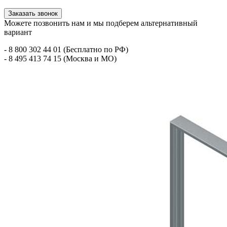
Заказать звонок
Можете позвонить нам и мы подберем альтернативный
вариант
- 8 800 302 44 01 (Бесплатно по РФ)
- 8 495 413 74 15 (Москва и МО)