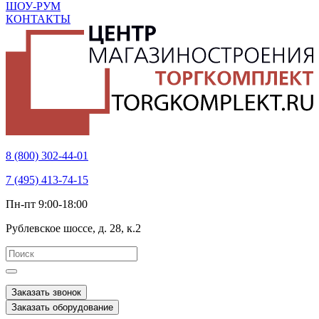
ШОУ-РУМ
КОНТАКТЫ
8 (800) 302-44-01
7 (495) 413-74-15
Пн-пт 9:00-18:00
Рублевское шоссе, д. 28, к.2
Заказать звонок
Заказать оборудование