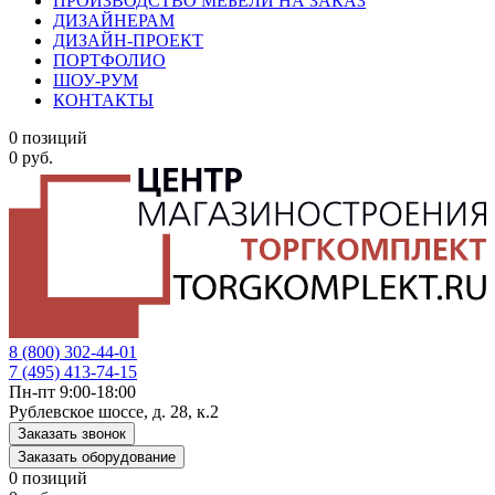
ПРОИЗВОДСТВО МЕБЕЛИ НА ЗАКАЗ
ДИЗАЙНЕРАМ
ДИЗАЙН-ПРОЕКТ
ПОРТФОЛИО
ШОУ-РУМ
КОНТАКТЫ
0 позиций
0 руб.
8 (800) 302-44-01
7 (495) 413-74-15
Пн-пт 9:00-18:00
Рублевское шоссе, д. 28, к.2
Заказать звонок
Заказать оборудование
0 позиций