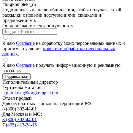
#torgkomplekt_ru
Подпишитесь на наши обновления, чтобы получать e-mail
рассылки с новыми поступлениями, скидками и
предложениями.
Оставьте вашу электронную почту
Я даю
Согласие
на обработку моих персональных данных и
принимаю условия
политики обработки персональных
данных
.
Я даю
Согласие
получать информационную и рекламную
рассылку
Исполнительный директор
Гуртикова Наталия
n.gurtikova@torgkomplekt.ru
Отдел продаж:
Для бесплатных звонков на территории РФ:
8 (800) 302-44-01
Для Москвы и МО:
8 (800) 302-44-01
7 (495) 413-74-15