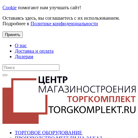
Cookie
помогают нам улучшать сайт!
Оставаясь здесь, вы соглашаетесь с их использованием.
Подробнее в
Политике конфиденциальности
Принять
О нас
Доставка и оплата
Дилерам
ТОРГОВОЕ ОБОРУДОВАНИЕ