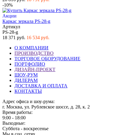
-10%
Акции
Каркас зеркала PS-28-g
Артикул
PS-28-g
18 371 руб.
16 534 руб.
О КОМПАНИИ
ПРОИЗВОДСТВО
ТОРГОВОЕ ОБОРУДОВАНИЕ
ПОРТФОЛИО
ДИЗАЙН-ПРОЕКТ
ШОУ-РУМ
ДИЛЕРАМ
ДОСТАВКА И ОПЛАТА
КОНТАКТЫ
Адрес офиса и шоу-рума:
г. Москва, ул. Рублевское шоссе, д. 28, к. 2
Время работы:
9:00 - 18:00
Выходные:
Суббота - воскресенье
Мы в соц. сетях