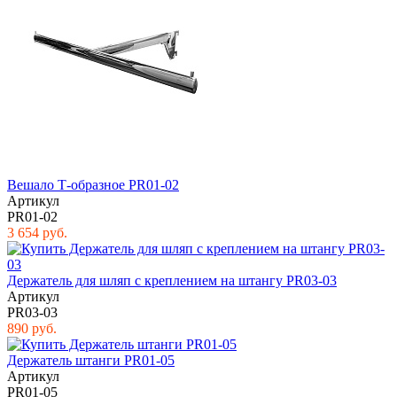
Вешало Т-образное PR01-02
Артикул
PR01-02
3 654 руб.
Держатель для шляп с креплением на штангу PR03-03
Артикул
PR03-03
890 руб.
Держатель штанги PR01-05
Артикул
PR01-05