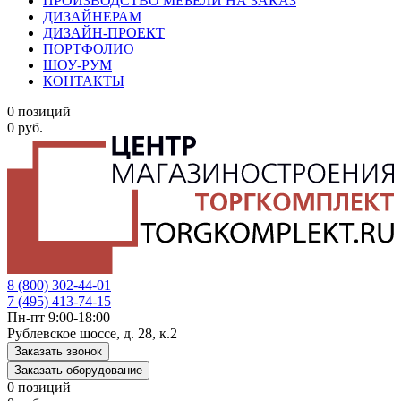
ПРОИЗВОДСТВО МЕБЕЛИ НА ЗАКАЗ
ДИЗАЙНЕРАМ
ДИЗАЙН-ПРОЕКТ
ПОРТФОЛИО
ШОУ-РУМ
КОНТАКТЫ
0 позиций
0 руб.
8 (800) 302-44-01
7 (495) 413-74-15
Пн-пт 9:00-18:00
Рублевское шоссе, д. 28, к.2
Заказать звонок
Заказать оборудование
0 позиций