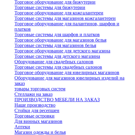
Торговое оборудование для бижутерии
Торговые системы для бижутерии
Торговое оборудование для кожгалантереи
Торговые системы для магазинов кожгалантереи
Торговое оборудование для палантинов, шарфов и
платков
Торговые системы для шарфов и платков
Торговое оборудование для магазинов белья
Торговые системы для магазинов белья
Торговое оборудование для детского магазина
Торговые системы для детского магазина
Оборудование для свадебных салонов
Торговые системы для свадебных салонов
Торговое оборудование для ювелирных магазинов
Оборудование для магазинов ювелирных изделий на
заказ
товары торговых систем
Стеллажи на заказ
ПРОИЗВОДСТВО МЕБЕЛИ НА ЗАКАЗ
Наше производство
Стойки для ресепшен
Торговые островки
Для винных магазинов
Аптеки
Магазин одежды и белья