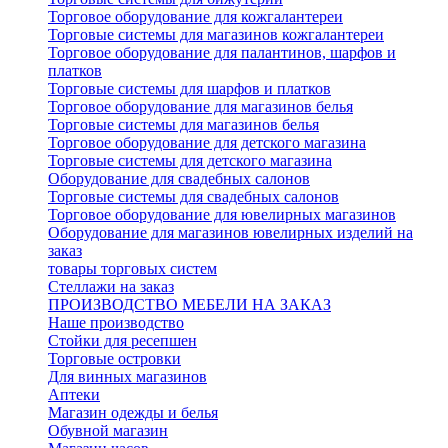
Торговое оборудование для кожгалантереи
Торговые системы для магазинов кожгалантереи
Торговое оборудование для палантинов, шарфов и
платков
Торговые системы для шарфов и платков
Торговое оборудование для магазинов белья
Торговые системы для магазинов белья
Торговое оборудование для детского магазина
Торговые системы для детского магазина
Оборудование для свадебных салонов
Торговые системы для свадебных салонов
Торговое оборудование для ювелирных магазинов
Оборудование для магазинов ювелирных изделий на
заказ
товары торговых систем
Стеллажи на заказ
ПРОИЗВОДСТВО МЕБЕЛИ НА ЗАКАЗ
Наше производство
Стойки для ресепшен
Торговые островки
Для винных магазинов
Аптеки
Магазин одежды и белья
Обувной магазин