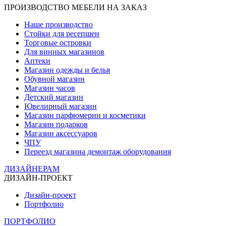
ПРОИЗВОДСТВО МЕБЕЛИ НА ЗАКАЗ
Наше производство
Стойки для ресепшен
Торговые островки
Для винных магазинов
Аптеки
Магазин одежды и белья
Обувной магазин
Магазин часов
Детский магазин
Ювелирный магазин
Магазин парфюмерии и косметики
Магазин подарков
Магазин аксессуаров
ЧПУ
Переезд магазина демонтаж оборудования
ДИЗАЙНЕРАМ
ДИЗАЙН-ПРОЕКТ
Дизайн-проект
Портфолио
ПОРТФОЛИО