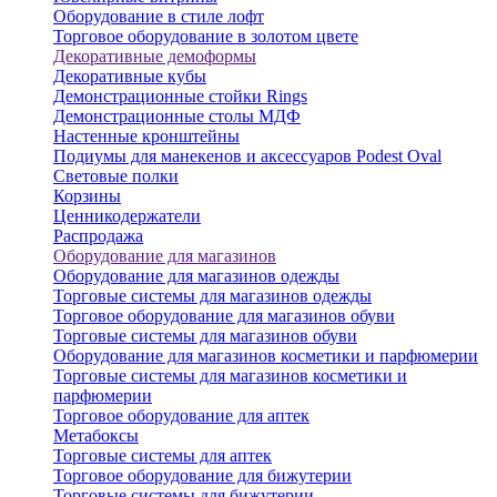
Оборудование в стиле лофт
Торговое оборудование в золотом цвете
Декоративные демоформы
Декоративные кубы
Демонстрационные стойки Rings
Демонстрационные столы МДФ
Настенные кронштейны
Подиумы для манекенов и аксессуаров Podest Oval
Световые полки
Корзины
Ценникодержатели
Распродажа
Оборудование для магазинов
Оборудование для магазинов одежды
Торговые системы для магазинов одежды
Торговое оборудование для магазинов обуви
Торговые системы для магазинов обуви
Оборудование для магазинов косметики и парфюмерии
Торговые системы для магазинов косметики и
парфюмерии
Торговое оборудование для аптек
Метабоксы
Торговые системы для аптек
Торговое оборудование для бижутерии
Торговые системы для бижутерии