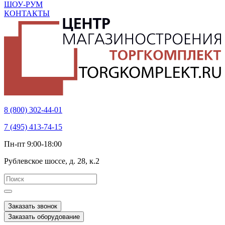
ШОУ-РУМ
КОНТАКТЫ
8 (800) 302-44-01
7 (495) 413-74-15
Пн-пт 9:00-18:00
Рублевское шоссе, д. 28, к.2
Заказать звонок
Заказать оборудование