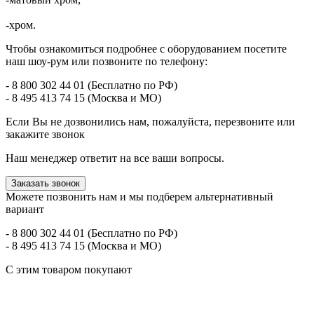
-хром.
Чтобы ознакомиться подробнее с оборудованием посетите
наш шоу-рум или позвоните по телефону:
- 8 800 302 44 01 (Бесплатно по РФ)
- 8 495 413 74 15 (Москва и МО)
Если Вы не дозвонились нам, пожалуйста, перезвоните или
закажите звонок
Наш менеджер ответит на все ваши вопросы.
Заказать звонок
Можете позвонить нам и мы подберем альтернативный
вариант
- 8 800 302 44 01 (Бесплатно по РФ)
- 8 495 413 74 15 (Москва и МО)
С этим товаром покупают