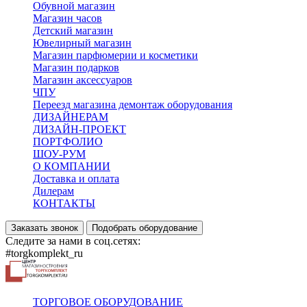
Обувной магазин
Магазин часов
Детский магазин
Ювелирный магазин
Магазин парфюмерии и косметики
Магазин подарков
Магазин аксессуаров
ЧПУ
Переезд магазина демонтаж оборудования
ДИЗАЙНЕРАМ
ДИЗАЙН-ПРОЕКТ
ПОРТФОЛИО
ШОУ-РУМ
О КОМПАНИИ
Доставка и оплата
Дилерам
КОНТАКТЫ
Заказать звонок
Подобрать оборудование
Следите за нами в соц.сетях:
#torgkomplekt_ru
ТОРГОВОЕ ОБОРУДОВАНИЕ