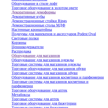
Оборудование в стиле лофт
Торговое оборудование в золотом цвете
Декоративные демоформы
Декоративные кубы
Демонстрационные стойки Rings
Демонстрационные столы МДФ
Настенные кронштейны
Подиумы для манекенов и аксессуаров Podest Oval
Световые полки
Корзины
Ценникодержатели
Распродажа
Оборудование для магазинов
Оборудование для магазинов одежды
Торговые системы для магазинов одежды
Торговое оборудование для магазинов обуви
Торговые системы для магазинов обуви
Оборудование для магазинов косметики и парфюмерии
Торговые системы для магазинов косметики и
парфюмерии
Торговое оборудование для аптек
Метабоксы
Торговые системы для аптек
Торговое оборудование для бижутерии
Торговые системы для бижутерии