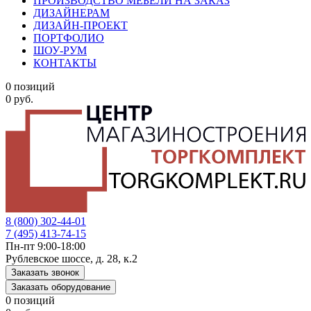
ПРОИЗВОДСТВО МЕБЕЛИ НА ЗАКАЗ
ДИЗАЙНЕРАМ
ДИЗАЙН-ПРОЕКТ
ПОРТФОЛИО
ШОУ-РУМ
КОНТАКТЫ
0 позиций
0 руб.
8 (800) 302-44-01
7 (495) 413-74-15
Пн-пт 9:00-18:00
Рублевское шоссе, д. 28, к.2
Заказать звонок
Заказать оборудование
0 позиций