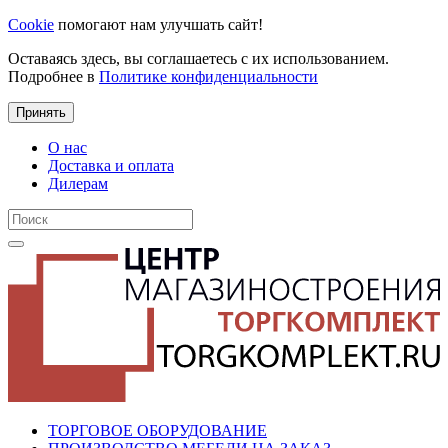
Cookie
помогают нам улучшать сайт!
Оставаясь здесь, вы соглашаетесь с их использованием.
Подробнее в
Политике конфиденциальности
Принять
О нас
Доставка и оплата
Дилерам
ТОРГОВОЕ ОБОРУДОВАНИЕ