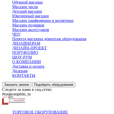
Обувной магазин
Магазин часов
Детский магазин
Ювелирный магазин
Магазин парфюмерии и косметики
Магазин подарков
Магазин аксессуаров
ЧПУ
Переезд магазина демонтаж оборудования
ДИЗАЙНЕРАМ
ДИЗАЙН-ПРОЕКТ
ПОРТФОЛИО
ШОУ-РУМ
О КОМПАНИИ
Доставка и оплата
Дилерам
КОНТАКТЫ
Заказать звонок
Подобрать оборудование
Следите за нами в соц.сетях:
#torgkomplekt_ru
ТОРГОВОЕ ОБОРУДОВАНИЕ