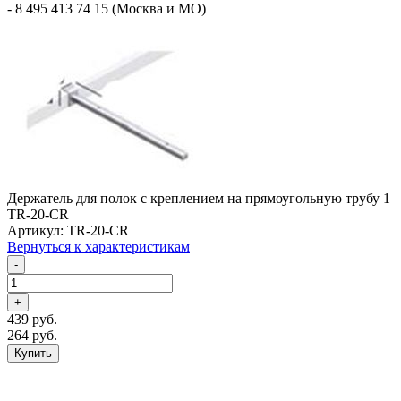
- 8 495 413 74 15 (Москва и МО)
Держатель для полок с креплением на прямоугольную трубу 1
TR-20-CR
Артикул: TR-20-CR
Вернуться к характеристикам
-
+
439 руб.
264 руб.
Купить