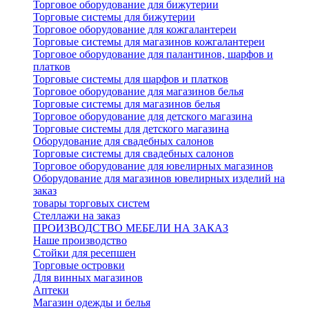
Торговое оборудование для бижутерии
Торговые системы для бижутерии
Торговое оборудование для кожгалантереи
Торговые системы для магазинов кожгалантереи
Торговое оборудование для палантинов, шарфов и
платков
Торговые системы для шарфов и платков
Торговое оборудование для магазинов белья
Торговые системы для магазинов белья
Торговое оборудование для детского магазина
Торговые системы для детского магазина
Оборудование для свадебных салонов
Торговые системы для свадебных салонов
Торговое оборудование для ювелирных магазинов
Оборудование для магазинов ювелирных изделий на
заказ
товары торговых систем
Стеллажи на заказ
ПРОИЗВОДСТВО МЕБЕЛИ НА ЗАКАЗ
Наше производство
Стойки для ресепшен
Торговые островки
Для винных магазинов
Аптеки
Магазин одежды и белья