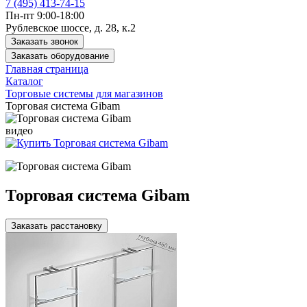
7 (495) 413-74-15
Пн-пт 9:00-18:00
Рублевское шоссе, д. 28, к.2
Заказать звонок
Заказать оборудование
Главная страница
Каталог
Торговые системы для магазинов
Торговая система Gibam
видео
Торговая система Gibam
Заказать расстановку