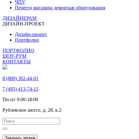
ЧПУ
Переезд магазина демонтаж оборудования
ДИЗАЙНЕРАМ
ДИЗАЙН-ПРОЕКТ
Дизайн-проект
Портфолио
ПОРТФОЛИО
ШОУ-РУМ
КОНТАКТЫ
8 (800) 302-44-01
7 (495) 413-74-15
Пн-пт 9:00-18:00
Рублевское шоссе, д. 28, к.2
Заказать звонок