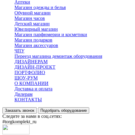
Аптеки
Магазин одежды и белья
Обувной магазин
Магазин часов
Детский магазин
Ювелирный магазин
Магазин парфюмерии и косметики
Магазин подарков
Магазин аксессуаров
ЧПУ
Переезд магазина демонтаж оборудования
ДИЗАЙНЕРАМ
ДИЗАЙН-ПРОЕКТ
ПОРТФОЛИО
ШОУ-РУМ
О КОМПАНИИ
Доставка и оплата
Дилерам
КОНТАКТЫ
Заказать звонок
Подобрать оборудование
Следите за нами в соц.сетях:
#torgkomplekt_ru