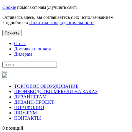
Cookie
помогают нам улучшать сайт!
Оставаясь здесь, вы соглашаетесь с их использованием.
Подробнее в
Политике конфиденциальности
Принять
О нас
Доставка и оплата
Дилерам
ТОРГОВОЕ ОБОРУДОВАНИЕ
ПРОИЗВОДСТВО МЕБЕЛИ НА ЗАКАЗ
ДИЗАЙНЕРАМ
ДИЗАЙН-ПРОЕКТ
ПОРТФОЛИО
ШОУ-РУМ
КОНТАКТЫ
0 позиций