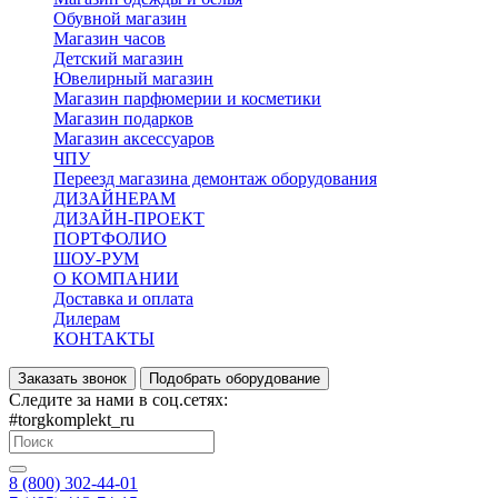
Обувной магазин
Магазин часов
Детский магазин
Ювелирный магазин
Магазин парфюмерии и косметики
Магазин подарков
Магазин аксессуаров
ЧПУ
Переезд магазина демонтаж оборудования
ДИЗАЙНЕРАМ
ДИЗАЙН-ПРОЕКТ
ПОРТФОЛИО
ШОУ-РУМ
О КОМПАНИИ
Доставка и оплата
Дилерам
КОНТАКТЫ
Заказать звонок
Подобрать оборудование
Следите за нами в соц.сетях:
#torgkomplekt_ru
8 (800) 302-44-01