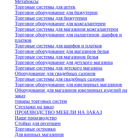
Метабоксы
Торговые системы для аптек
Торговое оборудование для бижутерии
Торговые системы для бижутерии
Торговое оборудование для кожгалантереи
Торговые системы для магазинов кожгалантереи
Торговое оборудование для палантинов, шарфов и
платков
Торговые системы для шарфов и платков
Торговое оборудование для магазинов белья
Торговые системы для магазинов белья
Торговое оборудование для детского магазина
Торговые системы для детского магазина
Оборудование для свадебных салонов
Торговые системы для свадебных салонов
Торговое оборудование для ювелирных магазинов
Оборудование для магазинов ювелирных изделий на
заказ
товары торговых систем
Стеллажи на заказ
ПРОИЗВОДСТВО МЕБЕЛИ НА ЗАКАЗ
Наше производство
Стойки для ресепшен
Торговые островки
Для винных магазинов