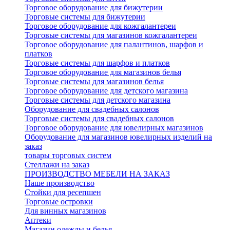
Торговое оборудование для бижутерии
Торговые системы для бижутерии
Торговое оборудование для кожгалантереи
Торговые системы для магазинов кожгалантереи
Торговое оборудование для палантинов, шарфов и
платков
Торговые системы для шарфов и платков
Торговое оборудование для магазинов белья
Торговые системы для магазинов белья
Торговое оборудование для детского магазина
Торговые системы для детского магазина
Оборудование для свадебных салонов
Торговые системы для свадебных салонов
Торговое оборудование для ювелирных магазинов
Оборудование для магазинов ювелирных изделий на
заказ
товары торговых систем
Стеллажи на заказ
ПРОИЗВОДСТВО МЕБЕЛИ НА ЗАКАЗ
Наше производство
Стойки для ресепшен
Торговые островки
Для винных магазинов
Аптеки
Магазин одежды и белья