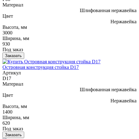
Материал
Шлифованная нержавейка
Цвет
Нержавейка
Высота, мм
3000
Ширина, мм
930
Под заказ
Заказать
Островная конструкция стойка D17
Артикул
D17
Материал
Шлифованная нержавейка
Цвет
Нержавейка
Высота, мм
1400
Ширина, мм
620
Под заказ
Заказать