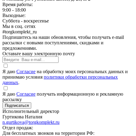
Время работы:
9:00 - 18:00
Выходные:
Суббота - воскресенье
Мы в соц. сетях
#torgkomplekt_ru
Подпишитесь на наши обновления, чтобы получать e-mail
рассылки с новыми поступлениями, скидками и
предложениями.
Оставьте вашу электронную почту
Я даю
Согласие
на обработку моих персональных данных и
принимаю условия
политики обработки персональных
данных
.
Я даю
Согласие
получать информационную и рекламную
рассылку
Исполнительный директор
Гуртикова Наталия
n.gurtikova@torgkomplekt.ru
Отдел продаж:
Для бесплатных звонков на территории РФ: