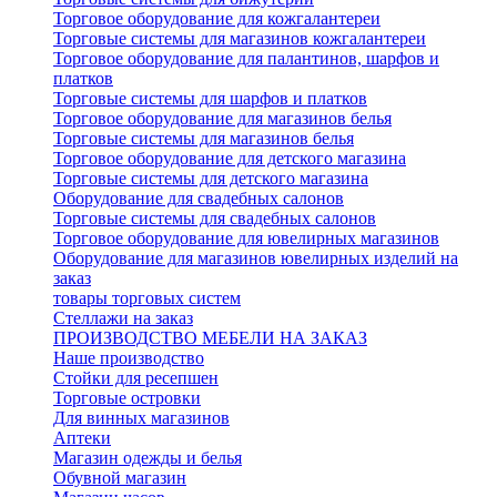
Торговое оборудование для кожгалантереи
Торговые системы для магазинов кожгалантереи
Торговое оборудование для палантинов, шарфов и
платков
Торговые системы для шарфов и платков
Торговое оборудование для магазинов белья
Торговые системы для магазинов белья
Торговое оборудование для детского магазина
Торговые системы для детского магазина
Оборудование для свадебных салонов
Торговые системы для свадебных салонов
Торговое оборудование для ювелирных магазинов
Оборудование для магазинов ювелирных изделий на
заказ
товары торговых систем
Стеллажи на заказ
ПРОИЗВОДСТВО МЕБЕЛИ НА ЗАКАЗ
Наше производство
Стойки для ресепшен
Торговые островки
Для винных магазинов
Аптеки
Магазин одежды и белья
Обувной магазин