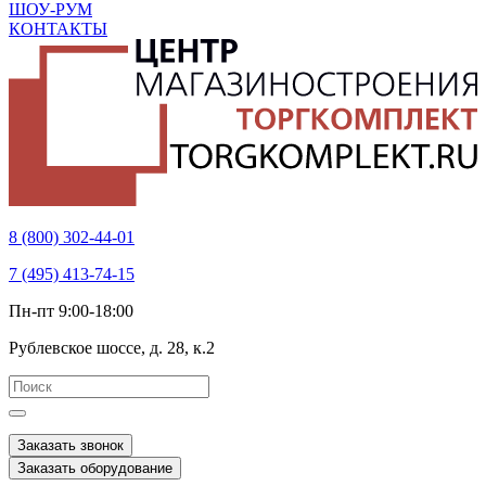
ШОУ-РУМ
КОНТАКТЫ
8 (800) 302-44-01
7 (495) 413-74-15
Пн-пт 9:00-18:00
Рублевское шоссе, д. 28, к.2
Заказать звонок
Заказать оборудование