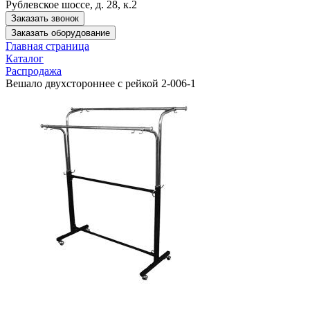
Рублевское шоссе, д. 28, к.2
Заказать звонок
Заказать оборудование
Главная страница
Каталог
Распродажа
Вешало двухстороннее с рейкой 2-006-1