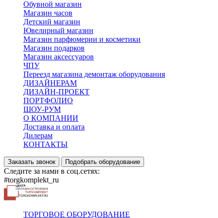
Обувной магазин
Магазин часов
Детский магазин
Ювелирный магазин
Магазин парфюмерии и косметики
Магазин подарков
Магазин аксессуаров
ЧПУ
Переезд магазина демонтаж оборудования
ДИЗАЙНЕРАМ
ДИЗАЙН-ПРОЕКТ
ПОРТФОЛИО
ШОУ-РУМ
О КОМПАНИИ
Доставка и оплата
Дилерам
КОНТАКТЫ
Заказать звонок
Подобрать оборудование
Следите за нами в соц.сетях:
#torgkomplekt_ru
ТОРГОВОЕ ОБОРУДОВАНИЕ