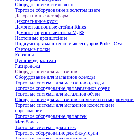
Оборудование в стиле лофт
Торговое оборудование в золотом цвете
Декоративные демоформы
Декоративные кубы
Демонстрационные стойки Rings
Демонстрационные столы МДФ
Настенные кронштейны
Подиумы для манекенов и аксессуаров Podest Oval
Световые полки
Корзины
Ценникодержатели
Распродажа
Оборудование для магазинов
Оборудование для магазинов одежды
Торговые системы для магазинов одежды
Торговое оборудование для магазинов обуви
Торговые системы для магазинов обуви
Оборудование для магазинов косметики и парфюмерии
Торговые системы для магазинов косметики и
парфюмерии
Торговое оборудование для аптек
Метабоксы
Торговые системы для аптек
Торговое оборудование для бижутерии
Торговые системы для бижутерии