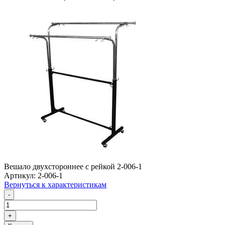
Вешало двухстороннее с рейкой 2-006-1
Артикул: 2-006-1
Вернуться к характеристикам
-
+