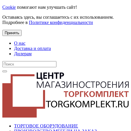
Cookie
помогают нам улучшать сайт!
Оставаясь здесь, вы соглашаетесь с их использованием.
Подробнее в
Политике конфиденциальности
Принять
О нас
Доставка и оплата
Дилерам
ТОРГОВОЕ ОБОРУДОВАНИЕ