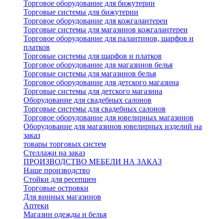
Торговое оборудование для бижутерии
Торговые системы для бижутерии
Торговое оборудование для кожгалантереи
Торговые системы для магазинов кожгалантереи
Торговое оборудование для палантинов, шарфов и
платков
Торговые системы для шарфов и платков
Торговое оборудование для магазинов белья
Торговые системы для магазинов белья
Торговое оборудование для детского магазина
Торговые системы для детского магазина
Оборудование для свадебных салонов
Торговые системы для свадебных салонов
Торговое оборудование для ювелирных магазинов
Оборудование для магазинов ювелирных изделий на
заказ
товары торговых систем
Стеллажи на заказ
ПРОИЗВОДСТВО МЕБЕЛИ НА ЗАКАЗ
Наше производство
Стойки для ресепшен
Торговые островки
Для винных магазинов
Аптеки
Магазин одежды и белья