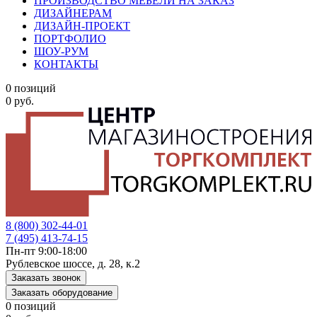
ПРОИЗВОДСТВО МЕБЕЛИ НА ЗАКАЗ
ДИЗАЙНЕРАМ
ДИЗАЙН-ПРОЕКТ
ПОРТФОЛИО
ШОУ-РУМ
КОНТАКТЫ
0 позиций
0 руб.
8 (800) 302-44-01
7 (495) 413-74-15
Пн-пт 9:00-18:00
Рублевское шоссе, д. 28, к.2
Заказать звонок
Заказать оборудование
0 позиций