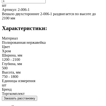
шт
Артикул: 2-006-1
Вешало двухстороннее 2-006-1 раздвигается по высоте до
2100 мм
Характеристики:
Материал
Полированная нержавейка
Цвет
Хром
Ширина, мм
1200 - 2100
Глубина, мм
500
Высота, мм
750 - 1800
Единицы измерения
шт
Бренд
Торгкомплект
Заказать расстановку