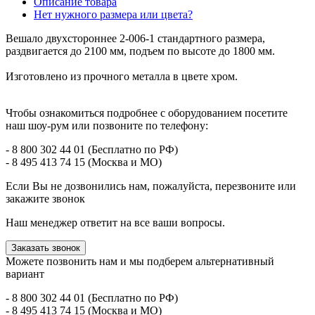
Описание товара
Нет нужного размера или цвета?
Вешало двухстороннее 2-006-1 стандартного размера,
раздвигается до 2100 мм, подъем по высоте до 1800 мм.
Изготовлено из прочного металла в цвете хром.
Чтобы ознакомиться подробнее с оборудованием посетите
наш шоу-рум или позвоните по телефону:
- 8 800 302 44 01 (Бесплатно по РФ)
- 8 495 413 74 15 (Москва и МО)
Если Вы не дозвонились нам, пожалуйста, перезвоните или
закажите звонок
Наш менеджер ответит на все ваши вопросы.
Заказать звонок
Можете позвонить нам и мы подберем альтернативный
вариант
- 8 800 302 44 01 (Бесплатно по РФ)
- 8 495 413 74 15 (Москва и МО)