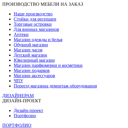
ПРОИЗВОДСТВО МЕБЕЛИ НА ЗАКАЗ
Наше производство
Стойки для ресепшен
Торговые островки
Для винных магазинов
Аптеки
Магазин одежды и белья
Обувной магазин
Магазин часов
Детский магазин
Ювелирный магазин
Магазин парфюмерии и косметики
Магазин подарков
Магазин аксессуаров
ЧПУ
Переезд магазина демонтаж оборудования
ДИЗАЙНЕРАМ
ДИЗАЙН-ПРОЕКТ
Дизайн-проект
Портфолио
ПОРТФОЛИО