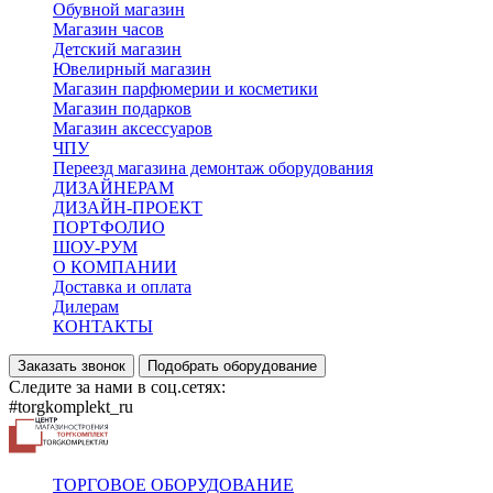
Обувной магазин
Магазин часов
Детский магазин
Ювелирный магазин
Магазин парфюмерии и косметики
Магазин подарков
Магазин аксессуаров
ЧПУ
Переезд магазина демонтаж оборудования
ДИЗАЙНЕРАМ
ДИЗАЙН-ПРОЕКТ
ПОРТФОЛИО
ШОУ-РУМ
О КОМПАНИИ
Доставка и оплата
Дилерам
КОНТАКТЫ
Заказать звонок
Подобрать оборудование
Следите за нами в соц.сетях:
#torgkomplekt_ru
ТОРГОВОЕ ОБОРУДОВАНИЕ