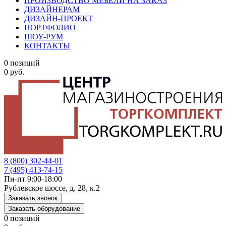
ПРОИЗВОДСТВО МЕБЕЛИ НА ЗАКАЗ
ДИЗАЙНЕРАМ
ДИЗАЙН-ПРОЕКТ
ПОРТФОЛИО
ШОУ-РУМ
КОНТАКТЫ
0 позиций
0 руб.
8 (800) 302-44-01
7 (495) 413-74-15
Пн-пт 9:00-18:00
Рублевское шоссе, д. 28, к.2
Заказать звонок
Заказать оборудование
0 позиций