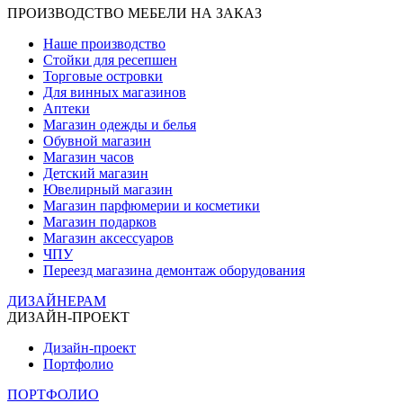
ПРОИЗВОДСТВО МЕБЕЛИ НА ЗАКАЗ
Наше производство
Стойки для ресепшен
Торговые островки
Для винных магазинов
Аптеки
Магазин одежды и белья
Обувной магазин
Магазин часов
Детский магазин
Ювелирный магазин
Магазин парфюмерии и косметики
Магазин подарков
Магазин аксессуаров
ЧПУ
Переезд магазина демонтаж оборудования
ДИЗАЙНЕРАМ
ДИЗАЙН-ПРОЕКТ
Дизайн-проект
Портфолио
ПОРТФОЛИО