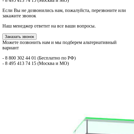
- 8 495 413 74 15 (Москва и МО)
Если Вы не дозвонились нам, пожалуйста, перезвоните или
закажите звонок
Наш менеджер ответит на все ваши вопросы.
Заказать звонок
Можете позвонить нам и мы подберем альтернативный
вариант
- 8 800 302 44 01 (Бесплатно по РФ)
- 8 495 413 74 15 (Москва и МО)