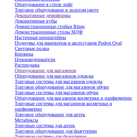
Оборудование в стиле лофт
Торговое оборудование в золотом цвете
Декоративные демоформы
Декоративные кубы
Демонстрационные стойки Rings
Демонстрационные столы МДФ
Настенные кронштейны
Подиумы для манекенов и аксессуаров Podest Oval
Световые полки
Корзины
Ценникодержатели
Распродажа
Оборудование для магазинов
Оборудование для магазинов одежды
Торговые системы для магазинов одежды
Торговое оборудование для магазинов обуви
Торговые системы для магазинов обуви
Оборудование для магазинов косметики и парфюмерии
Торговые системы для магазинов косметики и
парфюмерии
Торговое оборудование для аптек
Метабоксы
Торговые системы для аптек
Торговое оборудование для бижутерии
Торговые системы для бижутерии