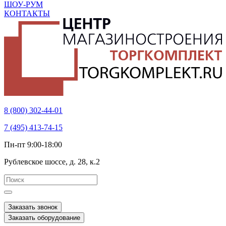
ШОУ-РУМ
КОНТАКТЫ
8 (800) 302-44-01
7 (495) 413-74-15
Пн-пт 9:00-18:00
Рублевское шоссе, д. 28, к.2
Заказать звонок
Заказать оборудование