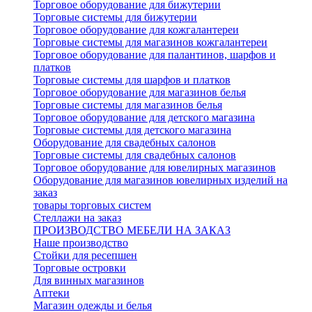
Торговое оборудование для бижутерии
Торговые системы для бижутерии
Торговое оборудование для кожгалантереи
Торговые системы для магазинов кожгалантереи
Торговое оборудование для палантинов, шарфов и
платков
Торговые системы для шарфов и платков
Торговое оборудование для магазинов белья
Торговые системы для магазинов белья
Торговое оборудование для детского магазина
Торговые системы для детского магазина
Оборудование для свадебных салонов
Торговые системы для свадебных салонов
Торговое оборудование для ювелирных магазинов
Оборудование для магазинов ювелирных изделий на
заказ
товары торговых систем
Стеллажи на заказ
ПРОИЗВОДСТВО МЕБЕЛИ НА ЗАКАЗ
Наше производство
Стойки для ресепшен
Торговые островки
Для винных магазинов
Аптеки
Магазин одежды и белья