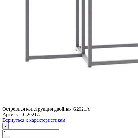
Островная конструкция двойная G2021A
Артикул: G2021A
Вернуться к характеристикам
-