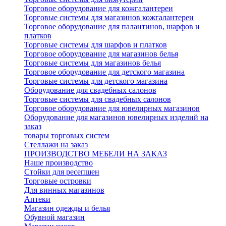
Торговое оборудование для кожгалантереи
Торговые системы для магазинов кожгалантереи
Торговое оборудование для палантинов, шарфов и
платков
Торговые системы для шарфов и платков
Торговое оборудование для магазинов белья
Торговые системы для магазинов белья
Торговое оборудование для детского магазина
Торговые системы для детского магазина
Оборудование для свадебных салонов
Торговые системы для свадебных салонов
Торговое оборудование для ювелирных магазинов
Оборудование для магазинов ювелирных изделий на
заказ
товары торговых систем
Стеллажи на заказ
ПРОИЗВОДСТВО МЕБЕЛИ НА ЗАКАЗ
Наше производство
Стойки для ресепшен
Торговые островки
Для винных магазинов
Аптеки
Магазин одежды и белья
Обувной магазин