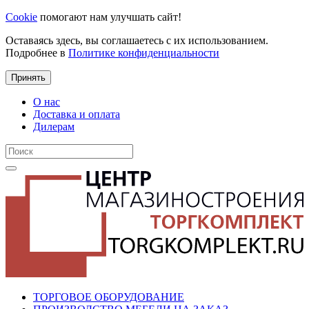
Cookie
помогают нам улучшать сайт!
Оставаясь здесь, вы соглашаетесь с их использованием.
Подробнее в
Политике конфиденциальности
Принять
О нас
Доставка и оплата
Дилерам
ТОРГОВОЕ ОБОРУДОВАНИЕ