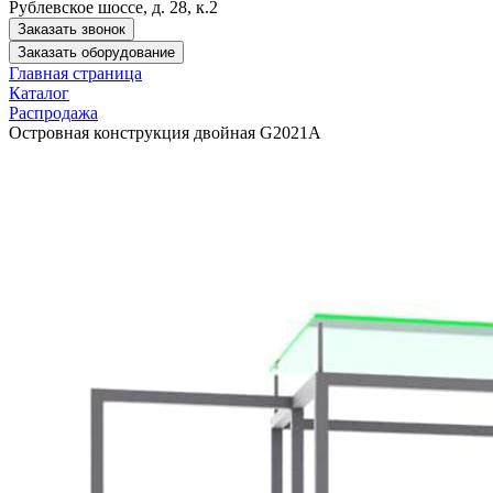
Рублевское шоссе, д. 28, к.2
Заказать звонок
Заказать оборудование
Главная страница
Каталог
Распродажа
Островная конструкция двойная G2021A