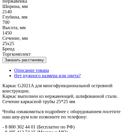
Нержавейка
Ширина, мм
2140
Глубина, мм
700
Высота, мм
1450
Сечение, мм
25х25
Бренд
Торгкомплект
Заказать расстановку
Описание товара
Нет нужного размера или цвета?
Каркас G2021A для многофункциональной островной
конструкции.
Каркас выполнен из нержавеющей, шлифованной стали.
Сечение каркасной трубы 25*25 мм
Чтобы ознакомиться подробнее с оборудованием посетите
наш шоу-рум или позвоните по телефону:
- 8 800 302 44 01 (Бесплатно по РФ)