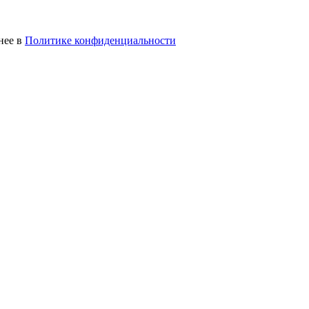
нее в
Политике конфиденциальности