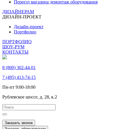
Переезд магазина демонтаж оборудования
ДИЗАЙНЕРАМ
ДИЗАЙН-ПРОЕКТ
Дизайн-проект
Портфолио
ПОРТФОЛИО
ШОУ-РУМ
КОНТАКТЫ
8 (800) 302-44-01
7 (495) 413-74-15
Пн-пт 9:00-18:00
Рублевское шоссе, д. 28, к.2
Заказать звонок
Заказать оборудование