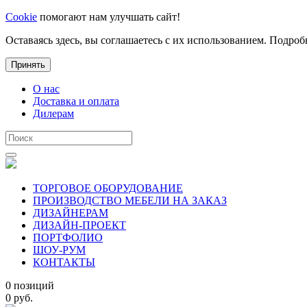
Cookie
помогают нам улучшать сайт!
Оставаясь здесь, вы соглашаетесь с их использованием. Подроб
Принять
О нас
Доставка и оплата
Дилерам
ТОРГОВОЕ ОБОРУДОВАНИЕ
ПРОИЗВОДСТВО МЕБЕЛИ НА ЗАКАЗ
ДИЗАЙНЕРАМ
ДИЗАЙН-ПРОЕКТ
ПОРТФОЛИО
ШОУ-РУМ
КОНТАКТЫ
0 позиций
0 руб.