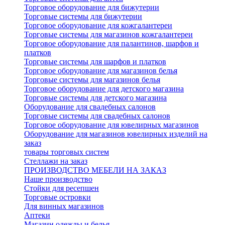
Торговое оборудование для бижутерии
Торговые системы для бижутерии
Торговое оборудование для кожгалантереи
Торговые системы для магазинов кожгалантереи
Торговое оборудование для палантинов, шарфов и
платков
Торговые системы для шарфов и платков
Торговое оборудование для магазинов белья
Торговые системы для магазинов белья
Торговое оборудование для детского магазина
Торговые системы для детского магазина
Оборудование для свадебных салонов
Торговые системы для свадебных салонов
Торговое оборудование для ювелирных магазинов
Оборудование для магазинов ювелирных изделий на
заказ
товары торговых систем
Стеллажи на заказ
ПРОИЗВОДСТВО МЕБЕЛИ НА ЗАКАЗ
Наше производство
Стойки для ресепшен
Торговые островки
Для винных магазинов
Аптеки
Магазин одежды и белья