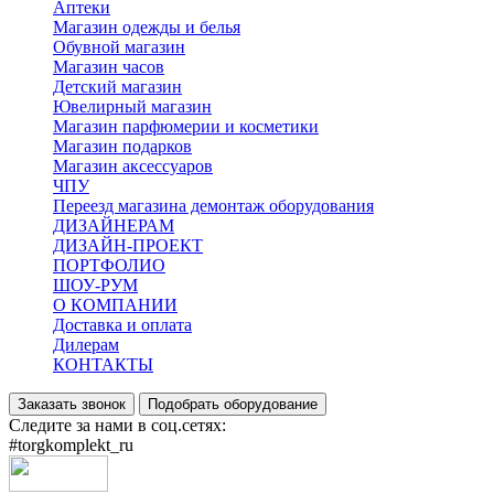
Аптеки
Магазин одежды и белья
Обувной магазин
Магазин часов
Детский магазин
Ювелирный магазин
Магазин парфюмерии и косметики
Магазин подарков
Магазин аксессуаров
ЧПУ
Переезд магазина демонтаж оборудования
ДИЗАЙНЕРАМ
ДИЗАЙН-ПРОЕКТ
ПОРТФОЛИО
ШОУ-РУМ
О КОМПАНИИ
Доставка и оплата
Дилерам
КОНТАКТЫ
Заказать звонок
Подобрать оборудование
Следите за нами в соц.сетях:
#torgkomplekt_ru