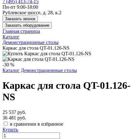
7 (495) 413-74-15
Пн-пт 9:00-18:00
Рублевское шоссе, д. 28, к.2
Заказать звонок
Заказать оборудование
Главная страница
Каталог
Демонстрационные столы
Каркас для стола QT-01.126-NS
-30 %
Каталог
Демонстрационные столы
Каркас для стола QT-01.126-
NS
25 537 руб.
36 481 руб.
в сравнении
в избранное
Купить