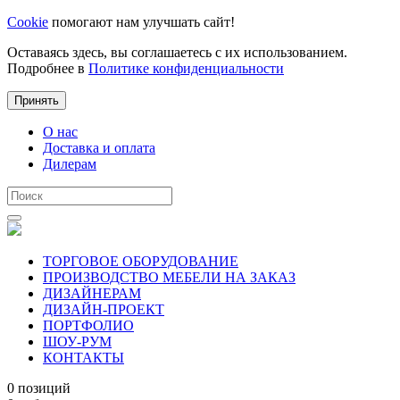
Cookie
помогают нам улучшать сайт!
Оставаясь здесь, вы соглашаетесь с их использованием.
Подробнее в
Политике конфиденциальности
Принять
О нас
Доставка и оплата
Дилерам
ТОРГОВОЕ ОБОРУДОВАНИЕ
ПРОИЗВОДСТВО МЕБЕЛИ НА ЗАКАЗ
ДИЗАЙНЕРАМ
ДИЗАЙН-ПРОЕКТ
ПОРТФОЛИО
ШОУ-РУМ
КОНТАКТЫ
0 позиций