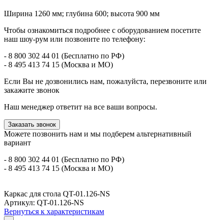
Ширина 1260 мм; глубина 600; высота 900 мм
Чтобы ознакомиться подробнее с оборудованием посетите
наш шоу-рум или позвоните по телефону:
- 8 800 302 44 01 (Бесплатно по РФ)
- 8 495 413 74 15 (Москва и МО)
Если Вы не дозвонились нам, пожалуйста, перезвоните или
закажите звонок
Наш менеджер ответит на все ваши вопросы.
Заказать звонок
Можете позвонить нам и мы подберем альтернативный
вариант
- 8 800 302 44 01 (Бесплатно по РФ)
- 8 495 413 74 15 (Москва и МО)
Каркас для стола QT-01.126-NS
Артикул: QT-01.126-NS
Вернуться к характеристикам