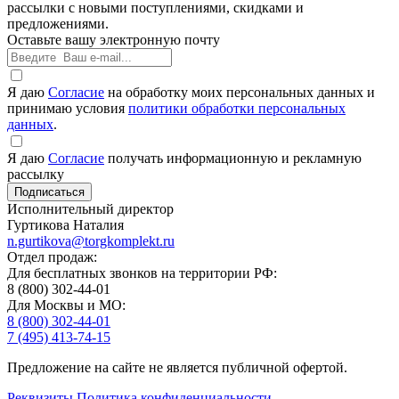
рассылки с новыми поступлениями, скидками и
предложениями.
Оставьте вашу электронную почту
Я даю
Согласие
на обработку моих персональных данных и
принимаю условия
политики обработки персональных
данных
.
Я даю
Согласие
получать информационную и рекламную
рассылку
Исполнительный директор
Гуртикова Наталия
n.gurtikova@torgkomplekt.ru
Отдел продаж:
Для бесплатных звонков на территории РФ:
8 (800) 302-44-01
Для Москвы и МО:
8 (800) 302-44-01
7 (495) 413-74-15
Предложение на сайте не является публичной офертой.
Реквизиты
Политика конфиденциальности