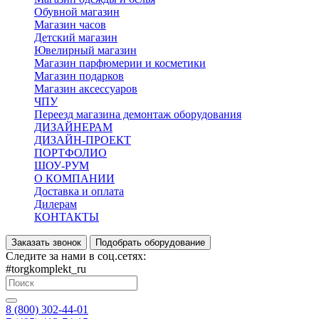
Обувной магазин
Магазин часов
Детский магазин
Ювелирный магазин
Магазин парфюмерии и косметики
Магазин подарков
Магазин аксессуаров
ЧПУ
Переезд магазина демонтаж оборудования
ДИЗАЙНЕРАМ
ДИЗАЙН-ПРОЕКТ
ПОРТФОЛИО
ШОУ-РУМ
О КОМПАНИИ
Доставка и оплата
Дилерам
КОНТАКТЫ
Заказать звонок
Подобрать оборудование
Следите за нами в соц.сетях:
#torgkomplekt_ru
8 (800) 302-44-01