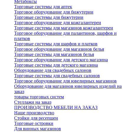
Метабоксы
Торговые системы для аптек
Торговое оборудование для бижутерии
Торговые системы для бижутерии
Торговое оборудование для кожгалантереи
Торговые системы для магазинов кожгалантереи
Торговое оборудование для палантинов, шарфов и
платков
Торговые системы для шарфов и платков
Торговое оборудование для магазинов белья
Торговые системы для магазинов белья
Торговое оборудование для детского магазина
Торговые системы для детского магазина
Оборудование для свадебных салонов
Торговые системы для свадебных салонов
Торговое оборудование для ювелирных магазинов
Оборудование для магазинов ювелирных изделий на
заказ
товары торговых систем
Стеллажи на заказ
ПРОИЗВОДСТВО МЕБЕЛИ НА ЗАКАЗ
Наше производство
Стойки для ресепшен
Торговые островки
Для винных магазинов