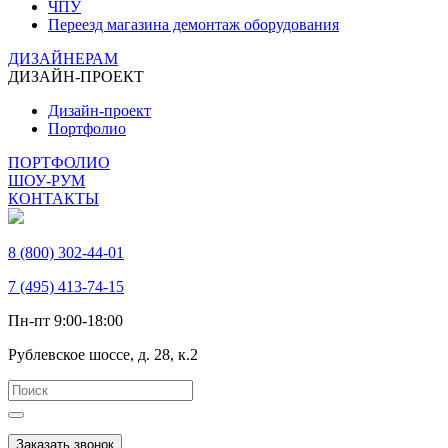
ЧПУ
Переезд магазина демонтаж оборудования
ДИЗАЙНЕРАМ
ДИЗАЙН-ПРОЕКТ
Дизайн-проект
Портфолио
ПОРТФОЛИО
ШОУ-РУМ
КОНТАКТЫ
8 (800) 302-44-01
7 (495) 413-74-15
Пн-пт 9:00-18:00
Рублевское шоссе, д. 28, к.2
Заказать звонок