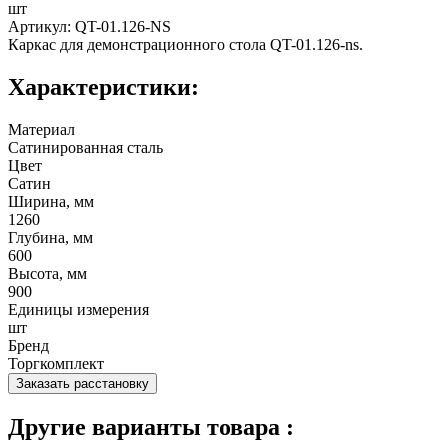
шт
Артикул: QT-01.126-NS
Каркас для демонстрационного стола QT-01.126-ns.
Характеристики:
Материал
Сатинированная сталь
Цвет
Сатин
Ширина, мм
1260
Глубина, мм
600
Высота, мм
900
Единицы измерения
шт
Бренд
Торгкомплект
Заказать расстановку
Другие варианты товара :