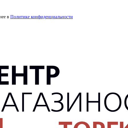
нее в
Политике конфиденциальности