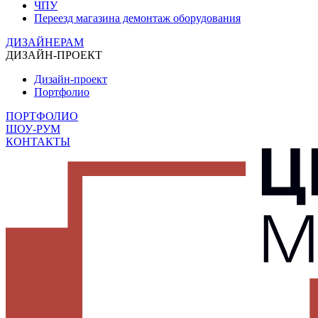
ЧПУ
Переезд магазина демонтаж оборудования
ДИЗАЙНЕРАМ
ДИЗАЙН-ПРОЕКТ
Дизайн-проект
Портфолио
ПОРТФОЛИО
ШОУ-РУМ
КОНТАКТЫ