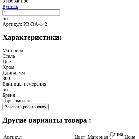
в избранное
Купить
шт
Артикул: PR-RA-142
Характеристики:
Материал
Сталь
Цвет
Хром
Длина, мм
300
Единицы измерения
шт
Бренд
Торгкомплект
Заказать расстановку
Другие варианты товара :
Длина
Артикул
Цвет
Материал
Цена