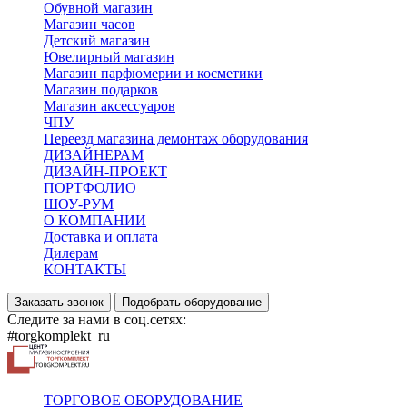
Обувной магазин
Магазин часов
Детский магазин
Ювелирный магазин
Магазин парфюмерии и косметики
Магазин подарков
Магазин аксессуаров
ЧПУ
Переезд магазина демонтаж оборудования
ДИЗАЙНЕРАМ
ДИЗАЙН-ПРОЕКТ
ПОРТФОЛИО
ШОУ-РУМ
О КОМПАНИИ
Доставка и оплата
Дилерам
КОНТАКТЫ
Заказать звонок
Подобрать оборудование
Следите за нами в соц.сетях:
#torgkomplekt_ru
ТОРГОВОЕ ОБОРУДОВАНИЕ