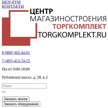
ШОУ-РУМ
КОНТАКТЫ
8 (800) 302-44-01
7 (495) 413-74-15
Пн-пт 9:00-18:00
Рублевское шоссе, д. 28, к.2
Заказать звонок
Заказать оборудование