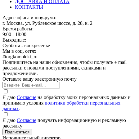
ДОСТАВКА И ОПЛАТА
КОНТАКТЫ
Адрес офиса и шоу-рума:
г. Москва, ул. Рублевское шоссе, д. 28, к. 2
Время работы:
9:00 - 18:00
Выходные:
Суббота - воскресенье
Мы в соц. сетях
#torgkomplekt_ru
Подпишитесь на наши обновления, чтобы получать e-mail
рассылки с новыми поступлениями, скидками и
предложениями.
Оставьте вашу электронную почту
Я даю
Согласие
на обработку моих персональных данных и
принимаю условия
политики обработки персональных
данных
.
Я даю
Согласие
получать информационную и рекламную
рассылку
Исполнительный директор