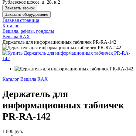
Рублевское шоссе, д. 28, к.2
Заказать звонок
Заказать оборудование
Главная страница
Каталог
Вешала, рейлы, гондолы
Вешала RAX
Держатель для информационных табличек PR-RA-142
Каталог
Вешала RAX
Держатель для
информационных табличек
PR-RA-142
1 806 руб.