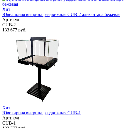
Хит
Ювелирная витрина раздвижная CUB-2 алькантара бежевая
Артикул
CUB-2
133 677 руб.
Хит
Ювелирная витрина раздвижная CUB-1
Артикул
CUB-1