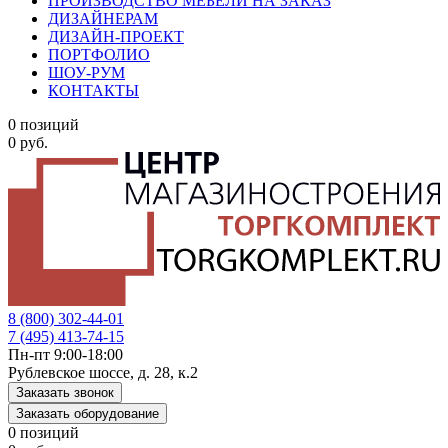
ПРОИЗВОДСТВО МЕБЕЛИ НА ЗАКАЗ
ДИЗАЙНЕРАМ
ДИЗАЙН-ПРОЕКТ
ПОРТФОЛИО
ШОУ-РУМ
КОНТАКТЫ
0 позиций
0 руб.
8 (800) 302-44-01
7 (495) 413-74-15
Пн-пт 9:00-18:00
Рублевское шоссе, д. 28, к.2
Заказать звонок
Заказать оборудование
0 позиций