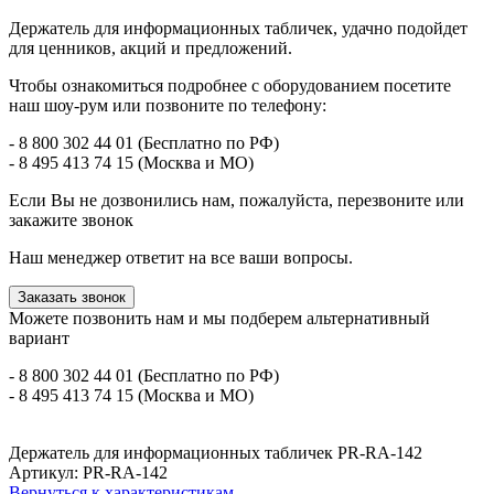
Держатель для информационных табличек, удачно подойдет
для ценников, акций и предложений.
Чтобы ознакомиться подробнее с оборудованием посетите
наш шоу-рум или позвоните по телефону:
- 8 800 302 44 01 (Бесплатно по РФ)
- 8 495 413 74 15 (Москва и МО)
Если Вы не дозвонились нам, пожалуйста, перезвоните или
закажите звонок
Наш менеджер ответит на все ваши вопросы.
Заказать звонок
Можете позвонить нам и мы подберем альтернативный
вариант
- 8 800 302 44 01 (Бесплатно по РФ)
- 8 495 413 74 15 (Москва и МО)
Держатель для информационных табличек PR-RA-142
Артикул: PR-RA-142
Вернуться к характеристикам