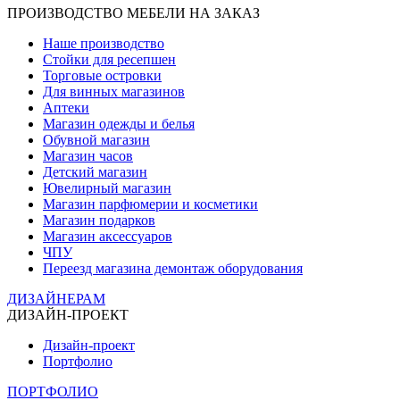
ПРОИЗВОДСТВО МЕБЕЛИ НА ЗАКАЗ
Наше производство
Стойки для ресепшен
Торговые островки
Для винных магазинов
Аптеки
Магазин одежды и белья
Обувной магазин
Магазин часов
Детский магазин
Ювелирный магазин
Магазин парфюмерии и косметики
Магазин подарков
Магазин аксессуаров
ЧПУ
Переезд магазина демонтаж оборудования
ДИЗАЙНЕРАМ
ДИЗАЙН-ПРОЕКТ
Дизайн-проект
Портфолио
ПОРТФОЛИО