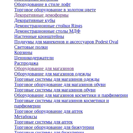
Оборудование в стиле лофт
Торговое оборудование в золотом цвете
Декоративные демоформы
Декоративные кубы
Демонстрационные стойки Rings
Демонстрационные столы МДФ
Настенные кронштейны
Подиумы для манекенов и аксессуаров Podest Oval
Световые полки
Корзины
Ценникодержатели
Распродажа
Оборудование для магазинов
Оборудование для магазинов одежды
Торговые системы для магазинов одежды
Торговое оборудование для магазинов обуви
Торговые системы для магазинов обуви
Оборудование для магазинов косметики и парфюмерии
Торговые системы для магазинов косметики и
парфюмерии
Торговое оборудование для аптек
Метабоксы
Торговые системы для аптек
Торговое оборудование для бижутерии
Торговые системы для бижутерии