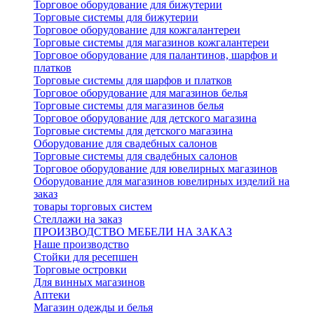
Торговое оборудование для бижутерии
Торговые системы для бижутерии
Торговое оборудование для кожгалантереи
Торговые системы для магазинов кожгалантереи
Торговое оборудование для палантинов, шарфов и
платков
Торговые системы для шарфов и платков
Торговое оборудование для магазинов белья
Торговые системы для магазинов белья
Торговое оборудование для детского магазина
Торговые системы для детского магазина
Оборудование для свадебных салонов
Торговые системы для свадебных салонов
Торговое оборудование для ювелирных магазинов
Оборудование для магазинов ювелирных изделий на
заказ
товары торговых систем
Стеллажи на заказ
ПРОИЗВОДСТВО МЕБЕЛИ НА ЗАКАЗ
Наше производство
Стойки для ресепшен
Торговые островки
Для винных магазинов
Аптеки
Магазин одежды и белья