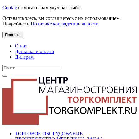
Cookie
помогают нам улучшать сайт!
Оставаясь здесь, вы соглашаетесь с их использованием.
Подробнее в
Политике конфиденциальности
Принять
О нас
Доставка и оплата
Дилерам
ТОРГОВОЕ ОБОРУДОВАНИЕ