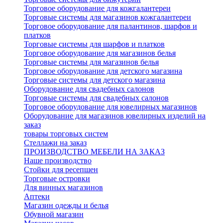
Торговое оборудование для кожгалантереи
Торговые системы для магазинов кожгалантереи
Торговое оборудование для палантинов, шарфов и
платков
Торговые системы для шарфов и платков
Торговое оборудование для магазинов белья
Торговые системы для магазинов белья
Торговое оборудование для детского магазина
Торговые системы для детского магазина
Оборудование для свадебных салонов
Торговые системы для свадебных салонов
Торговое оборудование для ювелирных магазинов
Оборудование для магазинов ювелирных изделий на
заказ
товары торговых систем
Стеллажи на заказ
ПРОИЗВОДСТВО МЕБЕЛИ НА ЗАКАЗ
Наше производство
Стойки для ресепшен
Торговые островки
Для винных магазинов
Аптеки
Магазин одежды и белья
Обувной магазин