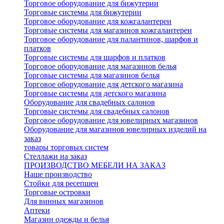
Торговое оборудование для бижутерии
Торговые системы для бижутерии
Торговое оборудование для кожгалантереи
Торговые системы для магазинов кожгалантереи
Торговое оборудование для палантинов, шарфов и
платков
Торговые системы для шарфов и платков
Торговое оборудование для магазинов белья
Торговые системы для магазинов белья
Торговое оборудование для детского магазина
Торговые системы для детского магазина
Оборудование для свадебных салонов
Торговые системы для свадебных салонов
Торговое оборудование для ювелирных магазинов
Оборудование для магазинов ювелирных изделий на
заказ
товары торговых систем
Стеллажи на заказ
ПРОИЗВОДСТВО МЕБЕЛИ НА ЗАКАЗ
Наше производство
Стойки для ресепшен
Торговые островки
Для винных магазинов
Аптеки
Магазин одежды и белья