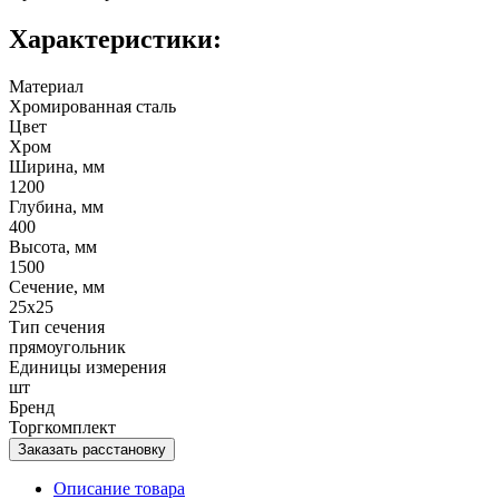
Характеристики:
Материал
Хромированная сталь
Цвет
Хром
Ширина, мм
1200
Глубина, мм
400
Высота, мм
1500
Сечение, мм
25х25
Тип сечения
прямоугольник
Единицы измерения
шт
Бренд
Торгкомплект
Заказать расстановку
Описание товара