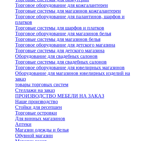
Торговое оборудование для кожгалантереи
Торговые системы для магазинов кожгалантереи
Торговое оборудование для палантинов, шарфов и
платков
Торговые системы для шарфов и платков
Торговое оборудование для магазинов белья
Торговые системы для магазинов белья
Торговое оборудование для детского магазина
Торговые системы для детского магазина
Оборудование для свадебных салонов
Торговые системы для свадебных салонов
Торговое оборудование для ювелирных магазинов
Оборудование для магазинов ювелирных изделий на
заказ
товары торговых систем
Стеллажи на заказ
ПРОИЗВОДСТВО МЕБЕЛИ НА ЗАКАЗ
Наше производство
Стойки для ресепшен
Торговые островки
Для винных магазинов
Аптеки
Магазин одежды и белья
Обувной магазин