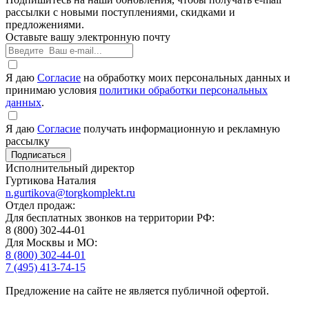
рассылки с новыми поступлениями, скидками и
предложениями.
Оставьте вашу электронную почту
Я даю
Согласие
на обработку моих персональных данных и
принимаю условия
политики обработки персональных
данных
.
Я даю
Согласие
получать информационную и рекламную
рассылку
Исполнительный директор
Гуртикова Наталия
n.gurtikova@torgkomplekt.ru
Отдел продаж:
Для бесплатных звонков на территории РФ:
8 (800) 302-44-01
Для Москвы и МО:
8 (800) 302-44-01
7 (495) 413-74-15
Предложение на сайте не является публичной офертой.