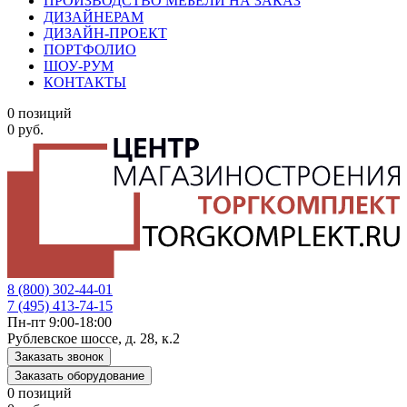
ПРОИЗВОДСТВО МЕБЕЛИ НА ЗАКАЗ
ДИЗАЙНЕРАМ
ДИЗАЙН-ПРОЕКТ
ПОРТФОЛИО
ШОУ-РУМ
КОНТАКТЫ
0 позиций
0 руб.
8 (800) 302-44-01
7 (495) 413-74-15
Пн-пт 9:00-18:00
Рублевское шоссе, д. 28, к.2
Заказать звонок
Заказать оборудование
0 позиций