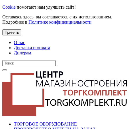
Cookie
помогают нам улучшать сайт!
Оставаясь здесь, вы соглашаетесь с их использованием.
Подробнее в
Политике конфиденциальности
Принять
О нас
Доставка и оплата
Дилерам
ТОРГОВОЕ ОБОРУДОВАНИЕ