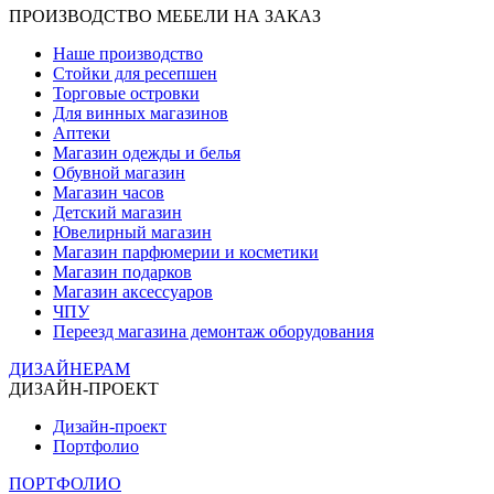
ПРОИЗВОДСТВО МЕБЕЛИ НА ЗАКАЗ
Наше производство
Стойки для ресепшен
Торговые островки
Для винных магазинов
Аптеки
Магазин одежды и белья
Обувной магазин
Магазин часов
Детский магазин
Ювелирный магазин
Магазин парфюмерии и косметики
Магазин подарков
Магазин аксессуаров
ЧПУ
Переезд магазина демонтаж оборудования
ДИЗАЙНЕРАМ
ДИЗАЙН-ПРОЕКТ
Дизайн-проект
Портфолио
ПОРТФОЛИО