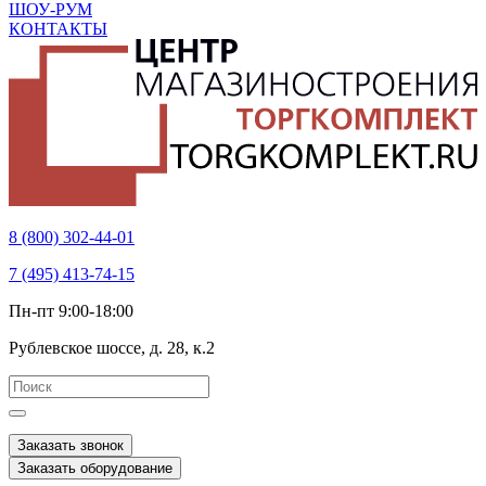
ШОУ-РУМ
КОНТАКТЫ
8 (800) 302-44-01
7 (495) 413-74-15
Пн-пт 9:00-18:00
Рублевское шоссе, д. 28, к.2
Заказать звонок
Заказать оборудование