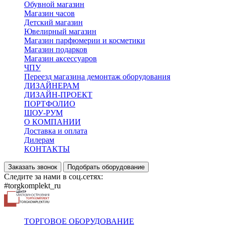
Обувной магазин
Магазин часов
Детский магазин
Ювелирный магазин
Магазин парфюмерии и косметики
Магазин подарков
Магазин аксессуаров
ЧПУ
Переезд магазина демонтаж оборудования
ДИЗАЙНЕРАМ
ДИЗАЙН-ПРОЕКТ
ПОРТФОЛИО
ШОУ-РУМ
О КОМПАНИИ
Доставка и оплата
Дилерам
КОНТАКТЫ
Заказать звонок
Подобрать оборудование
Следите за нами в соц.сетях:
#torgkomplekt_ru
ТОРГОВОЕ ОБОРУДОВАНИЕ