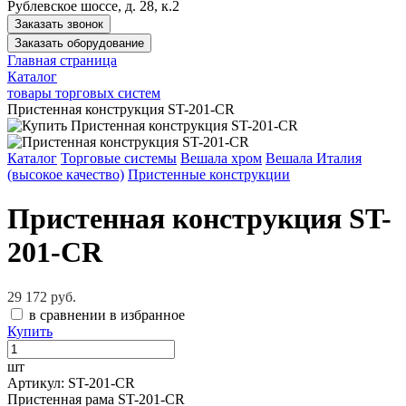
Рублевское шоссе, д. 28, к.2
Заказать звонок
Заказать оборудование
Главная страница
Каталог
товары торговых систем
Пристенная конструкция ST-201-CR
Каталог
Торговые системы
Вешала хром
Вешала Италия
(высокое качество)
Пристенные конструкции
Пристенная конструкция ST-
201-CR
29 172 руб.
в сравнении
в избранное
Купить
шт
Артикул: ST-201-CR
Пристенная рама ST-201-CR