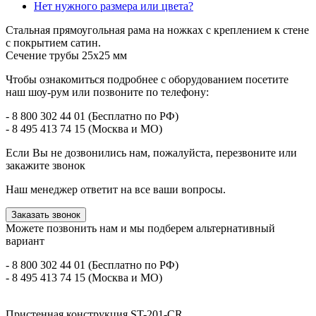
Нет нужного размера или цвета?
Стальная прямоугольная рама на ножках с креплением к стене
с покрытием сатин.
Сечение трубы 25х25 мм
Чтобы ознакомиться подробнее с оборудованием посетите
наш шоу-рум или позвоните по телефону:
- 8 800 302 44 01 (Бесплатно по РФ)
- 8 495 413 74 15 (Москва и МО)
Если Вы не дозвонились нам, пожалуйста, перезвоните или
закажите звонок
Наш менеджер ответит на все ваши вопросы.
Заказать звонок
Можете позвонить нам и мы подберем альтернативный
вариант
- 8 800 302 44 01 (Бесплатно по РФ)
- 8 495 413 74 15 (Москва и МО)
Пристенная конструкция ST-201-CR