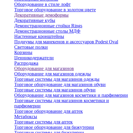
Оборудование в стиле лофт
Торговое оборудование в золотом цвете
Декоративные демоформы
Декоративные кубы
Демонстрационные стойки Rings
Демонстрационные столы МДФ
Настенные кронштейны
Подиумы для манекенов и аксессуаров Podest Oval
Световые полки
Корзины
Ценникодержатели
Распродажа
Оборудование для магазинов
Оборудование для магазинов одежды
Торговые системы для магазинов одежды
Торговое оборудование для магазинов обуви
Торговые системы для магазинов обуви
Оборудование для магазинов косметики и парфюмерии
Торговые системы для магазинов косметики и
парфюмерии
Торговое оборудование для аптек
Метабоксы
Торговые системы для аптек
Торговое оборудование для бижутерии
Торговые системы для бижутерии