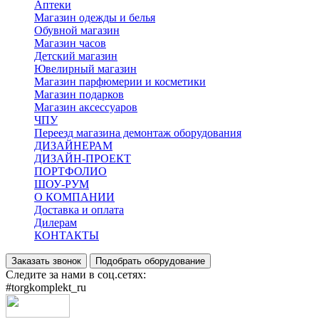
Аптеки
Магазин одежды и белья
Обувной магазин
Магазин часов
Детский магазин
Ювелирный магазин
Магазин парфюмерии и косметики
Магазин подарков
Магазин аксессуаров
ЧПУ
Переезд магазина демонтаж оборудования
ДИЗАЙНЕРАМ
ДИЗАЙН-ПРОЕКТ
ПОРТФОЛИО
ШОУ-РУМ
О КОМПАНИИ
Доставка и оплата
Дилерам
КОНТАКТЫ
Заказать звонок
Подобрать оборудование
Следите за нами в соц.сетях:
#torgkomplekt_ru