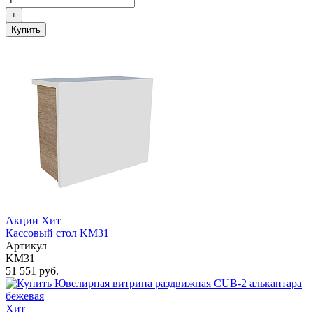
+
Купить
Акции
Хит
Кассовый стол KM31
Артикул
KM31
51 551 руб.
Хит