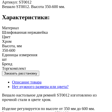
Артикул: ST0012
Вешало ST0012. Высота 350-600 мм.
Характеристики:
Материал
Шлифованная нержавейка
Цвет
Хром
Высота, мм
350-600
Единицы измерения
шт
Бренд
Торгкомплект
Заказать расстановку
Описание товара
Нет нужного размера или цвета?
Вешало настольное для ремней ST0012 изготовлено из
прочной стали в цвете хром.
Изделие регулируется по высоте от 350 мм до 600 мм.