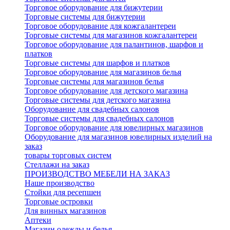
Торговое оборудование для бижутерии
Торговые системы для бижутерии
Торговое оборудование для кожгалантереи
Торговые системы для магазинов кожгалантереи
Торговое оборудование для палантинов, шарфов и
платков
Торговые системы для шарфов и платков
Торговое оборудование для магазинов белья
Торговые системы для магазинов белья
Торговое оборудование для детского магазина
Торговые системы для детского магазина
Оборудование для свадебных салонов
Торговые системы для свадебных салонов
Торговое оборудование для ювелирных магазинов
Оборудование для магазинов ювелирных изделий на
заказ
товары торговых систем
Стеллажи на заказ
ПРОИЗВОДСТВО МЕБЕЛИ НА ЗАКАЗ
Наше производство
Стойки для ресепшен
Торговые островки
Для винных магазинов
Аптеки
Магазин одежды и белья