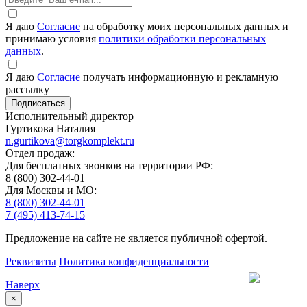
Я даю
Согласие
на обработку моих персональных данных и
принимаю условия
политики обработки персональных
данных
.
Я даю
Согласие
получать информационную и рекламную
рассылку
Исполнительный директор
Гуртикова Наталия
n.gurtikova@torgkomplekt.ru
Отдел продаж:
Для бесплатных звонков на территории РФ:
8 (800) 302-44-01
Для Москвы и МО:
8 (800) 302-44-01
7 (495) 413-74-15
Предложение на сайте не является публичной офертой.
Реквизиты
Политика конфиденциальности
Наверх
×