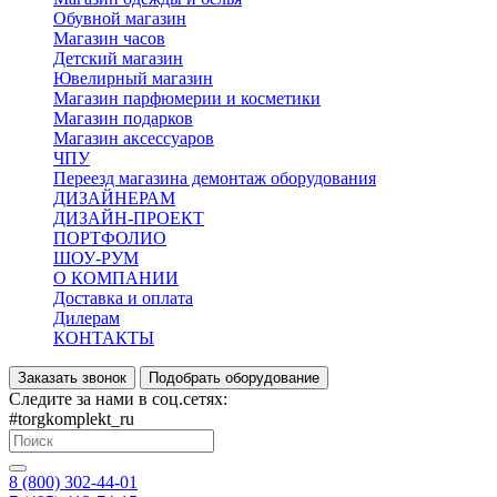
Обувной магазин
Магазин часов
Детский магазин
Ювелирный магазин
Магазин парфюмерии и косметики
Магазин подарков
Магазин аксессуаров
ЧПУ
Переезд магазина демонтаж оборудования
ДИЗАЙНЕРАМ
ДИЗАЙН-ПРОЕКТ
ПОРТФОЛИО
ШОУ-РУМ
О КОМПАНИИ
Доставка и оплата
Дилерам
КОНТАКТЫ
Заказать звонок
Подобрать оборудование
Следите за нами в соц.сетях:
#torgkomplekt_ru
8 (800) 302-44-01