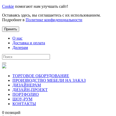
Cookie
помогают нам улучшать сайт!
Оставаясь здесь, вы соглашаетесь с их использованием.
Подробнее в
Политике конфиденциальности
Принять
О нас
Доставка и оплата
Дилерам
ТОРГОВОЕ ОБОРУДОВАНИЕ
ПРОИЗВОДСТВО МЕБЕЛИ НА ЗАКАЗ
ДИЗАЙНЕРАМ
ДИЗАЙН-ПРОЕКТ
ПОРТФОЛИО
ШОУ-РУМ
КОНТАКТЫ
0 позиций