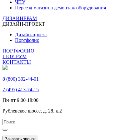
ЧПУ
Переезд магазина демонтаж оборудования
ДИЗАЙНЕРАМ
ДИЗАЙН-ПРОЕКТ
Дизайн-проект
Портфолио
ПОРТФОЛИО
ШОУ-РУМ
КОНТАКТЫ
8 (800) 302-44-01
7 (495) 413-74-15
Пн-пт 9:00-18:00
Рублевское шоссе, д. 28, к.2
Заказать звонок