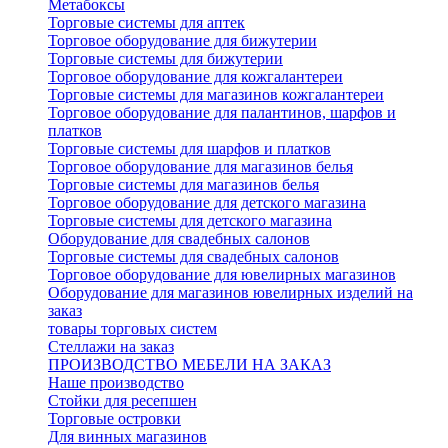
Метабоксы
Торговые системы для аптек
Торговое оборудование для бижутерии
Торговые системы для бижутерии
Торговое оборудование для кожгалантереи
Торговые системы для магазинов кожгалантереи
Торговое оборудование для палантинов, шарфов и
платков
Торговые системы для шарфов и платков
Торговое оборудование для магазинов белья
Торговые системы для магазинов белья
Торговое оборудование для детского магазина
Торговые системы для детского магазина
Оборудование для свадебных салонов
Торговые системы для свадебных салонов
Торговое оборудование для ювелирных магазинов
Оборудование для магазинов ювелирных изделий на
заказ
товары торговых систем
Стеллажи на заказ
ПРОИЗВОДСТВО МЕБЕЛИ НА ЗАКАЗ
Наше производство
Стойки для ресепшен
Торговые островки
Для винных магазинов