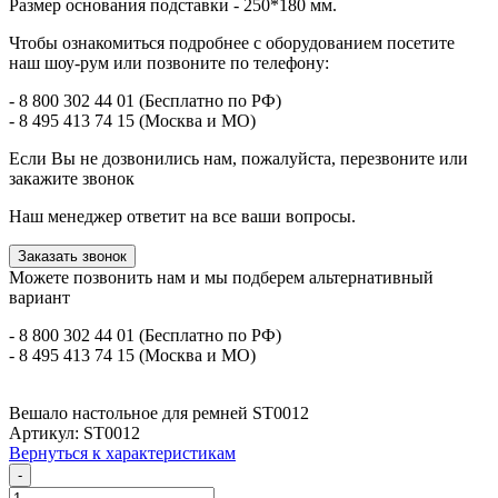
Размер основания подставки - 250*180 мм.
Чтобы ознакомиться подробнее с оборудованием посетите
наш шоу-рум или позвоните по телефону:
- 8 800 302 44 01 (Бесплатно по РФ)
- 8 495 413 74 15 (Москва и МО)
Если Вы не дозвонились нам, пожалуйста, перезвоните или
закажите звонок
Наш менеджер ответит на все ваши вопросы.
Заказать звонок
Можете позвонить нам и мы подберем альтернативный
вариант
- 8 800 302 44 01 (Бесплатно по РФ)
- 8 495 413 74 15 (Москва и МО)
Вешало настольное для ремней ST0012
Артикул: ST0012
Вернуться к характеристикам
-