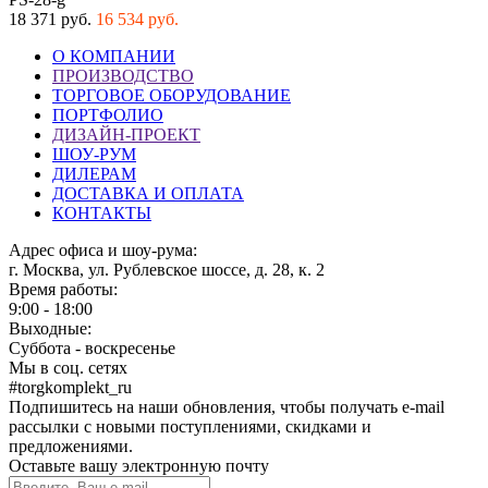
18 371 руб.
16 534 руб.
О КОМПАНИИ
ПРОИЗВОДСТВО
ТОРГОВОЕ ОБОРУДОВАНИЕ
ПОРТФОЛИО
ДИЗАЙН-ПРОЕКТ
ШОУ-РУМ
ДИЛЕРАМ
ДОСТАВКА И ОПЛАТА
КОНТАКТЫ
Адрес офиса и шоу-рума:
г. Москва, ул. Рублевское шоссе, д. 28, к. 2
Время работы:
9:00 - 18:00
Выходные:
Суббота - воскресенье
Мы в соц. сетях
#torgkomplekt_ru
Подпишитесь на наши обновления, чтобы получать e-mail
рассылки с новыми поступлениями, скидками и
предложениями.
Оставьте вашу электронную почту